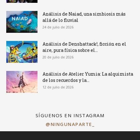
Análisis de Naiad, una simbiosis más
allá de lo fluvial
24 de julio de 2026
Análisis de Denshattack!, ficción en el
aire, pura física sobre el...
20 de julio de 2026
Análisis de Atelier Yumia: La alquimista
de los recuerdos y la...
12 de julio de 2026
SÍGUENOS EN INSTAGRAM
@NINGUNAPARTE_