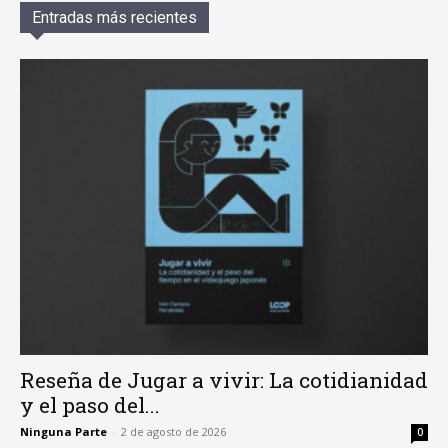
Entradas más recientes
Reseña de Jugar a vivir: La cotidianidad
y el paso del...
Ninguna Parte
-
2 de agosto de 2026
0