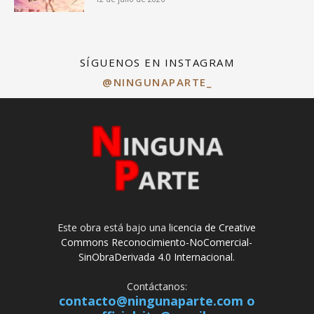
SÍGUENOS EN INSTAGRAM
@NINGUNAPARTE_
Este obra está bajo una
licencia de Creative
Commons Reconocimiento-NoComercial-
SinObraDerivada 4.0 Internacional
.
Contáctanos:
contacto@ningunaparte.com o