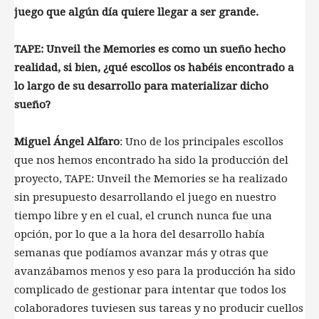
juego que algún día quiere llegar a ser grande.
TAPE: Unveil the Memories es como un sueño hecho
realidad, si bien, ¿qué escollos os habéis encontrado a
lo largo de su desarrollo para materializar dicho
sueño?
Miguel Ángel Alfaro
: Uno de los principales escollos
que nos hemos encontrado ha sido la producción del
proyecto, TAPE: Unveil the Memories se ha realizado
sin presupuesto desarrollando el juego en nuestro
tiempo libre y en el cual, el crunch nunca fue una
opción, por lo que a la hora del desarrollo había
semanas que podíamos avanzar más y otras que
avanzábamos menos y eso para la producción ha sido
complicado de gestionar para intentar que todos los
colaboradores tuviesen sus tareas y no producir cuellos