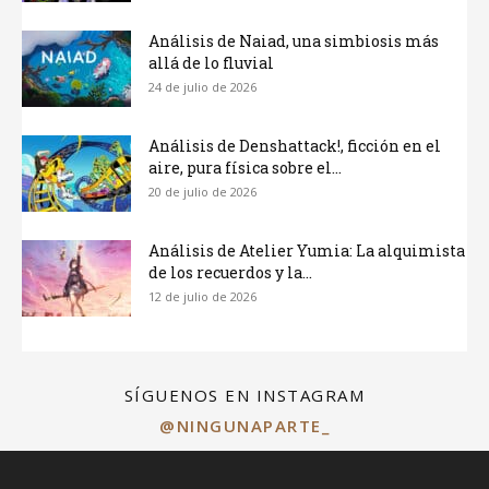
Análisis de Naiad, una simbiosis más
allá de lo fluvial
24 de julio de 2026
Análisis de Denshattack!, ficción en el
aire, pura física sobre el...
20 de julio de 2026
Análisis de Atelier Yumia: La alquimista
de los recuerdos y la...
12 de julio de 2026
SÍGUENOS EN INSTAGRAM
@NINGUNAPARTE_