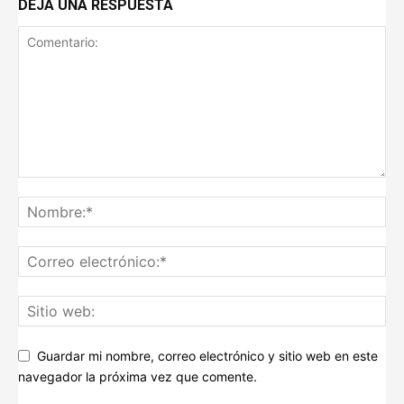
DEJA UNA RESPUESTA
Guardar mi nombre, correo electrónico y sitio web en este
navegador la próxima vez que comente.