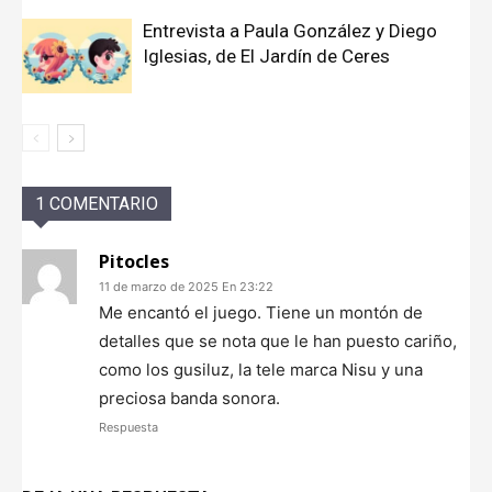
Entrevista a Paula González y Diego
Iglesias, de El Jardín de Ceres
1 COMENTARIO
Pitocles
11 de marzo de 2025 En 23:22
Me encantó el juego. Tiene un montón de
detalles que se nota que le han puesto cariño,
como los gusiluz, la tele marca Nisu y una
preciosa banda sonora.
Respuesta