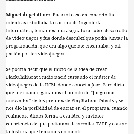
Miguel Ángel Alfaro
: Pues mi caso en concreto fue
mientras estudiaba la carrera de Ingeniería
Informática, teníamos una asignatura sobre desarrollo
de videojuegos y fue donde descubrí que podía juntar la
programación, que era algo que me encantaba, y mi
pasión por los videojuegos.
Se podría decir que el inicio de la idea de crear
BlackChiliGoat Studio nació cursando el máster de
videojuegos de la UCM, donde conocí a Jose. Pero diría
que fue cuando ganamos el premio de “Juego más
innovador” de los premios de PlayStation Talents y se
nos dio la posibilidad de entrar en el programa, cuando
realmente dimos forma a esa idea y tuvimos
consciencia de que podíamos desarrollar TAPE y contar
la historia que teníamos en mente.