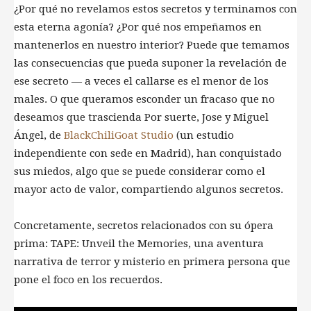
¿Por qué no revelamos estos secretos y terminamos con
esta eterna agonía? ¿Por qué nos empeñamos en
mantenerlos en nuestro interior? Puede que temamos
las consecuencias que pueda suponer la revelación de
ese secreto — a veces el callarse es el menor de los
males. O que queramos esconder un fracaso que no
deseamos que trascienda Por suerte, Jose y Miguel
Ángel, de
BlackChiliGoat Studio
(un estudio
independiente con sede en Madrid), han conquistado
sus miedos, algo que se puede considerar como el
mayor acto de valor, compartiendo algunos secretos.
Concretamente, secretos relacionados con su ópera
prima: TAPE: Unveil the Memories, una aventura
narrativa de terror y misterio en primera persona que
pone el foco en los recuerdos.