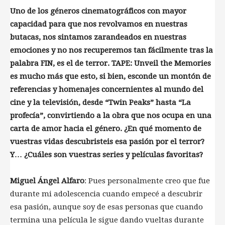
Uno de los géneros cinematográficos con mayor
capacidad para que nos revolvamos en nuestras
butacas, nos sintamos zarandeados en nuestras
emociones y no nos recuperemos tan fácilmente tras la
palabra FIN, es el de terror. TAPE: Unveil the Memories
es mucho más que esto, si bien, esconde un montón de
referencias y homenajes concernientes al mundo del
cine y la televisión, desde “Twin Peaks” hasta “La
profecía”, convirtiendo a la obra que nos ocupa en una
carta de amor hacia el género. ¿En qué momento de
vuestras vidas descubristeis esa pasión por el terror?
Y… ¿Cuáles son vuestras series y películas favoritas?
Miguel Ángel Alfaro
: Pues personalmente creo que fue
durante mi adolescencia cuando empecé a descubrir
esa pasión, aunque soy de esas personas que cuando
termina una película le sigue dando vueltas durante