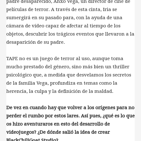
padre desaparecido, Anxo Vega, un director de cine de
películas de terror. A través de esta cinta, Iria se
sumergirá en su pasado para, con la ayuda de una
cámara de vídeo capaz de afectar al tiempo de los
objetos, descubrir los trágicos eventos que llevaron a la
desaparición de su padre.
TAPE no es un juego de terror al uso, aunque toma
mucho prestado del género, sino más bien un thriller
psicológico que, a medida que desvelamos los secretos
de la familia Vega, profundiza en temas como la
herencia, la culpa y la definición de la maldad.
De vez en cuando hay que volver a los orígenes para no
perder el rumbo por estos lares. Así pues, ¿qué es lo que
os hizo aventuraros en esto del desarrollo de
videojuegos? ¿De dónde salió la idea de crear
BlackChiliGoat Studio?