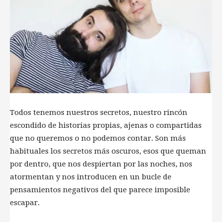
Todos tenemos nuestros secretos, nuestro rincón
escondido de historias propias, ajenas o compartidas
que no queremos o no podemos contar. Son más
habituales los secretos más oscuros, esos que queman
por dentro, que nos despiertan por las noches, nos
atormentan y nos introducen en un bucle de
pensamientos negativos del que parece imposible
escapar.