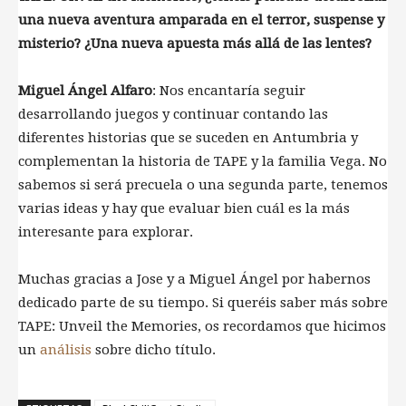
una nueva aventura amparada en el terror, suspense y
misterio? ¿Una nueva apuesta más allá de las lentes?
Miguel Ángel Alfaro
: Nos encantaría seguir
desarrollando juegos y continuar contando las
diferentes historias que se suceden en Antumbria y
complementan la historia de TAPE y la familia Vega. No
sabemos si será precuela o una segunda parte, tenemos
varias ideas y hay que evaluar bien cuál es la más
interesante para explorar.
Muchas gracias a Jose y a Miguel Ángel por habernos
dedicado parte de su tiempo. Si queréis saber más sobre
TAPE: Unveil the Memories, os recordamos que hicimos
un
análisis
sobre dicho título.