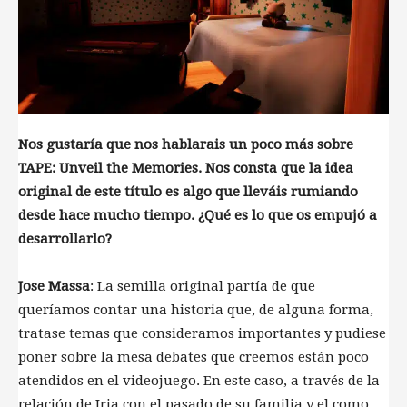
Nos gustaría que nos hablarais un poco más sobre
TAPE: Unveil the Memories. Nos consta que la idea
original de este título es algo que lleváis rumiando
desde hace mucho tiempo. ¿Qué es lo que os empujó a
desarrollarlo?
Jose Massa
: La semilla original partía de que
queríamos contar una historia que, de alguna forma,
tratase temas que consideramos importantes y pudiese
poner sobre la mesa debates que creemos están poco
atendidos en el videojuego. En este caso, a través de la
relación de Iria con el pasado de su familia y el como