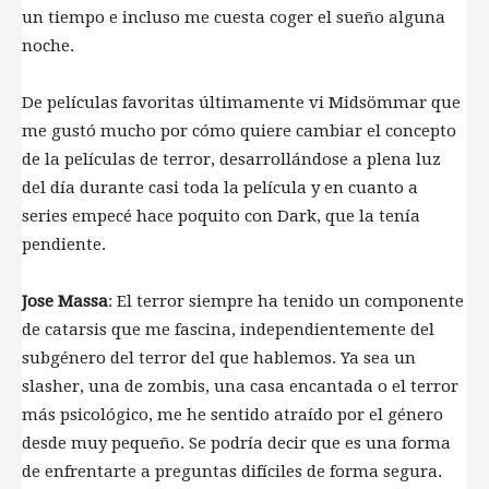
un tiempo e incluso me cuesta coger el sueño alguna
noche.
De películas favoritas últimamente vi Midsömmar que
me gustó mucho por cómo quiere cambiar el concepto
de la películas de terror, desarrollándose a plena luz
del día durante casi toda la película y en cuanto a
series empecé hace poquito con Dark, que la tenía
pendiente.
Jose Massa
: El terror siempre ha tenido un componente
de catarsis que me fascina, independientemente del
subgénero del terror del que hablemos. Ya sea un
slasher, una de zombis, una casa encantada o el terror
más psicológico, me he sentido atraído por el género
desde muy pequeño. Se podría decir que es una forma
de enfrentarte a preguntas difíciles de forma segura.