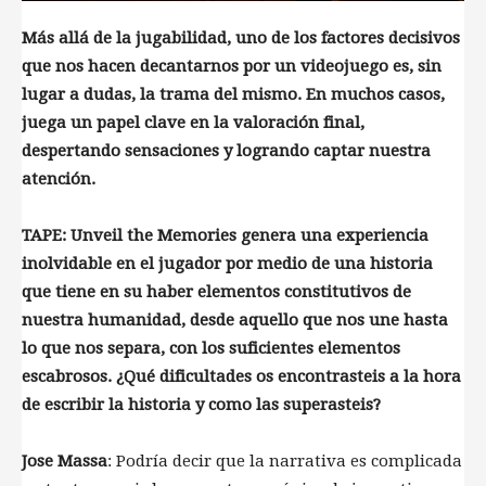
Más allá de la jugabilidad, uno de los factores decisivos
que nos hacen decantarnos por un videojuego es, sin
lugar a dudas, la trama del mismo. En muchos casos,
juega un papel clave en la valoración final,
despertando sensaciones y logrando captar nuestra
atención.
TAPE: Unveil the Memories genera una experiencia
inolvidable en el jugador por medio de una historia
que tiene en su haber elementos constitutivos de
nuestra humanidad, desde aquello que nos une hasta
lo que nos separa, con los suficientes elementos
escabrosos. ¿Qué dificultades os encontrasteis a la hora
de escribir la historia y como las superasteis?
Jose Massa
: Podría decir que la narrativa es complicada