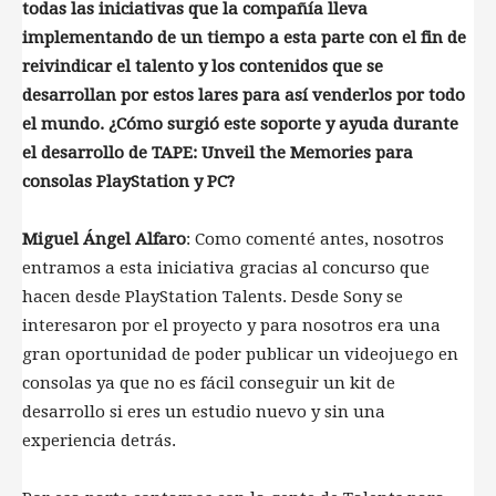
todas las iniciativas que la compañía lleva
implementando de un tiempo a esta parte con el fin de
reivindicar el talento y los contenidos que se
desarrollan por estos lares para así venderlos por todo
el mundo. ¿Cómo surgió este soporte y ayuda durante
el desarrollo de TAPE: Unveil the Memories para
consolas PlayStation y PC?
Miguel Ángel Alfaro
: Como comenté antes, nosotros
entramos a esta iniciativa gracias al concurso que
hacen desde PlayStation Talents. Desde Sony se
interesaron por el proyecto y para nosotros era una
gran oportunidad de poder publicar un videojuego en
consolas ya que no es fácil conseguir un kit de
desarrollo si eres un estudio nuevo y sin una
experiencia detrás.