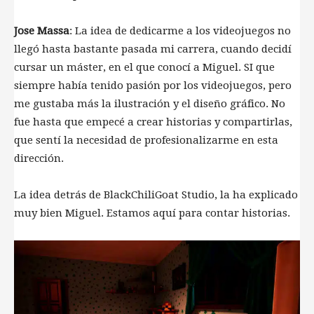
Jose Massa
: La idea de dedicarme a los videojuegos no
llegó hasta bastante pasada mi carrera, cuando decidí
cursar un máster, en el que conocí a Miguel. SI que
siempre había tenido pasión por los videojuegos, pero
me gustaba más la ilustración y el diseño gráfico. No
fue hasta que empecé a crear historias y compartirlas,
que sentí la necesidad de profesionalizarme en esta
dirección.
La idea detrás de BlackChiliGoat Studio, la ha explicado
muy bien Miguel. Estamos aquí para contar historias.