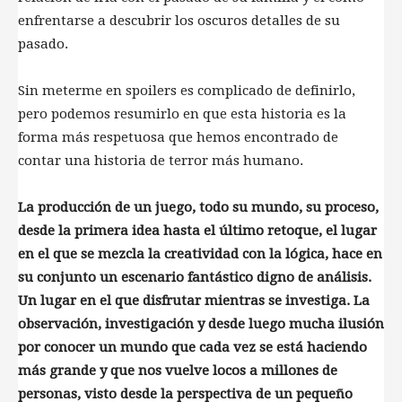
enfrentarse a descubrir los oscuros detalles de su
pasado.
Sin meterme en spoilers es complicado de definirlo,
pero podemos resumirlo en que esta historia es la
forma más respetuosa que hemos encontrado de
contar una historia de terror más humano.
La producción de un juego, todo su mundo, su proceso,
desde la primera idea hasta el último retoque, el lugar
en el que se mezcla la creatividad con la lógica, hace en
su conjunto un escenario fantástico digno de análisis.
Un lugar en el que disfrutar mientras se investiga. La
observación, investigación y desde luego mucha ilusión
por conocer un mundo que cada vez se está haciendo
más grande y que nos vuelve locos a millones de
personas, visto desde la perspectiva de un pequeño