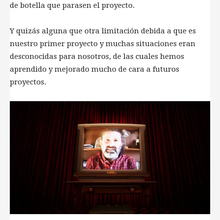
de botella que parasen el proyecto.
Y quizás alguna que otra limitación debida a que es
nuestro primer proyecto y muchas situaciones eran
desconocidas para nosotros, de las cuales hemos
aprendido y mejorado mucho de cara a futuros
proyectos.