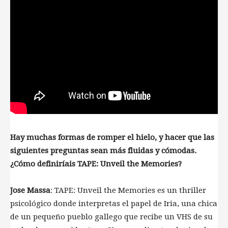
Hay muchas formas de romper el hielo, y hacer que las
siguientes preguntas sean más fluidas y cómodas.
¿Cómo definiríais TAPE: Unveil the Memories?
Jose Massa
: TAPE: Unveil the Memories es un thriller
psicológico donde interpretas el papel de Iria, una chica
de un pequeño pueblo gallego que recibe un VHS de su