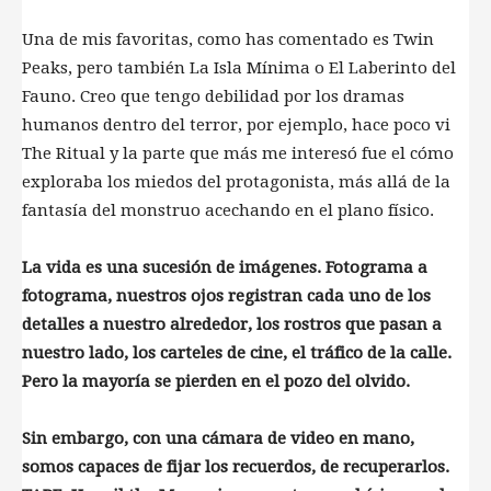
Una de mis favoritas, como has comentado es Twin
Peaks, pero también La Isla Mínima o El Laberinto del
Fauno. Creo que tengo debilidad por los dramas
humanos dentro del terror, por ejemplo, hace poco vi
The Ritual y la parte que más me interesó fue el cómo
exploraba los miedos del protagonista, más allá de la
fantasía del monstruo acechando en el plano físico.
La vida es una sucesión de imágenes. Fotograma a
fotograma, nuestros ojos registran cada uno de los
detalles a nuestro alrededor, los rostros que pasan a
nuestro lado, los carteles de cine, el tráfico de la calle.
Pero la mayoría se pierden en el pozo del olvido.
Sin embargo, con una cámara de video en mano,
somos capaces de fijar los recuerdos, de recuperarlos.