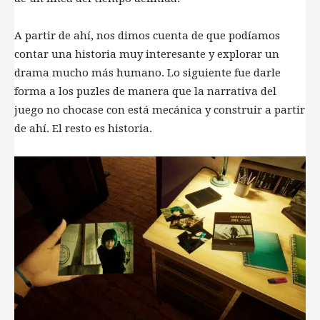
A partir de ahí, nos dimos cuenta de que podíamos
contar una historia muy interesante y explorar un
drama mucho más humano. Lo siguiente fue darle
forma a los puzles de manera que la narrativa del
juego no chocase con está mecánica y construir a partir
de ahí. El resto es historia.