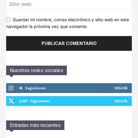
Guardar mi nombre, correo electrónico y sitio web en este
navegador la próxima vez que comente.
Nuestras redes sociales
45
Seguidores
SEGUIR
2,267
Seguidores
SEGUIR
Entradas más recientes