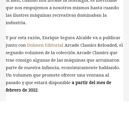
Si bien, cuando nos invade la nostalgia, es inevitable
que nos empujemos a nosotros mismos hasta cuando
las ilustres máquinas recreativas dominaban la
industria.
Y por esta razón, Enrique Segura Alcalde va a publicar
junto con
Dolmen Editorial
Arcade Classics Reloaded, el
segundo volumen de la colección Arcade Classics que
trae consigo algunas de las máquinas que arruinaron
parte de nuestra infancia, económicamente hablando.
Un volumen que promete ofrecer una ventana al
pasado y que estará disponible
a partir del mes de
febrero de 2022
.