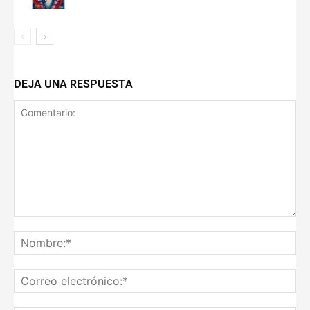
DEJA UNA RESPUESTA