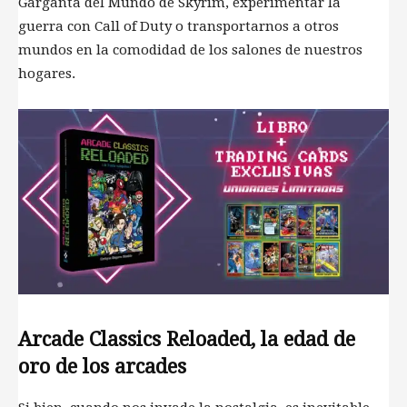
Garganta del Mundo de Skyrim, experimentar la
guerra con Call of Duty o transportarnos a otros
mundos en la comodidad de los salones de nuestros
hogares.
Arcade Classics Reloaded, la edad de
oro de los arcades