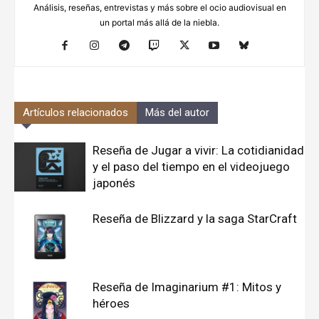
Análisis, reseñas, entrevistas y más sobre el ocio audiovisual en
un portal más allá de la niebla.
Artículos relacionados
Más del autor
Reseña de Jugar a vivir: La cotidianidad
y el paso del tiempo en el videojuego
japonés
Reseña de Blizzard y la saga StarCraft
Reseña de Imaginarium #1: Mitos y
héroes