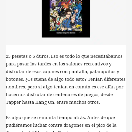
25 pesetas o 5 duros. Eso es todo lo que necesitábamos
para pasar las tardes en los salones recreativos y
disfrutar de esos cajones con pantalla, palanquitas y
botones. ¿Os suena de algo todo esto? Tenían diferentes
nombres, pero si algo tenían en común es ese afán por
hacernos disfrutar de centenares de juegos, desde
Tapper hasta Hang On, entre muchos otros.
Es algo que se remonta tiempo atrás. Antes de que
pudiéramos luchar contra dragones en el pico de la