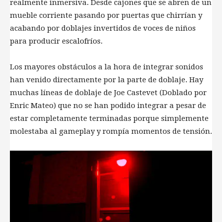
realmente inmersiva. Desde cajones que se abren de un
mueble corriente pasando por puertas que chirrían y
acabando por doblajes invertidos de voces de niños
para producir escalofríos.
Los mayores obstáculos a la hora de integrar sonidos
han venido directamente por la parte de doblaje. Hay
muchas líneas de doblaje de Joe Castevet (Doblado por
Enric Mateo) que no se han podido integrar a pesar de
estar completamente terminadas porque simplemente
molestaba al gameplay y rompía momentos de tensión.