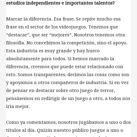
estudios independientes e importantes talentos?
Marcar la diferencia. Esa frase. Se repite mucho esa
frase en el sector de los videojuegos. Tenemos que
“destacar”, que ser “mejores”. Nosotros tenemos otra
filosofía. No concebimos la competición, sino el apoyo.
Esta industria es muy grande y hay hueco
absolutamente para todos. Si hemos marcado la
diferencia, creemos que puede estar relacionado con
esto. Somos transparentes, decimos las cosas como son
y apoyamos a otros compañeros de industria. Si en vez
de pensar en destacar sobre otro juego de terror,
pensásemos en redirigir de un juego a otro, a todos nos
iría mejor.
Como ya comentamos, nosotros jugábamos a uno o dos
títulos al día. Quizás nuestro público juegue a uno o