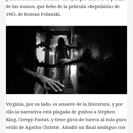
de las manos, que bebe de la película «Repulsión» de
1965, de Roman Polanski.
Virginia, por su lado, es amante de la literatura, y por
ello la narrativa está plagada de guiños a Stephen
King, Creepy-Pastas, y tiene giros de tuerca al más puro
estilo de Agatha Christie. Añadió un final ambiguo con