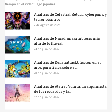
tiempo en el videojuego japonés.
Análisis de Celestial Return, cyberpunk y
terror cósmico
2 de agosto de 2026
Análisis de Naiad, una simbiosis más
allá de lo fluvial
24 de julio de 2026
Análisis de Denshattack!, ficción en el
aire, pura física sobre el...
20 de julio de 2026
Análisis de Atelier Yumia: La alquimista
de los recuerdos y la...
12 de julio de 2026