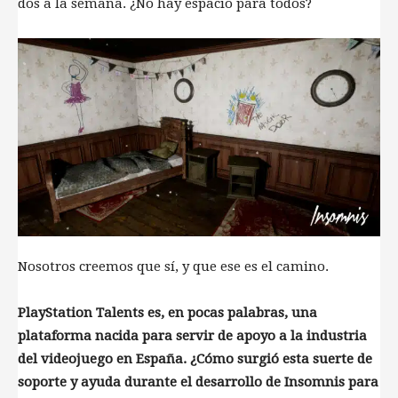
dos a la semana. ¿No hay espacio para todos?
Nosotros creemos que sí, y que ese es el camino.
PlayStation Talents es, en pocas palabras, una
plataforma nacida para servir de apoyo a la industria
del videojuego en España. ¿Cómo surgió esta suerte de
soporte y ayuda durante el desarrollo de Insomnis para