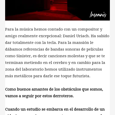
Para la música hemos contado con un compositor y
amigo realmente excepcional: Daniel Uriach. Ha sabido
dar totalmente con la tecla. Para la mansión le
dábamos referencias de bandas sonoras de películas
como Sinister, es decir canciones molestas y que se te
terminan metiendo en el cerebro y en cambio para la
zona del laboratorio hemos utilizado instrumentos
más metálicos para darle ese toque futurista.
Como buenos amantes de los obstáculos que somos,
vamos a seguir por estos derroteros.
Cuando un estudio se embarca en el desarrollo de un