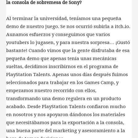
la consola de sobremesa de Sony?
Al terminar la universidad, teníamos una pequeña
demo de nuestro juego. Se nos ocurrió subirla a itch.io.
Aunamos esfuerzos y conseguimos que varios
youtubers lo jugasen, y para nuestra sorpresa… ¡Gustó
bastante! Cuando vimos que la gente disfrutaba de esa
pequeña demo que apenas tenía unas mecánicas
sueltas, decidimos inscribirnos en el programa de
PlayStation Talents. Apenas unos días después fuimos
seleccionados para trabajar en los Games Camp, y
empezamos nuestro recorrido con ellos,
transformando una demo regulera en un producto
acabado. Desde PlayStation Talents confiaron mucho
en nosotros y nos apoyaron dándonos los materiales
que necesitábamos para la exportación a la consola,
una buena parte del marketing y asesoramiento a la