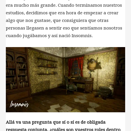
era mucho más grande. Cuando terminamos nuestros
estudios, decidimos que era hora de empezar a crear
algo que nos gustase, que consiguiera que otras
personas llegasen a sentir eso que sentíamos nosotros
cuando jugábamos y así nació Insomnis.
Allá va una pregunta que sí o sí es de obligada
respuesta conjunta, ¿cuáles son vuestros roles dentro