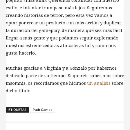
poquito «más allá». Queremos continuar con nuestro
estilo, e intentar ir un paso más lejos. Seguiremos
creando historias de terror, pero esta vez vamos a
optar por crear un producto con más acción y duplicar
la duración del gameplay, de manera que sea más fácil
llegar a más gente y que podamos seguir explorando
nuestras estremecedoras atmósferas tal y como nos
gusta hacerlo.
Muchas gracias a Virginia y a Gonzalo por habernos
dedicado parte de su tiempo. Si queréis saber más sobre
Insomnis, os recordamos que hicimos
un análisis
sobre
dicho título.
ETIQUETAS
Path Games