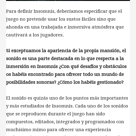
Para definir Insomnis, deberíamos especificar que el
juego no pretende usar los sustos fáciles sino que
ahonda en una trabajada e inmersiva atmósfera que
cautivará a los jugadores.
Si exceptuamos la apariencia de la propia mansión, el
sonido es una parte destacada en lo que respecta a la
inmersión en Insomnis ¿Con qué desafíos y obstáculos
os habéis encontrado para ofrecer todo un mundo de
posibilidades sonoras? ¿Cómo los habéis gestionado?
El sonido es quizás uno de los puntos más importantes
y más estudiados de Insomnis. Cada uno de los sonidos
que se reproducen durante el juego han sido
compuestos, editados, integrados y programados con
muchísimo mimo para ofrecer una experiencia