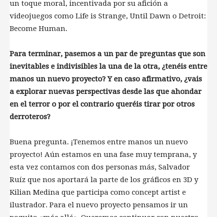
un toque moral, incentivada por su afición a
videojuegos como Life is Strange, Until Dawn o Detroit:
Become Human.
Para terminar, pasemos a un par de preguntas que son
inevitables e indivisibles la una de la otra, ¿tenéis entre
manos un nuevo proyecto? Y en caso afirmativo, ¿vais
a explorar nuevas perspectivas desde las que ahondar
en el terror o por el contrario queréis tirar por otros
derroteros?
Buena pregunta. ¡Tenemos entre manos un nuevo
proyecto! Aún estamos en una fase muy temprana, y
esta vez contamos con dos personas más, Salvador
Ruíz que nos aportará la parte de los gráficos en 3D y
Kilian Medina que participa como concept artist e
ilustrador. Para el nuevo proyecto pensamos ir un