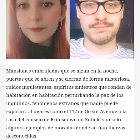
Mansiones embrujadas que se alzan en la noche,
puertas que se abren y se cierran de forma misteriosa,
ruidos inquietantes, espíritus siniestros que rondan de
habitación en habitación perturbando la paz de los
inquilinos, fenómenos extraños que nadie puede
explicar… Lugares como el 112 de Ocean Avenue o la
casa del consejo de Brimsdown en Enfield son solo
algunos ejemplos de moradas donde actúan fuerzas
desconocidas.