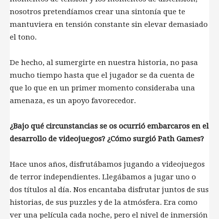
nosotros pretendíamos crear una sintonía que te
mantuviera en tensión constante sin elevar demasiado
el tono.
De hecho, al sumergirte en nuestra historia, no pasa
mucho tiempo hasta que el jugador se da cuenta de
que lo que en un primer momento consideraba una
amenaza, es un apoyo favorecedor.
¿Bajo qué circunstancias se os ocurrió embarcaros en el
desarrollo de videojuegos? ¿Cómo surgió Path Games?
Hace unos años, disfrutábamos jugando a videojuegos
de terror independientes. Llegábamos a jugar uno o
dos títulos al día. Nos encantaba disfrutar juntos de sus
historias, de sus puzzles y de la atmósfera. Era como
ver una película cada noche, pero el nivel de inmersión