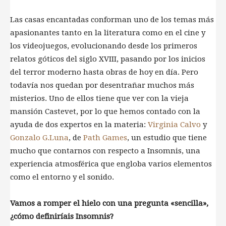
Las casas encantadas conforman uno de los temas más
apasionantes tanto en la literatura como en el cine y
los videojuegos, evolucionando desde los primeros
relatos góticos del siglo XVIII, pasando por los inicios
del terror moderno hasta obras de hoy en día. Pero
todavía nos quedan por desentrañar muchos más
misterios. Uno de ellos tiene que ver con la vieja
mansión Castevet, por lo que hemos contado con la
ayuda de dos expertos en la materia:
Virginia Calvo
y
Gonzalo G.Luna
, de
Path Games
, un estudio que tiene
mucho que contarnos con respecto a Insomnis, una
experiencia atmosférica que engloba varios elementos
como el entorno y el sonido.
Vamos a romper el hielo con una pregunta «sencilla»,
¿cómo definiríais Insomnis?