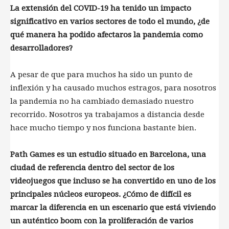
La extensión del COVID-19 ha tenido un impacto
significativo en varios sectores de todo el mundo, ¿de
qué manera ha podido afectaros la pandemia como
desarrolladores?
A pesar de que para muchos ha sido un punto de
inflexión y ha causado muchos estragos, para nosotros
la pandemia no ha cambiado demasiado nuestro
recorrido. Nosotros ya trabajamos a distancia desde
hace mucho tiempo y nos funciona bastante bien.
Path Games es un estudio situado en Barcelona, una
ciudad de referencia dentro del sector de los
videojuegos que incluso se ha convertido en uno de los
principales núcleos europeos. ¿Cómo de difícil es
marcar la diferencia en un escenario que está viviendo
un auténtico boom con la proliferación de varios