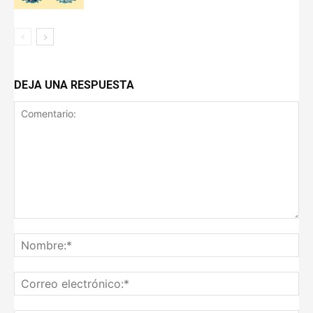
DEJA UNA RESPUESTA