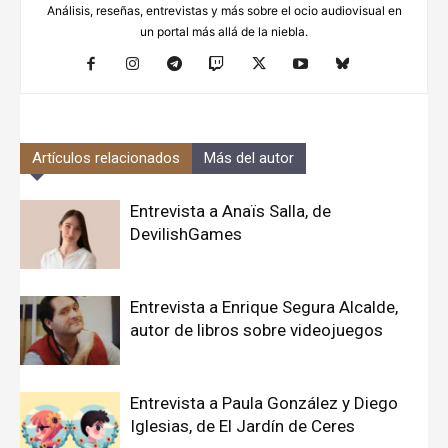
Análisis, reseñas, entrevistas y más sobre el ocio audiovisual en
un portal más allá de la niebla.
Artículos relacionados
Más del autor
Entrevista a Anaïs Salla, de
DevilishGames
Entrevista a Enrique Segura Alcalde,
autor de libros sobre videojuegos
Entrevista a Paula González y Diego
Iglesias, de El Jardín de Ceres