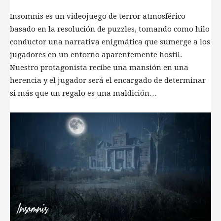
Insomnis es un videojuego de terror atmosférico
basado en la resolución de puzzles, tomando como hilo
conductor una narrativa enigmática que sumerge a los
jugadores en un entorno aparentemente hostil.
Nuestro protagonista recibe una mansión en una
herencia y el jugador será el encargado de determinar
si más que un regalo es una maldición…