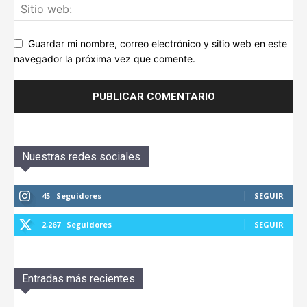
Guardar mi nombre, correo electrónico y sitio web en este
navegador la próxima vez que comente.
Nuestras redes sociales
45
Seguidores
SEGUIR
2,267
Seguidores
SEGUIR
Entradas más recientes