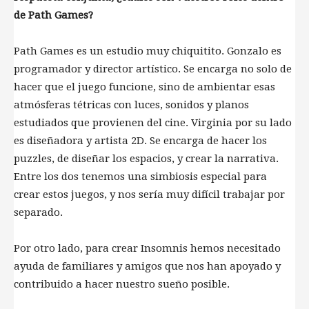
de Path Games?
Path Games es un estudio muy chiquitito. Gonzalo es
programador y director artístico. Se encarga no solo de
hacer que el juego funcione, sino de ambientar esas
atmósferas tétricas con luces, sonidos y planos
estudiados que provienen del cine. Virginia por su lado
es diseñadora y artista 2D. Se encarga de hacer los
puzzles, de diseñar los espacios, y crear la narrativa.
Entre los dos tenemos una simbiosis especial para
crear estos juegos, y nos sería muy difícil trabajar por
separado.
Por otro lado, para crear Insomnis hemos necesitado
ayuda de familiares y amigos que nos han apoyado y
contribuido a hacer nuestro sueño posible.