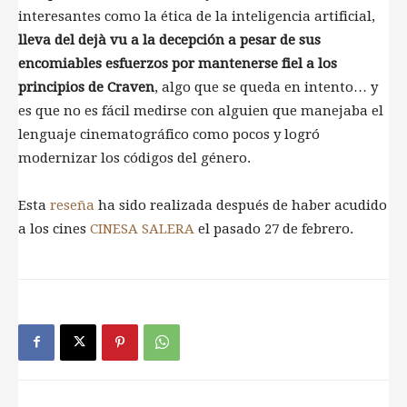
interesantes como la ética de la inteligencia artificial,
lleva del dejà vu a la decepción a pesar de sus
encomiables esfuerzos por mantenerse fiel a los
principios de Craven
, algo que se queda en intento… y
es que no es fácil medirse con alguien que manejaba el
lenguaje cinematográfico como pocos y logró
modernizar los códigos del género.
Esta
reseña
ha sido realizada después de haber acudido
a los cines
CINESA SALERA
el pasado 27 de febrero.