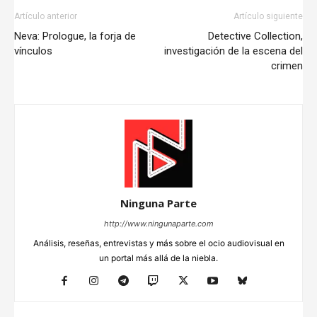
Artículo anterior
Artículo siguiente
Neva: Prologue, la forja de
Detective Collection,
vínculos
investigación de la escena del
crimen
Ninguna Parte
http://www.ningunaparte.com
Análisis, reseñas, entrevistas y más sobre el ocio audiovisual en
un portal más allá de la niebla.