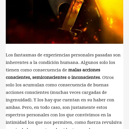
Los fantasmas de experiencias personales pasadas son
inherentes a la condición humana. Algunos solo los
tienen como consecuencia de
malas acciones
conscientes, semiconscientes o inconscientes
. Otros
solo los acumulan como consecuencia de buenas
acciones conscientes (muchas veces cargadas de
ingenuidad). Y los hay que cuentan en su haber con
ambas. Pero, en todo caso, son justamente estos
espectros personales con los que convivimos en la
intimidad los que nos permiten, como fuerza revulsiva