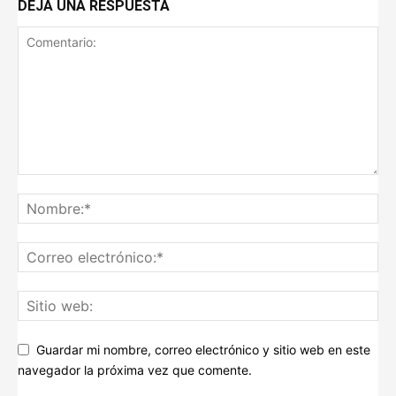
DEJA UNA RESPUESTA
Guardar mi nombre, correo electrónico y sitio web en este
navegador la próxima vez que comente.