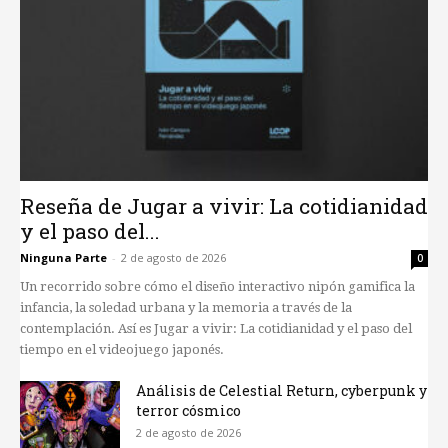
Reseña de Jugar a vivir: La cotidianidad
y el paso del...
Ninguna Parte
-
2 de agosto de 2026
0
Un recorrido sobre cómo el diseño interactivo nipón gamifica la
infancia, la soledad urbana y la memoria a través de la
contemplación. Así es Jugar a vivir: La cotidianidad y el paso del
tiempo en el videojuego japonés.
Análisis de Celestial Return, cyberpunk y
terror cósmico
2 de agosto de 2026