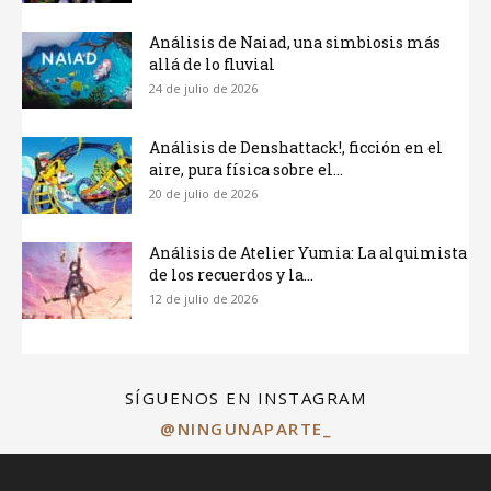
Análisis de Naiad, una simbiosis más
allá de lo fluvial
24 de julio de 2026
Análisis de Denshattack!, ficción en el
aire, pura física sobre el...
20 de julio de 2026
Análisis de Atelier Yumia: La alquimista
de los recuerdos y la...
12 de julio de 2026
SÍGUENOS EN INSTAGRAM
@NINGUNAPARTE_