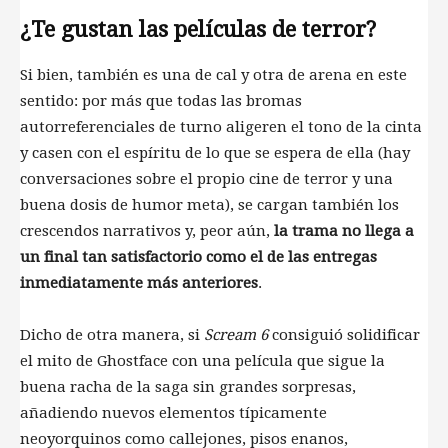
¿Te gustan las películas de terror?
Si bien, también es una de cal y otra de arena en este
sentido: por más que todas las bromas
autorreferenciales de turno aligeren el tono de la cinta
y casen con el espíritu de lo que se espera de ella (hay
conversaciones sobre el propio cine de terror y una
buena dosis de humor meta), se cargan también los
crescendos narrativos y, peor aún,
la trama no llega a
un final tan satisfactorio como el de las entregas
inmediatamente más anteriores
.
Dicho de otra manera, si
Scream 6
consiguió solidificar
el mito de Ghostface con una película que sigue la
buena racha de la saga sin grandes sorpresas,
añadiendo nuevos elementos típicamente
neoyorquinos como callejones, pisos enanos,