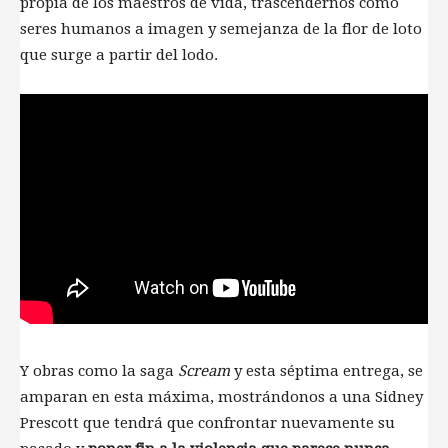
propia de los maestros de vida, trascendernos como
seres humanos a imagen y semejanza de la flor de loto
que surge a partir del lodo.
Y obras como la saga
Scream
y esta séptima entrega, se
amparan en esta máxima, mostrándonos a una Sidney
Prescott que tendrá que confrontar nuevamente su