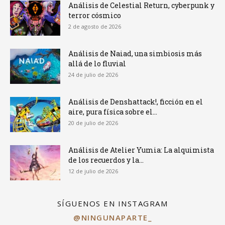
Análisis de Celestial Return, cyberpunk y
terror cósmico
2 de agosto de 2026
Análisis de Naiad, una simbiosis más
allá de lo fluvial
24 de julio de 2026
Análisis de Denshattack!, ficción en el
aire, pura física sobre el...
20 de julio de 2026
Análisis de Atelier Yumia: La alquimista
de los recuerdos y la...
12 de julio de 2026
SÍGUENOS EN INSTAGRAM
@NINGUNAPARTE_