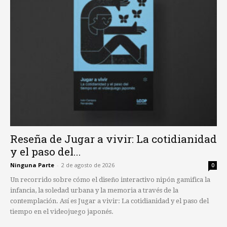
Reseña de Jugar a vivir: La cotidianidad
y el paso del...
Ninguna Parte
-
2 de agosto de 2026
0
Un recorrido sobre cómo el diseño interactivo nipón gamifica la
infancia, la soledad urbana y la memoria a través de la
contemplación. Así es Jugar a vivir: La cotidianidad y el paso del
tiempo en el videojuego japonés.