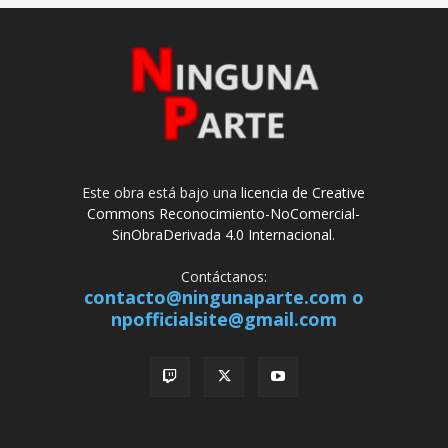
Este obra está bajo una
licencia de Creative
Commons Reconocimiento-NoComercial-
SinObraDerivada 4.0 Internacional
.
Contáctanos:
contacto@ningunaparte.com o
npofficialsite@gmail.com