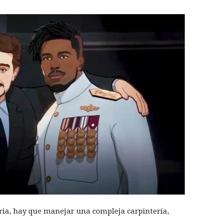
ia, hay que manejar una compleja carpintería,