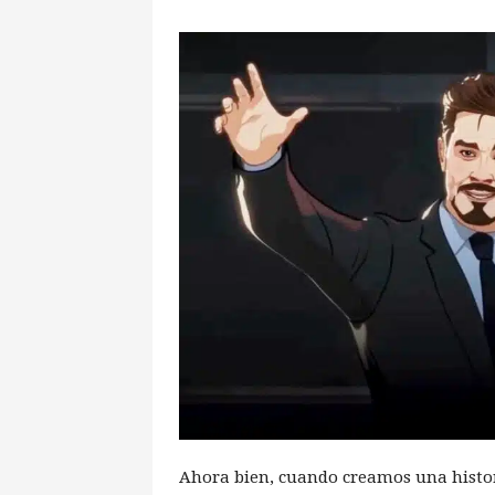
Ahora bien, cuando creamos una histor