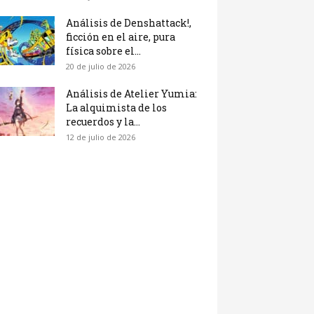
Análisis de Denshattack!,
ficción en el aire, pura
física sobre el...
20 de julio de 2026
Análisis de Atelier Yumia:
La alquimista de los
recuerdos y la...
12 de julio de 2026