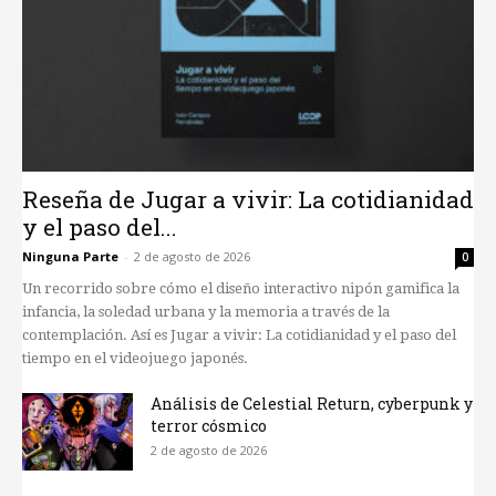
Reseña de Jugar a vivir: La cotidianidad
y el paso del...
Ninguna Parte
-
2 de agosto de 2026
0
Un recorrido sobre cómo el diseño interactivo nipón gamifica la
infancia, la soledad urbana y la memoria a través de la
contemplación. Así es Jugar a vivir: La cotidianidad y el paso del
tiempo en el videojuego japonés.
Análisis de Celestial Return, cyberpunk y
terror cósmico
2 de agosto de 2026