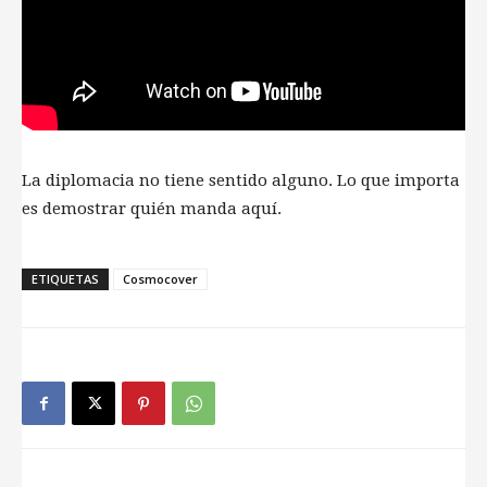
La diplomacia no tiene sentido alguno. Lo que importa
es demostrar quién manda aquí.
ETIQUETAS
Cosmocover