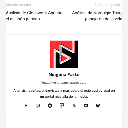
Artículo anterior
Artículo siguiente
Análisis de Clockwork Aquario,
Análisis de Nostalgic Train,
el eslabón perdido
pasajeros de la vida
Ninguna Parte
http://www.ningunaparte.com
Análisis, reseñas, entrevistas y más sobre el ocio audiovisual en
un portal más allá de la niebla.