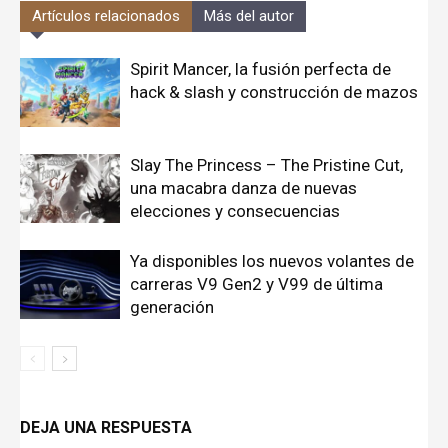
Artículos relacionados
Más del autor
Spirit Mancer, la fusión perfecta de
hack & slash y construcción de mazos
Slay The Princess – The Pristine Cut,
una macabra danza de nuevas
elecciones y consecuencias
Ya disponibles los nuevos volantes de
carreras V9 Gen2 y V99 de última
generación
DEJA UNA RESPUESTA