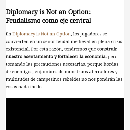
Diplomacy is Not an Option:
Feudalismo como eje central
En
Diplomacy is Not an Option
, los jugadores se
convierten en un señor feudal medieval en plena crisis
existencial. Por esta razón, tendremos que
construir
nuestro asentamiento y fortalecer la economía
, pero
tomando las precauciones necesarias, porque hordas
de enemigos, enjambres de monstruos aterradores y
multitudes de campesinos rebeldes no nos pondrán las
cosas nada fáciles.