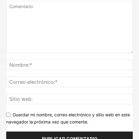
Guardar mi nombre, correo electrónico y sitio web en este
navegador la próxima vez que comente.