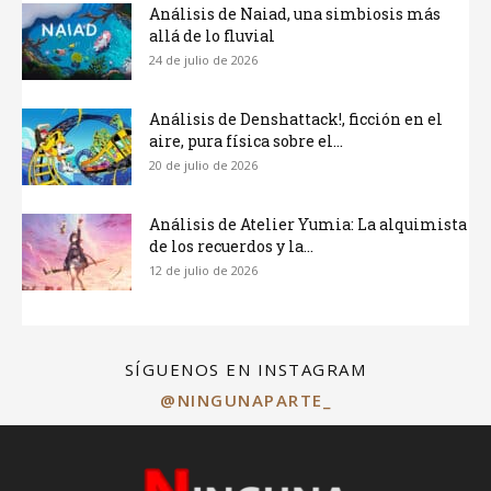
Análisis de Naiad, una simbiosis más
allá de lo fluvial
24 de julio de 2026
Análisis de Denshattack!, ficción en el
aire, pura física sobre el...
20 de julio de 2026
Análisis de Atelier Yumia: La alquimista
de los recuerdos y la...
12 de julio de 2026
SÍGUENOS EN INSTAGRAM
@NINGUNAPARTE_