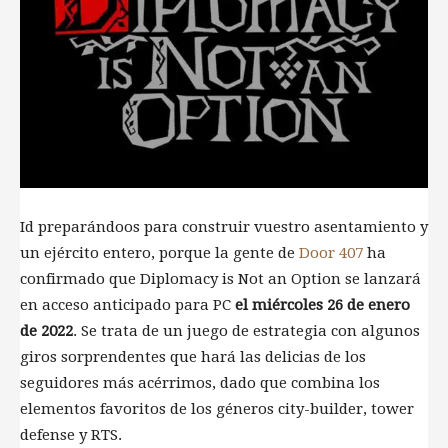
Id preparándoos para construir vuestro asentamiento y
un ejército entero, porque la gente de
Door 407
ha
confirmado que Diplomacy is Not an Option se lanzará
en acceso anticipado para PC
el miércoles 26 de enero
de 2022
. Se trata de un juego de estrategia con algunos
giros sorprendentes que hará las delicias de los
seguidores más acérrimos, dado que combina los
elementos favoritos de los géneros city-builder, tower
defense y RTS.