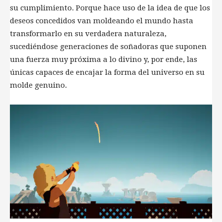
su cumplimiento. Porque hace uso de la idea de que los
deseos concedidos van moldeando el mundo hasta
transformarlo en su verdadera naturaleza,
sucediéndose generaciones de soñadoras que suponen
una fuerza muy próxima a lo divino y, por ende, las
únicas capaces de encajar la forma del universo en su
molde genuino.