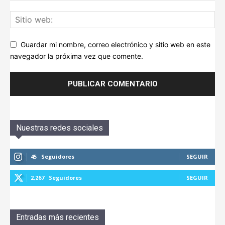
Guardar mi nombre, correo electrónico y sitio web en este
navegador la próxima vez que comente.
Nuestras redes sociales
45
Seguidores
SEGUIR
2,267
Seguidores
SEGUIR
Entradas más recientes