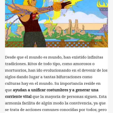
Desde que el mundo es mundo, han existido infinitas
tradiciones. Ritos de todo tipo, como amorosos o
mortuorios, han ido evolucionando en el devenir de los
siglos dando lugar a tantas bifurcaciones como
culturas hay en el mundo. Su importancia reside en
que
ayudan a unificar costumbres y a generar una
corriente vital
que la mayoría de personas siguen​. Esta
armonía facilita de algún modo la convivencia, ya que
se trata de acciones comunes conocidas por todos; pero