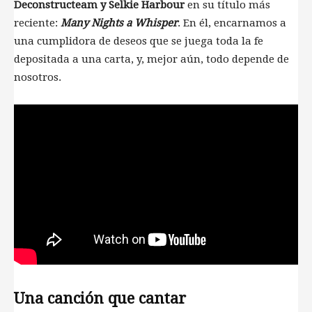
Deconstructeam y Selkie Harbour
en su título más
reciente:
Many Nights a Whisper
. En él, encarnamos a
una cumplidora de deseos que se juega toda la fe
depositada a una carta, y, mejor aún, todo depende de
nosotros.
Una canción que cantar