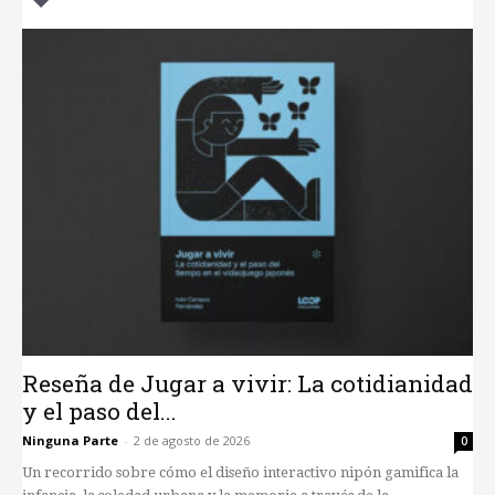
Reseña de Jugar a vivir: La cotidianidad
y el paso del...
Ninguna Parte
-
2 de agosto de 2026
0
Un recorrido sobre cómo el diseño interactivo nipón gamifica la