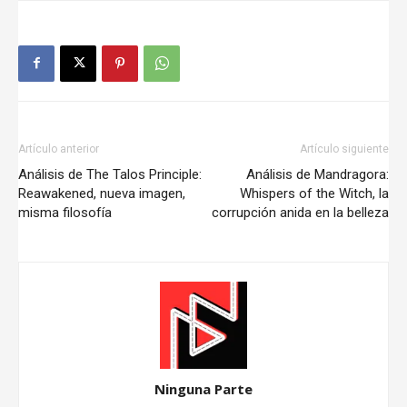
Artículo anterior
Artículo siguiente
Análisis de The Talos Principle:
Análisis de Mandragora:
Reawakened, nueva imagen,
Whispers of the Witch, la
misma filosofía
corrupción anida en la belleza
Ninguna Parte