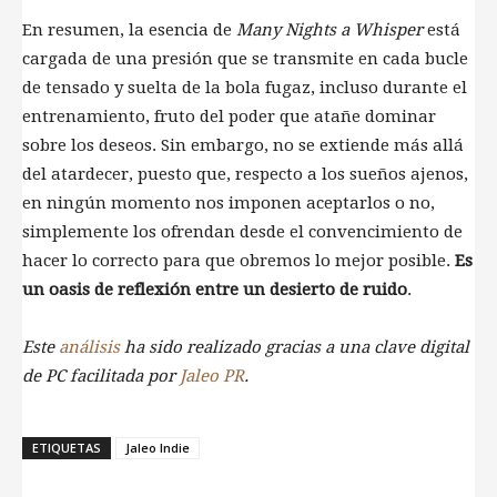
En resumen, la esencia de
Many Nights a Whisper
está
cargada de una presión que se transmite en cada bucle
de tensado y suelta de la bola fugaz, incluso durante el
entrenamiento, fruto del poder que atañe dominar
sobre los deseos. Sin embargo, no se extiende más allá
del atardecer, puesto que, respecto a los sueños ajenos,
en ningún momento nos imponen aceptarlos o no,
simplemente los ofrendan desde el convencimiento de
hacer lo correcto para que obremos lo mejor posible.
Es
un oasis de reflexión entre un desierto de ruido
.
Este
análisis
ha sido realizado gracias a una clave digital
de PC facilitada por
Jaleo PR
.
ETIQUETAS
Jaleo Indie