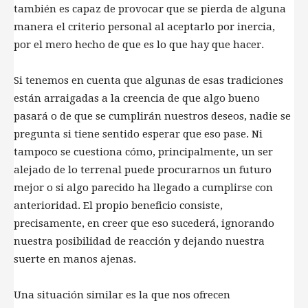
también es capaz de provocar que se pierda de alguna
manera el criterio personal al aceptarlo por inercia,
por el mero hecho de que es lo que hay que hacer.
Si tenemos en cuenta que algunas de esas tradiciones
están arraigadas​ a la creencia de que algo bueno
pasará o de que se cumplirán nuestros deseos, nadie se
pregunta si tiene sentido esperar que eso pase. Ni
tampoco se cuestiona cómo, principalmente, un ser
alejado de lo terrenal puede procurarnos un futuro
mejor o si algo parecido ha llegado a cumplirse con
anterioridad. El propio beneficio consiste,
precisamente, en creer que eso sucederá, ignorando
nuestra posibilidad de reacción y dejando nuestra
suerte en manos ajenas.
Una situación similar es la que nos ofrecen