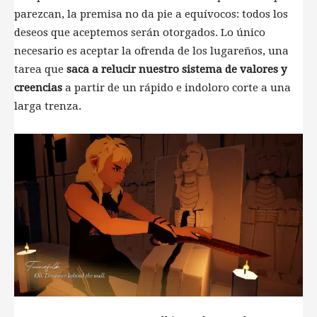
parezcan, la premisa no da pie a equívocos: todos los
deseos que aceptemos serán otorgados. Lo único
necesario es aceptar la ofrenda de los lugareños, una
tarea que
saca a relucir nuestro sistema de valores y
creencias
a partir de un rápido e indoloro corte a una
larga trenza.