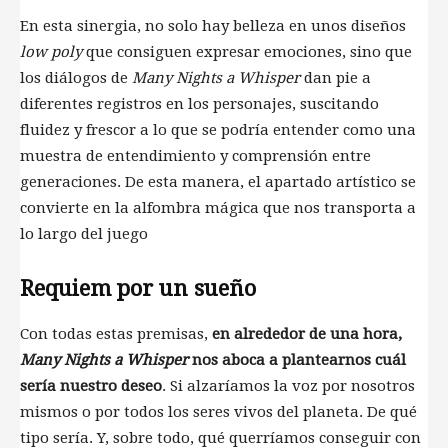
En esta sinergia, no solo hay belleza en unos diseños
low poly
que consiguen expresar emociones, sino que
los diálogos de
Many Nights a Whisper
dan pie a
diferentes registros en los personajes, suscitando
fluidez y frescor a lo que se podría entender como una
muestra de entendimiento y comprensión entre
generaciones. De esta manera, el apartado artístico se
convierte en la alfombra mágica que nos transporta a
lo largo del juego
Requiem por un sueño
Con todas estas premisas,
en alrededor de una hora,
Many Nights a Whisper
nos aboca a plantearnos cuál
sería nuestro deseo
. Si alzaríamos la voz por nosotros
mismos o por todos los seres vivos del planeta. De qué
tipo sería. Y, sobre todo, qué querríamos conseguir con