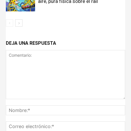
aire, pura física sobre el raíl
DEJA UNA RESPUESTA