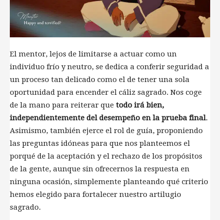
El mentor, lejos de limitarse a actuar como un
individuo frío y neutro, se dedica a conferir seguridad a
un proceso tan delicado como el de tener una sola
oportunidad para encender el cáliz sagrado. Nos coge
de la mano para reiterar que
todo irá bien,
independientemente del desempeño en la prueba final
.
Asimismo, también ejerce el rol de guía, proponiendo
las preguntas idóneas para que nos planteemos el
porqué de la aceptación y el rechazo de los propósitos
de la gente, aunque sin ofrecernos la respuesta en
ninguna ocasión, simplemente planteando qué criterio
hemos elegido para fortalecer nuestro artilugio
sagrado.