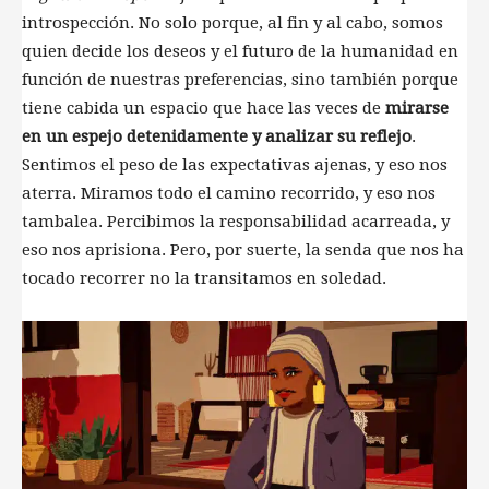
introspección. No solo porque, al fin y al cabo, somos
quien decide los deseos y el futuro de la humanidad en
función de nuestras preferencias, sino también porque
tiene cabida un espacio que hace las veces de
mirarse
en un espejo detenidamente y analizar su reflejo
.
Sentimos el peso de las expectativas ajenas, y eso nos
aterra. Miramos todo el camino recorrido, y eso nos
tambalea. Percibimos la responsabilidad acarreada, y
eso nos aprisiona. Pero, por suerte, la senda que nos ha
tocado recorrer no la transitamos en soledad.