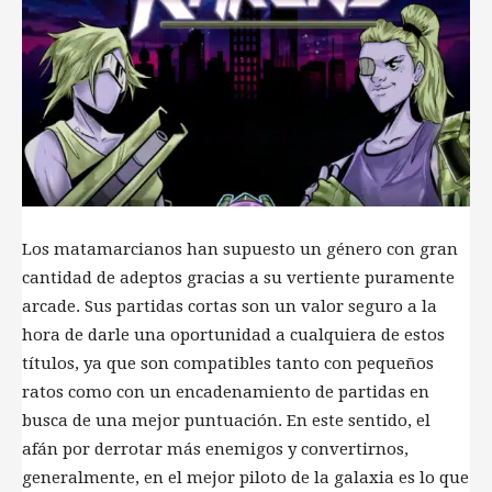
Los matamarcianos han supuesto un género con gran
cantidad de adeptos gracias a su vertiente puramente
arcade. Sus partidas cortas son un valor seguro a la
hora de darle una oportunidad a cualquiera de estos
títulos, ya que son compatibles tanto con pequeños
ratos como con un encadenamiento de partidas en
busca de una mejor puntuación. En este sentido, el
afán por derrotar más enemigos y convertirnos,
generalmente, en el mejor piloto de la galaxia es lo que