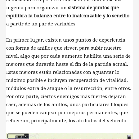
ingenia para organizar un
sistema de puntos que
equilibra la balanza entre lo inalcanzable y lo sencillo
a partir de un par de variables.
En primer lugar, existen unos puntos de experiencia
con forma de anillos que sirven para subir nuestro
nivel, algo que por cada aumento habilita una serie de
mejoras que durarán hasta el fin de la partida actual.
Estas mejoras están relacionadas con aguantar lo
máximo posible e incluyen recuperación de vitalidad,
módulos extra de ataque o la resurrección, entre otros.
Por otra parte, ciertos enemigos más fuertes dejarán
caer, además de los anillos, unos particulares bloques
que se pueden canjear por mejoras permanentes, que
refuerzan, principalmente, los atributos del vehículo.