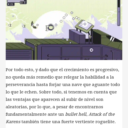
Por todo esto, y dado que el crecimiento es progresivo,
no queda más remedio que relegar la habilidad a la
perseverancia hasta forjar una nave que aguante todo
lo que le echen. Sobre todo, si tenemos en cuenta que
las ventajas que aparecen al subir de nivel son
aleatorias, por lo que, a pesar de encontrarnos
fundamentalmente ante un
bullet hell
,
Attack of the
Karens
también tiene una fuerte vertiente roguelite.