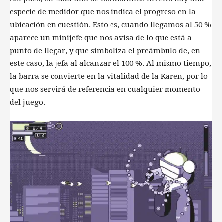
especie de medidor que nos indica el progreso en la
ubicación en cuestión. Esto es, cuando llegamos al 50 %
aparece un minijefe que nos avisa de lo que está a
punto de llegar, y que simboliza el preámbulo de, en
este caso, la jefa al alcanzar el 100 %. Al mismo tiempo,
la barra se convierte en la vitalidad de la Karen, por lo
que nos servirá de referencia en cualquier momento
del juego.