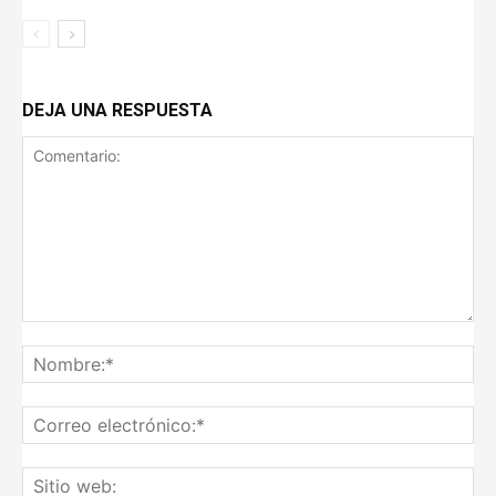
DEJA UNA RESPUESTA