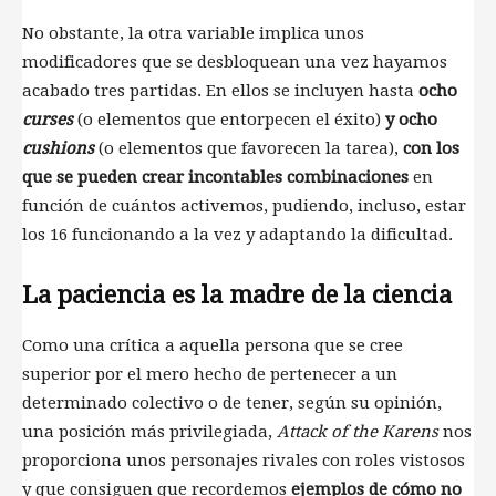
No obstante, la otra variable implica unos
modificadores que se desbloquean una vez hayamos
acabado tres partidas. En ellos se incluyen hasta
ocho
curses
(o elementos que entorpecen el éxito)
y ocho
cushions
(o elementos que favorecen la tarea),
con los
que se pueden crear incontables combinaciones
en
función de cuántos activemos, pudiendo, incluso, estar
los 16 funcionando a la vez y adaptando la dificultad.
La paciencia es la madre de la ciencia
Como una crítica a aquella persona que se cree
superior por el mero hecho de pertenecer a un
determinado colectivo o de tener, según su opinión,
una posición más privilegiada,
Attack of the Karens
nos
proporciona unos personajes rivales con roles vistosos
y que consiguen que recordemos
ejemplos de cómo no