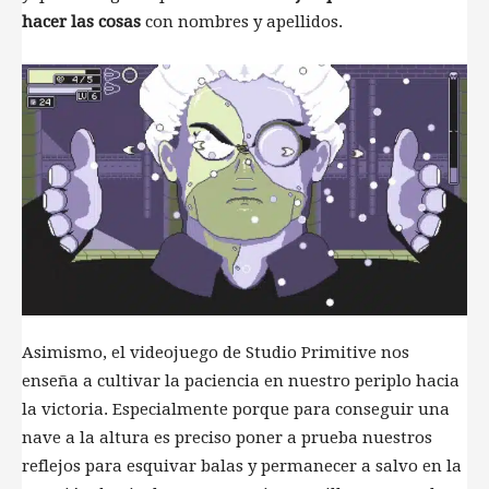
hacer las cosas
con nombres y apellidos.
Asimismo, el videojuego de Studio Primitive nos
enseña a cultivar la paciencia en nuestro periplo hacia
la victoria. Especialmente porque para conseguir una
nave a la altura es preciso poner a prueba nuestros
reflejos para esquivar balas y permanecer a salvo en la