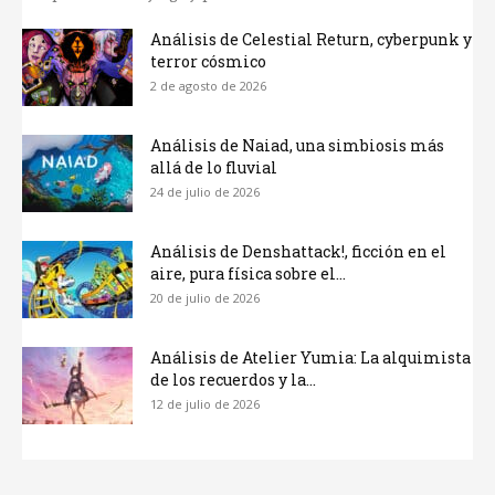
Análisis de Celestial Return, cyberpunk y
terror cósmico
2 de agosto de 2026
Análisis de Naiad, una simbiosis más
allá de lo fluvial
24 de julio de 2026
Análisis de Denshattack!, ficción en el
aire, pura física sobre el...
20 de julio de 2026
Análisis de Atelier Yumia: La alquimista
de los recuerdos y la...
12 de julio de 2026