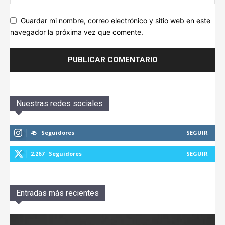
Guardar mi nombre, correo electrónico y sitio web en este
navegador la próxima vez que comente.
Nuestras redes sociales
45
Seguidores
SEGUIR
2,267
Seguidores
SEGUIR
Entradas más recientes