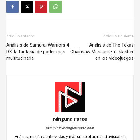
Artículo anterior
Artículo siguiente
Análisis de Samurai Warriors 4
Análisis de The Texas
DX, la fantasía de poder más
Chainsaw Massacre, el slasher
multitudinaria
en los videojuegos
Ninguna Parte
http://www.ningunaparte.com
Análisis, reseñas, entrevistas y más sobre el ocio audiovisual en