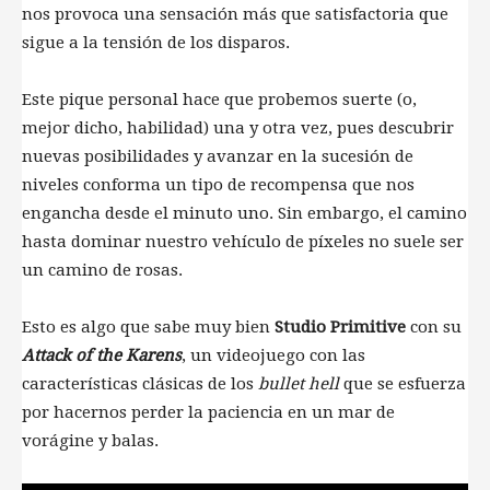
nos provoca una sensación más que satisfactoria que
sigue a la tensión de los disparos.
Este pique personal hace que probemos suerte (o,
mejor dicho, habilidad) una y otra vez, pues descubrir
nuevas posibilidades y avanzar en la sucesión de
niveles conforma un tipo de recompensa que nos
engancha desde el minuto uno. Sin embargo, el camino
hasta dominar nuestro vehículo de píxeles no suele ser
un camino de rosas.
Esto es algo que sabe muy bien
Studio Primitive
con su
Attack of the Karens
, un videojuego con las
características clásicas de los
bullet hell
que se esfuerza
por hacernos perder la paciencia en un mar de
vorágine y balas.