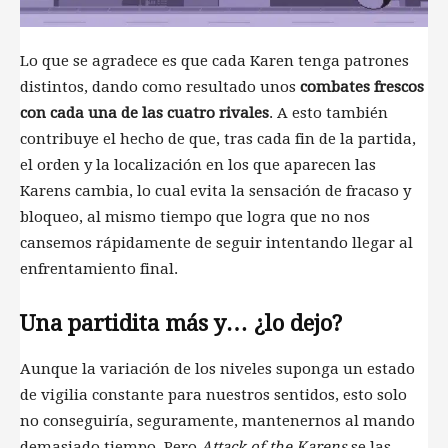
Lo que se agradece es que cada Karen tenga patrones
distintos, dando como resultado unos
combates frescos
con cada una de las cuatro rivales
. A esto también
contribuye el hecho de que, tras cada fin de la partida,
el orden y la localización en los que aparecen las
Karens cambia, lo cual evita la sensación de fracaso y
bloqueo, al mismo tiempo que logra que no nos
cansemos rápidamente de seguir intentando llegar al
enfrentamiento final.
Una partidita más y… ¿lo dejo?
Aunque la variación de los niveles suponga un estado
de vigilia constante para nuestros sentidos, esto solo
no conseguiría, seguramente, mantenernos al mando
demasiado tiempo. Pero
Attack of the Karens
se las