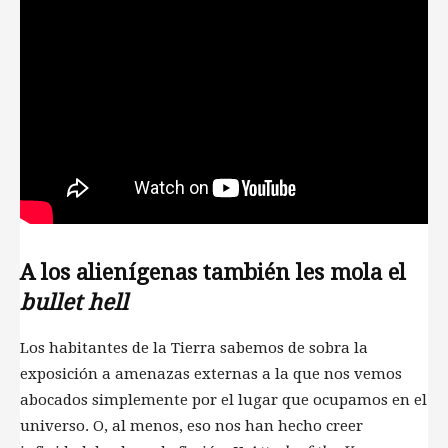
A los alienígenas también les mola el
bullet hell
Los habitantes de la Tierra sabemos de sobra la
exposición a amenazas externas a la que nos vemos
abocados simplemente por el lugar que ocupamos en el
universo. O, al menos, eso nos han hecho creer