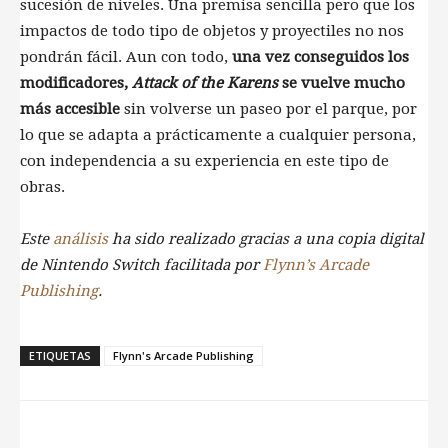
sucesión de niveles. Una premisa sencilla pero que los
impactos de todo tipo de objetos y proyectiles no nos
pondrán fácil. Aun con todo,
una vez conseguidos los
modificadores,
Attack of the Karens
se vuelve mucho
más accesible
sin volverse un paseo por el parque, por
lo que se adapta a prácticamente a cualquier persona,
con independencia a su experiencia en este tipo de
obras.
Este
análisis
ha sido realizado gracias a una copia digital
de Nintendo Switch facilitada por
Flynn’s Arcade
Publishing
.
ETIQUETAS
Flynn's Arcade Publishing