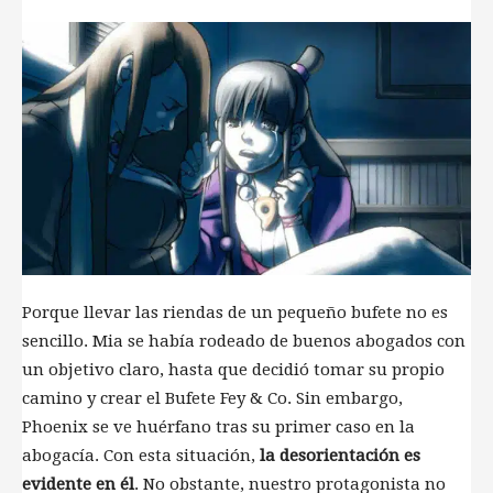
Porque llevar las riendas de un pequeño bufete no es
sencillo. Mia se había rodeado de buenos abogados con
un objetivo claro, hasta que decidió tomar su propio
camino y crear el Bufete Fey & Co. Sin embargo,
Phoenix se ve huérfano tras su primer caso en la
abogacía. Con esta situación,
la desorientación es
evidente en él
. No obstante, nuestro protagonista no