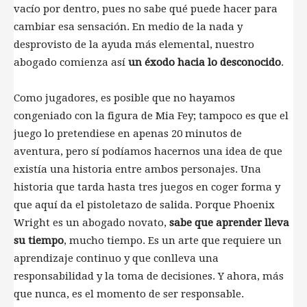
vacío por dentro, pues no sabe qué puede hacer para
cambiar esa sensación. En medio de la nada y
desprovisto de la ayuda más elemental, nuestro
abogado comienza así
un éxodo hacia lo desconocido
.
Como jugadores, es posible que no hayamos
congeniado con la figura de Mia Fey; tampoco es que el
juego lo pretendiese en apenas 20 minutos de
aventura, pero sí podíamos hacernos una idea de que
existía una historia entre ambos personajes. Una
historia que tarda hasta tres juegos en coger forma y
que aquí da el pistoletazo de salida. Porque Phoenix
Wright es un abogado novato,
sabe que aprender lleva
su tiempo
, mucho tiempo. Es un arte que requiere un
aprendizaje continuo y que conlleva una
responsabilidad y la toma de decisiones. Y ahora, más
que nunca, es el momento de ser responsable.