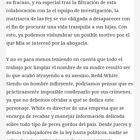
su fracaso, y en especial tras la filtración de esta
colaboración con la el equipo de investigación, la
matriarca de las Fey se vio obligada a desaparecer con
el fin de procurar una vida tranquila a sus hijas. Con
esto, ya podemos vislumbrar un posible motivo por el
que Mia se interesó por la abogacía.
Y no es para menos teniendo en cuenta que todo el
trabajo por limpiar el nombre de su madre resultó ser
lo que acabó atrayendo a su asesino, Redd White.
Siendo un hombre influyente, podríamos pensar que es
prácticamente imposible condenarlo por sus crímenes,
ya que no debemos olvidar a qué se dedica este
personaje. White es director de una empresa que se
encarga de recabar y manejar información delicada
sobre todo tipo de peces gordos del país. Desde jueces y
demás trabajadores de la ley hasta políticos, nadie se