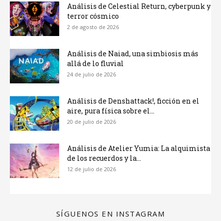
Análisis de Celestial Return, cyberpunk y
terror cósmico
2 de agosto de 2026
Análisis de Naiad, una simbiosis más
allá de lo fluvial
24 de julio de 2026
Análisis de Denshattack!, ficción en el
aire, pura física sobre el...
20 de julio de 2026
Análisis de Atelier Yumia: La alquimista
de los recuerdos y la...
12 de julio de 2026
SÍGUENOS EN INSTAGRAM