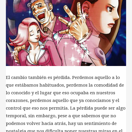
El cambio también es pérdida. Perdemos aquello a lo
que estábamos habituados, perdemos la comodidad de
lo conocido y el lugar que eso ocupaba en nuestros
corazones, perdemos aquello que ya conocíamos y el
control que eso nos permitía. La pérdida puede ser algo
temporal, sin embargo, pese a que sabemos que no
podemos volver hacia atrás, hay un sentimiento de
nostalgia que nos dificulta poner nuestras miras en el