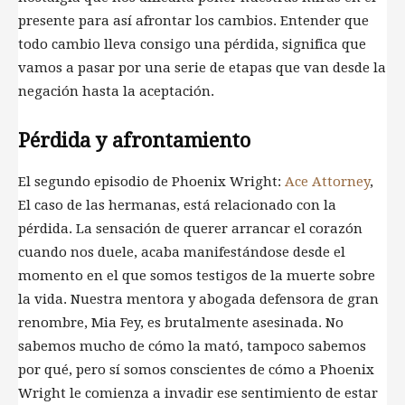
presente para así afrontar los cambios. Entender que
todo cambio lleva consigo una pérdida, significa que
vamos a pasar por una serie de etapas que van desde la
negación hasta la aceptación.
Pérdida y afrontamiento
El segundo episodio de Phoenix Wright:
Ace Attorney
,
El caso de las hermanas, está relacionado con la
pérdida. La sensación de querer arrancar el corazón
cuando nos duele, acaba manifestándose desde el
momento en el que somos testigos de la muerte sobre
la vida. Nuestra mentora y abogada defensora de gran
renombre, Mia Fey, es brutalmente asesinada. No
sabemos mucho de cómo la mató, tampoco sabemos
por qué, pero sí somos conscientes de cómo a Phoenix
Wright le comienza a invadir ese sentimiento de estar