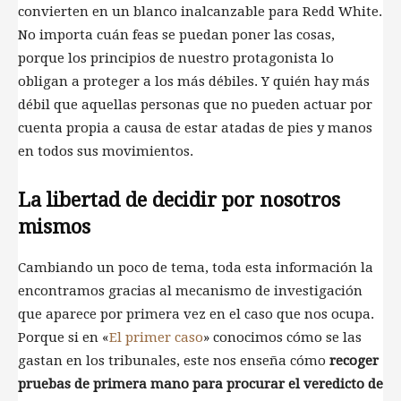
convierten en un blanco inalcanzable para Redd White.
No importa cuán feas se puedan poner las cosas,
porque los principios de nuestro protagonista lo
obligan a proteger a los más débiles. Y quién hay más
débil que aquellas personas que no pueden actuar por
cuenta propia a causa de estar atadas de pies y manos
en todos sus movimientos.
La libertad de decidir por nosotros
mismos
Cambiando un poco de tema, toda esta información la
encontramos gracias al mecanismo de investigación
que aparece por primera vez en el caso que nos ocupa.
Porque si en «
El primer caso
» conocimos cómo se las
gastan en los tribunales, este nos enseña cómo
recoger
pruebas de primera mano para procurar el veredicto de