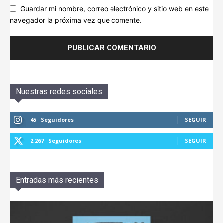
Guardar mi nombre, correo electrónico y sitio web en este
navegador la próxima vez que comente.
Nuestras redes sociales
45
Seguidores
SEGUIR
2,267
Seguidores
SEGUIR
Entradas más recientes