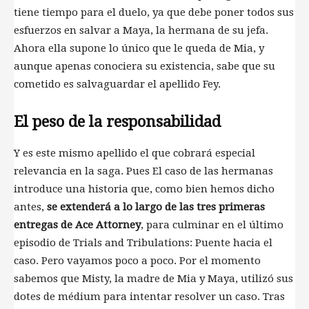
tiene tiempo para el duelo, ya que debe poner todos sus
esfuerzos en salvar a Maya, la hermana de su jefa.
Ahora ella supone lo único que le queda de Mia, y
aunque apenas conociera su existencia, sabe que su
cometido es salvaguardar el apellido Fey.
El peso de la responsabilidad
Y es este mismo apellido el que cobrará especial
relevancia en la saga. Pues El caso de las hermanas
introduce una historia que, como bien hemos dicho
antes,
se extenderá a lo largo de las tres primeras
entregas de Ace Attorney
, para culminar en el último
episodio de Trials and Tribulations: Puente hacia el
caso. Pero vayamos poco a poco. Por el momento
sabemos que Misty, la madre de Mia y Maya, utilizó sus
dotes de médium para intentar resolver un caso. Tras