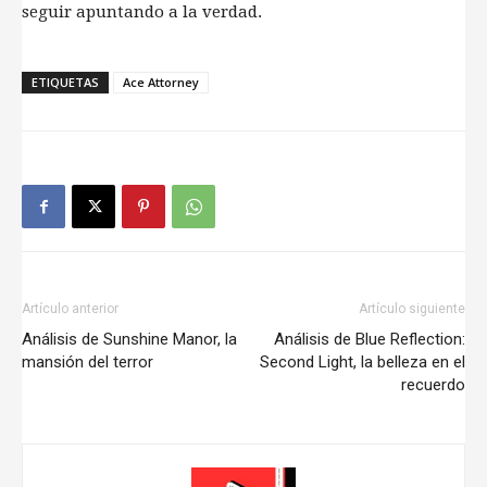
seguir apuntando a la verdad.
ETIQUETAS
Ace Attorney
Artículo anterior
Artículo siguiente
Análisis de Sunshine Manor, la
Análisis de Blue Reflection:
mansión del terror
Second Light, la belleza en el
recuerdo