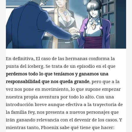
En definitiva, El caso de las hermanas conforma la
punta del iceberg. Se trata de un episodio en el que
perdemos todo lo que teníamos y ganamos una
responsabilidad que nos queda grande
, pero que a la
vez nos pone en movimiento, lo que supone empezar
nuestra propia aventura por todo lo alto. Con una
introducción breve aunque efectiva a la trayectoria de
la familia Fey, nos presenta a nuevos personajes que
irán ganando relevancia con el devenir de los casos. Y
mientras tanto, Phoenix sabe qué tiene que hacer: