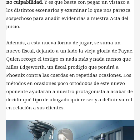
no culpabilidad
. Y es que basta con pegar un vistazo a
los distintos escenarios y examinar lo que nos parezca
sospechoso para añadir evidencias a nuestra Acta del
juicio.
Además, a esta nueva forma de jugar, se suma un
nuevo fiscal, dejando a un lado la vieja gloria de Payne.
Quien recoge el testigo es nada más y nada menos que
Miles Edgeworth, un fiscal prodigio que pondrá a
Phoenix contra las cuerdas en repetidas ocasiones. Los
métodos en ocasiones poco ortodoxos de este nuevo
oponente ayudarán a nuestro protagonista a acabar de
decidir qué tipo de abogado quiere ser y a definir su rol
en relación a sus clientes.