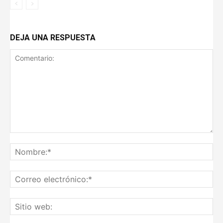
DEJA UNA RESPUESTA