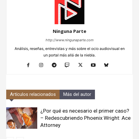
Ninguna Parte
http://www.ningunaparte.com
Análisis, reseñas, entrevistas y más sobre el ocio audiovisual en
un portal más allá de la niebla.
Artículos relacionados
Más del autor
¿Por qué es necesario el primer caso?
– Redescubriendo Phoenix Wright: Ace
Attorney