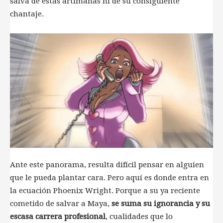
salva de estas artimañas ni de su consiguiente
chantaje.
Ante este panorama, resulta difícil pensar en alguien
que le pueda plantar cara. Pero aquí es donde entra en
la ecuación Phoenix Wright. Porque a su ya reciente
cometido de salvar a Maya,
se suma su ignorancia y su
escasa carrera profesional
, cualidades que lo