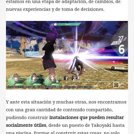
estamos en una etapa de adaptación, de cambios, de
nuevas experiencias y de toma de decisiones.
Y ante esta situación y muchas otras, nos encontramos
con una gran cantidad de contenido compartido,
pudiendo construir
instalaciones que pueden resultar
socialmente útiles
, desde un puesto de Takoyaki hasta
una piscina. Porque al construir estas cosas, no solo