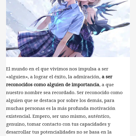
El mundo en el que vivimos nos impulsa a ser
«alguien», a lograr el éxito, la admiración,
a ser
reconocidos como alguien de importancia
, a que
nuestro nombre sea recordado. Ser reconocido como
alguien que se destaca por sobre los demás, para
muchas personas es la más profunda motivación
existencial. Empero, ser uno mismo, auténtico,
genuino, tomar contacto con tus capacidades y
desarrollar tus potencialidades no se basa en la