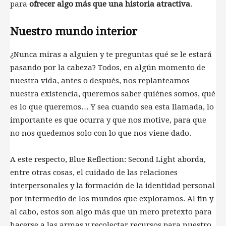
para
ofrecer algo más que una historia atractiva
.
Nuestro mundo interior
¿Nunca miras a alguien y te preguntas qué se le estará
pasando por la cabeza? Todos, en algún momento de
nuestra vida, antes o después, nos replanteamos
nuestra existencia, queremos saber quiénes somos, qué
es lo que queremos… Y sea cuando sea esta llamada, lo
importante es que ocurra y que nos motive, para que
no nos quedemos solo con lo que nos viene dado.
A este respecto, Blue Reflection: Second Light aborda,
entre otras cosas, el cuidado de las relaciones
interpersonales y la formación de la identidad personal
por intermedio de los mundos que exploramos. Al fin y
al cabo, estos son algo más que un mero pretexto para
hacerse a las armas y recolectar recursos para nuestro