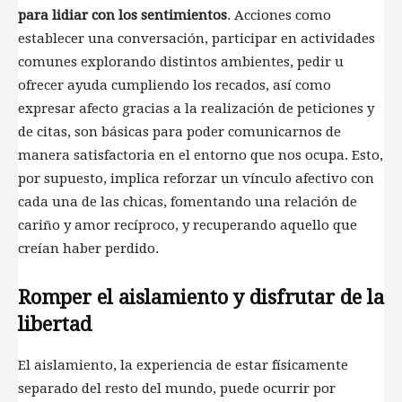
para lidiar con los sentimientos
. Acciones como
establecer una conversación, participar en actividades
comunes explorando distintos ambientes, pedir u
ofrecer ayuda cumpliendo los recados, así como
expresar afecto gracias a la realización de peticiones y
de citas, son básicas para poder comunicarnos de
manera satisfactoria en el entorno que nos ocupa. Esto,
por supuesto, implica reforzar un vínculo afectivo con
cada una de las chicas, fomentando una relación de
cariño y amor recíproco, y recuperando aquello que
creían haber perdido.
Romper el aislamiento y disfrutar de la
libertad
El aislamiento, la experiencia de estar físicamente
separado del resto del mundo, puede ocurrir por