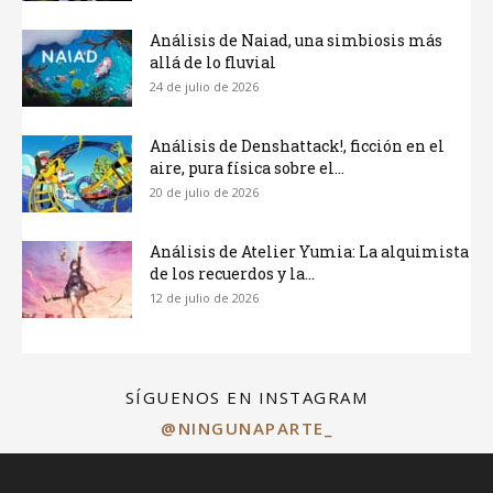
Análisis de Naiad, una simbiosis más
allá de lo fluvial
24 de julio de 2026
Análisis de Denshattack!, ficción en el
aire, pura física sobre el...
20 de julio de 2026
Análisis de Atelier Yumia: La alquimista
de los recuerdos y la...
12 de julio de 2026
SÍGUENOS EN INSTAGRAM
@NINGUNAPARTE_