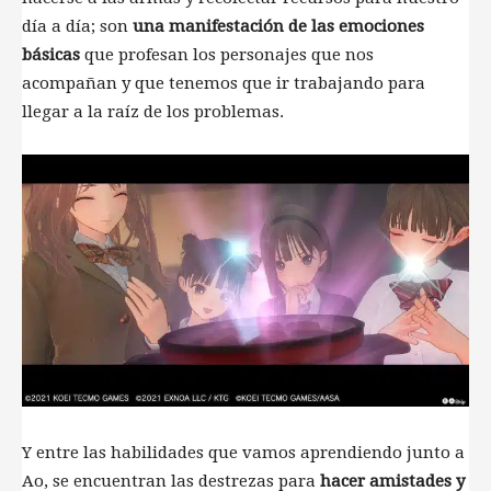
día a día; son
una manifestación de las emociones
básicas
que profesan los personajes que nos
acompañan y que tenemos que ir trabajando para
llegar a la raíz de los problemas.
Y entre las habilidades que vamos aprendiendo junto a
Ao, se encuentran las destrezas para
hacer amistades y