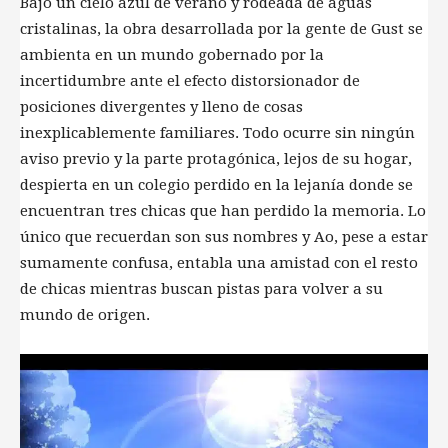
Bajo un cielo azul de verano y rodeada de aguas
cristalinas, la obra desarrollada por la gente de Gust se
ambienta en un mundo gobernado por la
incertidumbre ante el efecto distorsionador de
posiciones divergentes y lleno de cosas
inexplicablemente familiares. Todo ocurre sin ningún
aviso previo y la parte protagónica, lejos de su hogar,
despierta en un colegio perdido en la lejanía donde se
encuentran tres chicas que han perdido la memoria. Lo
único que recuerdan son sus nombres y Ao, pese a estar
sumamente confusa, entabla una amistad con el resto
de chicas mientras buscan pistas para volver a su
mundo de origen.