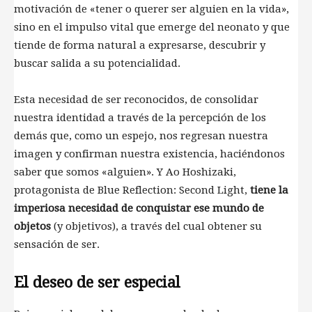
motivación de «tener o querer ser alguien en la vida»,
sino en el impulso vital que emerge del neonato y que
tiende de forma natural a expresarse, descubrir y
buscar salida a su potencialidad.
Esta necesidad de ser reconocidos, de consolidar
nuestra identidad a través de la percepción de los
demás que, como un espejo, nos regresan nuestra
imagen y confirman nuestra existencia, haciéndonos
saber que somos «alguien». Y Ao Hoshizaki,
protagonista de Blue Reflection: Second Light,
tiene la
imperiosa necesidad de conquistar ese mundo de
objetos
(y objetivos), a través del cual obtener su
sensación de ser.
El deseo de ser especial