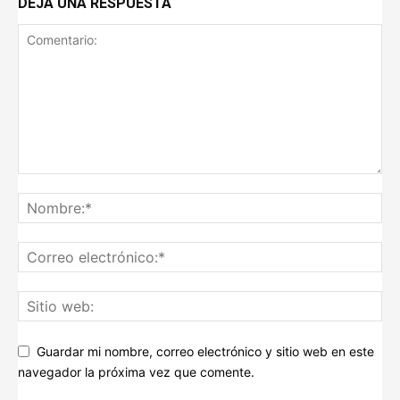
DEJA UNA RESPUESTA
Guardar mi nombre, correo electrónico y sitio web en este
navegador la próxima vez que comente.