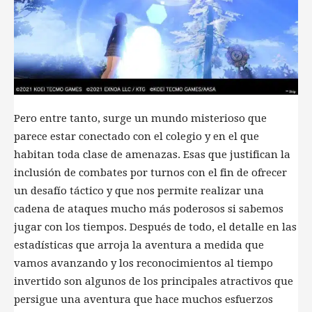
Pero entre tanto, surge un mundo misterioso que
parece estar conectado con el colegio y en el que
habitan toda clase de amenazas. Esas que justifican la
inclusión de combates por turnos con el fin de ofrecer
un desafío táctico y que nos permite realizar una
cadena de ataques mucho más poderosos si sabemos
jugar con los tiempos. Después de todo, el detalle en las
estadísticas que arroja la aventura a medida que
vamos avanzando y los reconocimientos al tiempo
invertido son algunos de los principales atractivos que
persigue una aventura que hace muchos esfuerzos