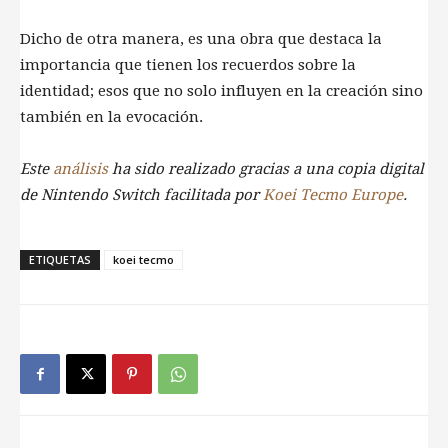
Dicho de otra manera, es una obra que destaca la
importancia que tienen los recuerdos sobre la
identidad; esos que no solo influyen en la creación sino
también en la evocación.
Este
análisis
ha sido realizado gracias a una copia digital
de Nintendo Switch facilitada por
Koei Tecmo Europe
.
ETIQUETAS
koei tecmo