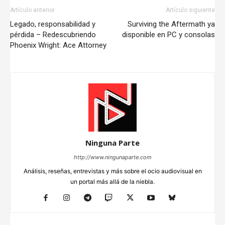
Artículo anterior
Artículo siguiente
Legado, responsabilidad y
Surviving the Aftermath ya
pérdida – Redescubriendo
disponible en PC y consolas
Phoenix Wright: Ace Attorney
Ninguna Parte
http://www.ningunaparte.com
Análisis, reseñas, entrevistas y más sobre el ocio audiovisual en
un portal más allá de la niebla.