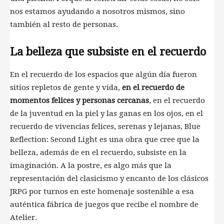
nos estamos ayudando a nosotros mismos, sino
también al resto de personas.
La belleza que subsiste en el recuerdo
En el recuerdo de los espacios que algún día fueron
sitios repletos de gente y vida,
en el recuerdo de
momentos felices y personas cercanas
, en el recuerdo
de la juventud en la piel y las ganas en los ojos, en el
recuerdo de vivencias felices, serenas y lejanas, Blue
Reflection: Second Light es una obra que cree que la
belleza, además de en el recuerdo, subsiste en la
imaginación. A la postre, es algo más que la
representación del clasicismo y encanto de los clásicos
JRPG por turnos en este homenaje sostenible a esa
auténtica fábrica de juegos que recibe el nombre de
Atelier.