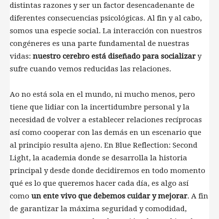
distintas razones y ser un factor desencadenante de
diferentes consecuencias psicológicas. Al fin y al cabo,
somos una especie social. La interacción con nuestros
congéneres es una parte fundamental de nuestras
vidas:
nuestro cerebro está diseñado para socializar
y
sufre cuando vemos reducidas las relaciones.
Ao no está sola en el mundo, ni mucho menos, pero
tiene que lidiar con la incertidumbre personal y la
necesidad de volver a establecer relaciones recíprocas
así como cooperar con las demás en un escenario que
al principio resulta ajeno. En Blue Reflection: Second
Light, la academia donde se desarrolla la historia
principal y desde donde decidiremos en todo momento
qué es lo que queremos hacer cada día, es algo así
como
un ente vivo que debemos cuidar y mejorar
. A fin
de garantizar la máxima seguridad y comodidad,