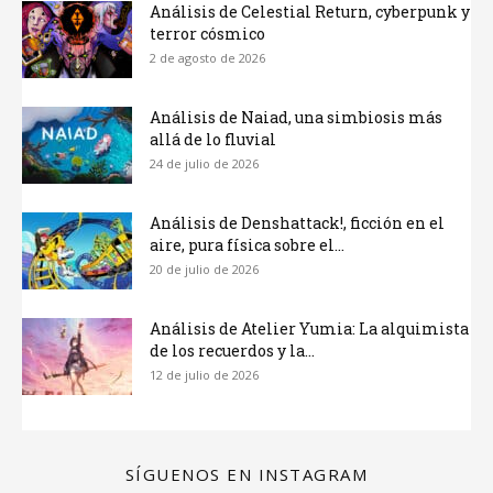
Análisis de Celestial Return, cyberpunk y
terror cósmico
2 de agosto de 2026
Análisis de Naiad, una simbiosis más
allá de lo fluvial
24 de julio de 2026
Análisis de Denshattack!, ficción en el
aire, pura física sobre el...
20 de julio de 2026
Análisis de Atelier Yumia: La alquimista
de los recuerdos y la...
12 de julio de 2026
SÍGUENOS EN INSTAGRAM