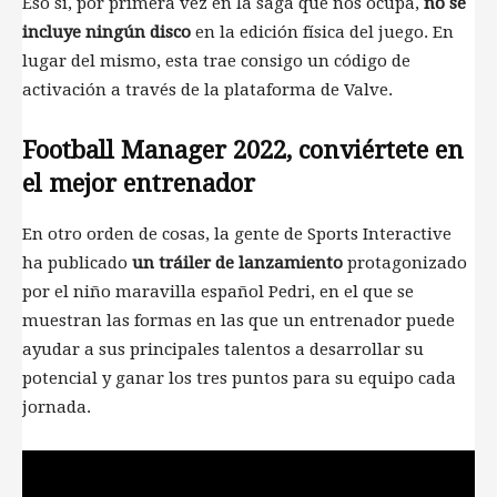
Eso sí, por primera vez en la saga que nos ocupa,
no se
incluye ningún disco
en la edición física del juego. En
lugar del mismo, esta trae consigo un código de
activación a través de la plataforma de Valve.
Football Manager 2022, conviértete en
el mejor entrenador
En otro orden de cosas, la gente de Sports Interactive
ha publicado
un tráiler de lanzamiento
protagonizado
por el niño maravilla español Pedri, en el que se
muestran las formas en las que un entrenador puede
ayudar a sus principales talentos a desarrollar su
potencial y ganar los tres puntos para su equipo cada
jornada.