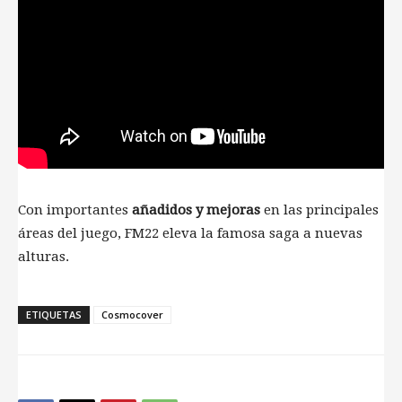
Con importantes
añadidos y mejoras
en las principales
áreas del juego, FM22 eleva la famosa saga a nuevas
alturas.
ETIQUETAS
Cosmocover