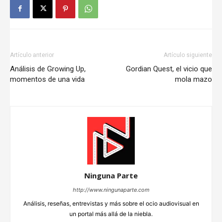
Artículo anterior
Artículo siguiente
Análisis de Growing Up,
Gordian Quest, el vicio que
momentos de una vida
mola mazo
Ninguna Parte
http://www.ningunaparte.com
Análisis, reseñas, entrevistas y más sobre el ocio audiovisual en
un portal más allá de la niebla.