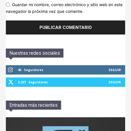
Guardar mi nombre, correo electrónico y sitio web en este
navegador la próxima vez que comente.
Nuestras redes sociales
45
Seguidores
SEGUIR
2,267
Seguidores
SEGUIR
Entradas más recientes