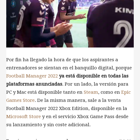
Por fin ha llegado la hora de que los aspirantes a
entrenadores se sientan en el banquillo digital, porque
Football Manager 2022
ya está disponible en todas las
plataformas anunciadas
. Por un lado, la versión para
PC y Mac está disponible tanto en
Steam
, como en
Epic
Games Store
. De la misma manera, sale a la venta
Football Manager 2022 Xbox Edition, disponible en la
Microsoft Store
y en el servicio Xbox Game Pass desde
su lanzamiento y sin coste adicional.