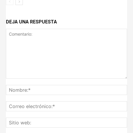
DEJA UNA RESPUESTA