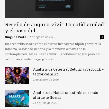
Reseña de Jugar a vivir: La cotidianidad
y el paso del...
Ninguna Parte
-
2 de agosto de 2026
0
Un recorrido sobre cómo el diseño interactivo nipón gamifica la
infancia, la soledad urbana y la memoria a través de la
contemplación. Así es Jugar a vivir: La cotidianidad y el paso del
tiempo en el videojuego japonés.
Análisis de Celestial Return, cyberpunk y
terror cósmico
2 de agosto de 2026
Análisis de Naiad, una simbiosis más
allá de lo fluvial
24 de julio de 2026