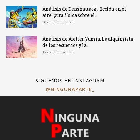
Análisis de Denshattack!, ficción en el
aire, pura física sobre el...
20 de julio de 2026
Análisis de Atelier Yumia: La alquimista
de los recuerdos y la...
12 de julio de 2026
SÍGUENOS EN INSTAGRAM
@NINGUNAPARTE_