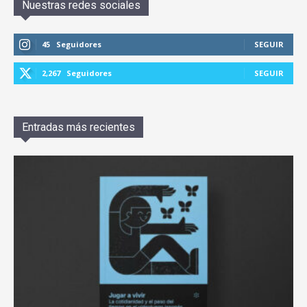
Nuestras redes sociales
45
Seguidores
SEGUIR
2,267
Seguidores
SEGUIR
Entradas más recientes