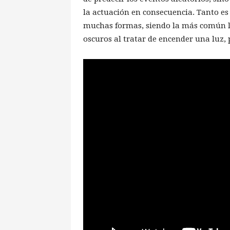
la actuación en consecuencia. Tanto es
muchas formas, siendo la más común l
oscuros al tratar de encender una luz,