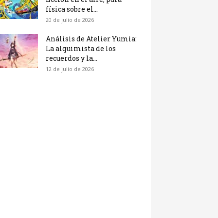
física sobre el...
20 de julio de 2026
Análisis de Atelier Yumia:
La alquimista de los
recuerdos y la...
12 de julio de 2026