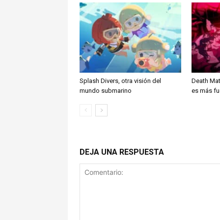
Splash Divers, otra visión del
Death Mat
mundo submarino
es más fu
DEJA UNA RESPUESTA