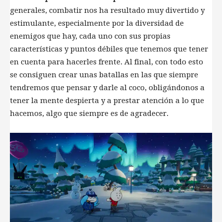
generales, combatir nos ha resultado muy divertido y
estimulante, especialmente por la diversidad de
enemigos que hay, cada uno con sus propias
características y puntos débiles que tenemos que tener
en cuenta para hacerles frente. Al final, con todo esto
se consiguen crear unas batallas en las que siempre
tendremos que pensar y darle al coco, obligándonos a
tener la mente despierta y a prestar atención a lo que
hacemos, algo que siempre es de agradecer.