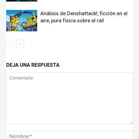
Análisis de Denshattack!, ficción en el
aire, pura física sobre el raíl
DEJA UNA RESPUESTA