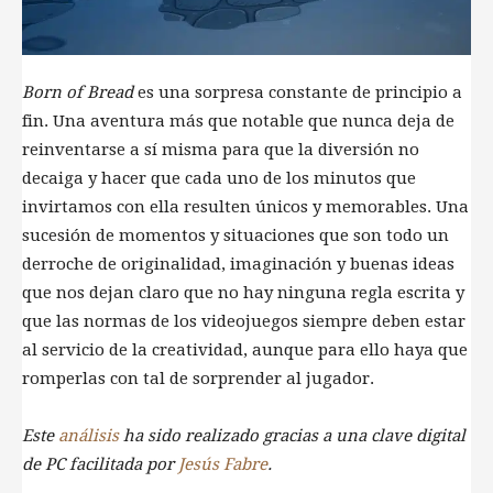
Born of Bread
es una sorpresa constante de principio a
fin. Una aventura más que notable que nunca deja de
reinventarse a sí misma para que la diversión no
decaiga y hacer que cada uno de los minutos que
invirtamos con ella resulten únicos y memorables. Una
sucesión de momentos y situaciones que son todo un
derroche de originalidad, imaginación y buenas ideas
que nos dejan claro que no hay ninguna regla escrita y
que las normas de los videojuegos siempre deben estar
al servicio de la creatividad, aunque para ello haya que
romperlas con tal de sorprender al jugador.
Este
análisis
ha sido realizado gracias a una clave digital
de PC facilitada por
Jesús Fabre
.