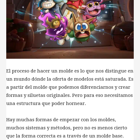
El proceso de hacer un molde es lo que nos distingue en
un mundo dónde la oferta de modelos está saturada. Es
a partir del molde que podemos diferenciarnos y crear
formas y siluetas originales. Pero para eso necesitamos
una estructura que poder hornear.
Hay muchas formas de empezar con los moldes,
muchos sistemas y métodos, pero no es menos cierto
que la forma correcta es a través de un molde base.