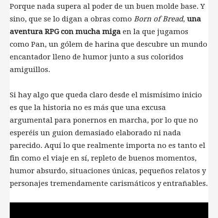
Porque nada supera al poder de un buen molde base. Y
sino, que se lo digan a obras como
Born of Bread
,
una
aventura RPG con mucha miga
en la que jugamos
como Pan, un gólem de harina que descubre un mundo
encantador lleno de humor junto a sus coloridos
amiguillos.
Si hay algo que queda claro desde el mismísimo inicio
es que la historia no es más que una excusa
argumental para ponernos en marcha, por lo que no
esperéis un guion demasiado elaborado ni nada
parecido. Aquí lo que realmente importa no es tanto el
fin como el viaje en sí, repleto de buenos momentos,
humor absurdo, situaciones únicas, pequeños relatos y
personajes tremendamente carismáticos y entrañables.