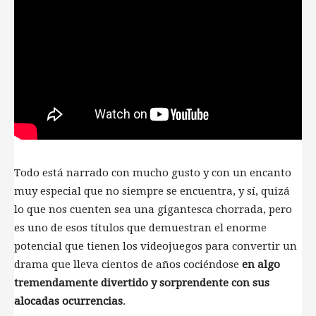
Todo está narrado con mucho gusto y con un encanto
muy especial que no siempre se encuentra, y sí, quizá
lo que nos cuenten sea una gigantesca chorrada, pero
es uno de esos títulos que demuestran el enorme
potencial que tienen los videojuegos para convertir un
drama que lleva cientos de años cociéndose
en algo
tremendamente divertido y sorprendente con sus
alocadas ocurrencias
.