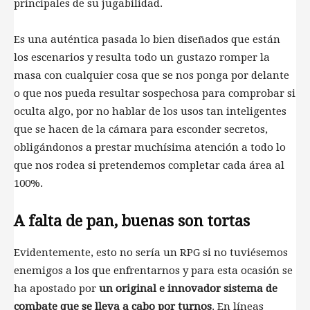
principales de su jugabilidad.
Es una auténtica pasada lo bien diseñados que están
los escenarios y resulta todo un gustazo romper la
masa con cualquier cosa que se nos ponga por delante
o que nos pueda resultar sospechosa para comprobar si
oculta algo, por no hablar de los usos tan inteligentes
que se hacen de la cámara para esconder secretos,
obligándonos a prestar muchísima atención a todo lo
que nos rodea si pretendemos completar cada área al
100%.
A falta de pan, buenas son tortas
Evidentemente, esto no sería un RPG si no tuviésemos
enemigos a los que enfrentarnos y para esta ocasión se
ha apostado por
un original e innovador sistema de
combate que se lleva a cabo por turnos
. En líneas