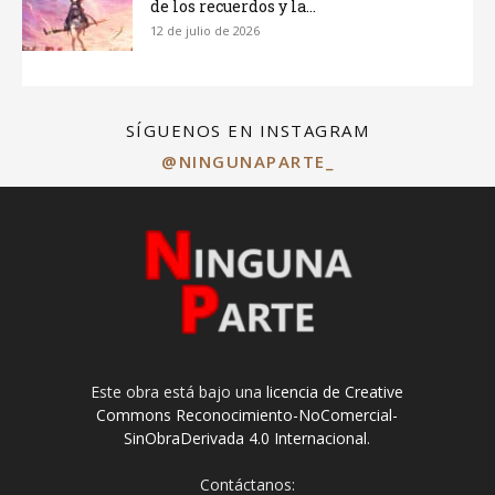
de los recuerdos y la...
12 de julio de 2026
SÍGUENOS EN INSTAGRAM
@NINGUNAPARTE_
Este obra está bajo una
licencia de Creative
Commons Reconocimiento-NoComercial-
SinObraDerivada 4.0 Internacional
.
Contáctanos: