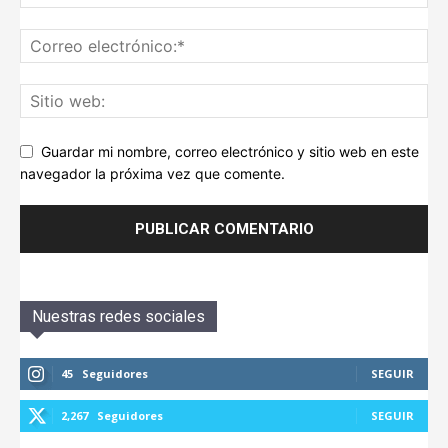
Guardar mi nombre, correo electrónico y sitio web en este
navegador la próxima vez que comente.
Nuestras redes sociales
45
Seguidores
SEGUIR
2,267
Seguidores
SEGUIR