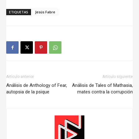
ETIQUETAS
Jesús Fabre
Artículo anterior
Artículo siguiente
Análisis de Anthology of Fear,
Análisis de Tales of Mathasia,
autopsia de la psique
mates contra la corrupción