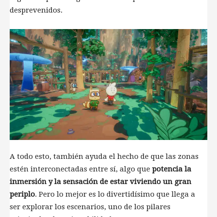
desprevenidos.
A todo esto, también ayuda el hecho de que las zonas
estén interconectadas entre sí, algo que
potencia la
inmersión y la sensación de estar viviendo un gran
periplo
. Pero lo mejor es lo divertidísimo que llega a
ser explorar los escenarios, uno de los pilares