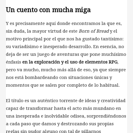
Un cuento con mucha miga
Y es precisamente aquí donde encontramos la que es,
sin duda, la mayor virtud de este
Born of Bread
y el
motivo principal por el que nos ha gustado tantísimo:
su variadísimo e inesperado desarrollo. En esencia, no
deja de ser un juego de aventuras que pone muchísimo
énfasis
en la exploración y el uso de elementos RPG
,
pero va mucho, mucho más allá de eso, ya que siempre
nos está bombardeando con situaciones únicas y
momentos que se salen por completo de lo habitual.
El título es un auténtico torrente de ideas y creatividad
capaz de transformar hasta el acto más mundano en
una inesperada e inolvidable odisea, sorprendiéndonos
a cada paso que damos y destrozando sus propias
reglas sin pudor alguno con tal de pillarnos