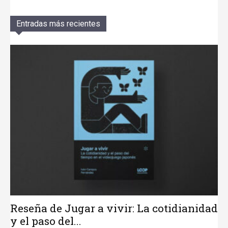
Entradas más recientes
Reseña de Jugar a vivir: La cotidianidad
y el paso del...