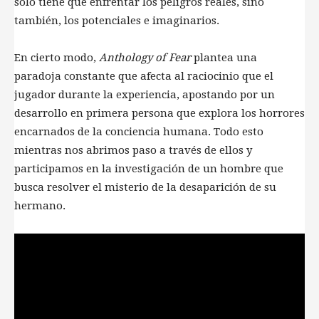
solo tiene que enfrentar los peligros reales, sino
también, los potenciales e imaginarios.
En cierto modo,
Anthology of Fear
plantea una
paradoja constante que afecta al raciocinio que el
jugador durante la experiencia, apostando por un
desarrollo en primera persona que explora los horrores
encarnados de la conciencia humana. Todo esto
mientras nos abrimos paso a través de ellos y
participamos en la investigación de un hombre que
busca resolver el misterio de la desaparición de su
hermano.