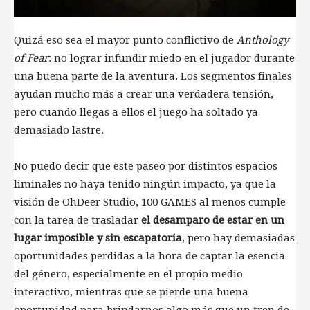
Quizá eso sea el mayor punto conflictivo de
Anthology
of Fear
: no lograr infundir miedo en el jugador durante
una buena parte de la aventura. Los segmentos finales
ayudan mucho más a crear una verdadera tensión,
pero cuando llegas a ellos el juego ha soltado ya
demasiado lastre.
No puedo decir que este paseo por distintos espacios
liminales no haya tenido ningún impacto, ya que la
visión de OhDeer Studio, 100 GAMES al menos cumple
con la tarea de trasladar
el desamparo de estar en un
lugar imposible y sin escapatoria
, pero hay demasiadas
oportunidades perdidas a la hora de captar la esencia
del género, especialmente en el propio medio
interactivo, mientras que se pierde una buena