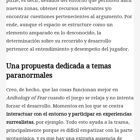
puzle, es decir, desafíos del entorno que permiten abrir
nuevas zonas, obtener recursos relevantes y/o
encontrar cuestiones pertenecientes al argumento. Por
ende, aunque el espacio se estructure como un
elemento amparado en lo desconocido, la
determinación sobre su recorrido y desarrollo
pertenece al entendimiento y desempeño del jugador.
Una propuesta dedicada a temas
paranormales
Creo, de hecho, que las cosas funcionan mejor en
Anthology of Fear
cuando el juego se relaja y no intenta
forzar el desarrollo. Momentos en los que se centra
interactuar con el entorno y participar en experiencias
surrealistas
, por ejemplo. Todo esto ayuda a la trama,
principalmente porque es difícil empatizar con la parte
protagónica, y es que hay una extraña ausencia de