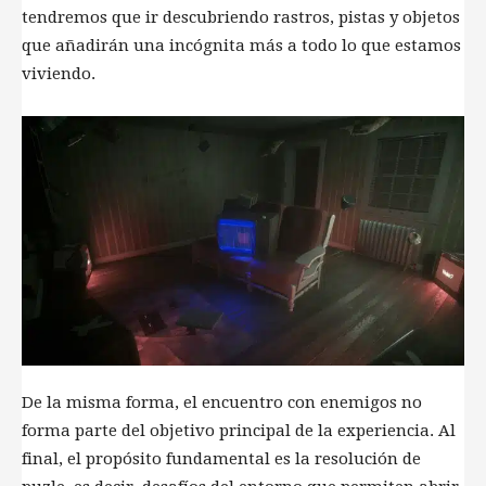
tendremos que ir descubriendo rastros, pistas y objetos
que añadirán una incógnita más a todo lo que estamos
viviendo.
De la misma forma, el encuentro con enemigos no
forma parte del objetivo principal de la experiencia. Al
final, el propósito fundamental es la resolución de