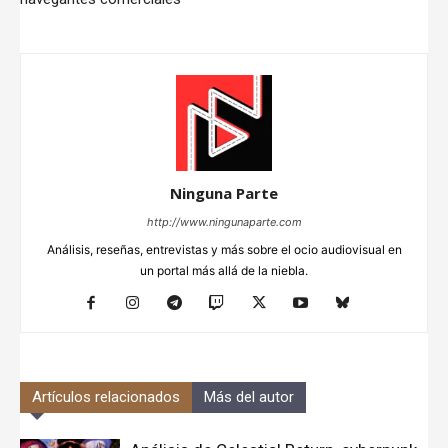
Ninguna Parte
http://www.ningunaparte.com
Análisis, reseñas, entrevistas y más sobre el ocio audiovisual en
un portal más allá de la niebla.
Artículos relacionados
Más del autor