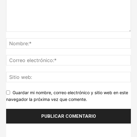
Guardar mi nombre, correo electrónico y sitio web en este
navegador la próxima vez que comente.