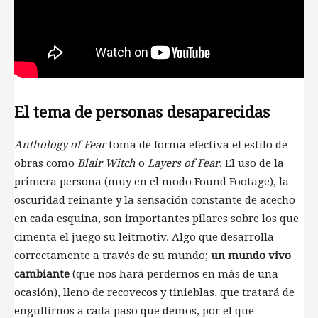
El tema de personas desaparecidas
Anthology of Fear
toma de forma efectiva el estilo de
obras como
Blair Witch
o
Layers of Fear
. El uso de la
primera persona (muy en el modo Found Footage), la
oscuridad reinante y la sensación constante de acecho
en cada esquina, son importantes pilares sobre los que
cimenta el juego su leitmotiv. Algo que desarrolla
correctamente a través de su mundo;
un mundo vivo
cambiante
(que nos hará perdernos en más de una
ocasión), lleno de recovecos y tinieblas, que tratará de
engullirnos a cada paso que demos, por el que