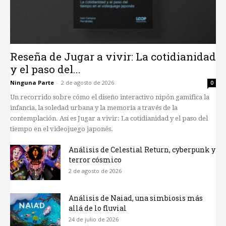
Reseña de Jugar a vivir: La cotidianidad
y el paso del...
Ninguna Parte
-
2 de agosto de 2026
0
Un recorrido sobre cómo el diseño interactivo nipón gamifica la
infancia, la soledad urbana y la memoria a través de la
contemplación. Así es Jugar a vivir: La cotidianidad y el paso del
tiempo en el videojuego japonés.
Análisis de Celestial Return, cyberpunk y
terror cósmico
2 de agosto de 2026
Análisis de Naiad, una simbiosis más
allá de lo fluvial
24 de julio de 2026