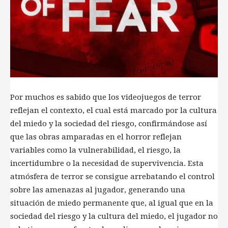
Por muchos es sabido que los videojuegos de terror
reflejan el contexto, el cual está marcado por la cultura
del miedo y la sociedad del riesgo, confirmándose así
que las obras amparadas en el horror reflejan
variables como la vulnerabilidad, el riesgo, la
incertidumbre o la necesidad de supervivencia. Esta
atmósfera de terror se consigue arrebatando el control
sobre las amenazas al jugador, generando una
situación de miedo permanente que, al igual que en la
sociedad del riesgo y la cultura del miedo, el jugador no