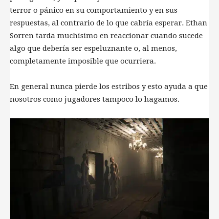
terror o pánico en su comportamiento y en sus
respuestas, al contrario de lo que cabría esperar. Ethan
Sorren tarda muchísimo en reaccionar cuando sucede
algo que debería ser espeluznante o, al menos,
completamente imposible que ocurriera.
En general nunca pierde los estribos y esto ayuda a que
nosotros como jugadores tampoco lo hagamos.