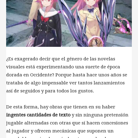
¿Es exagerado decir que el género de las novelas
visuales está experimentando una suerte de época
dorada en Occidente? Porque hasta hace unos años se
trataba de algo impensable ver tantos lanzamientos
así de seguidos y para todos los gustos.
De esta forma, hay obras que tienen en su haber
ingentes cantidades de texto
y sin ninguna pretensión
jugable alternadas con otras que sí hacen concesiones
al jugador y ofrecen mecánicas que suponen un