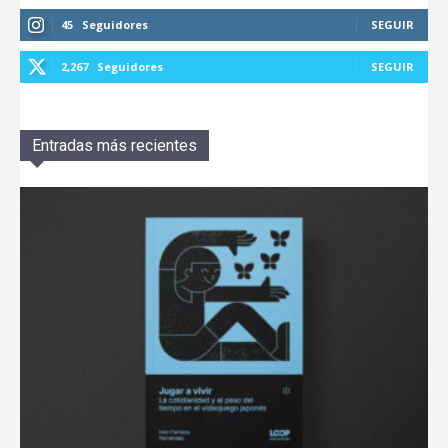
45
Seguidores
SEGUIR
2,267
Seguidores
SEGUIR
Entradas más recientes