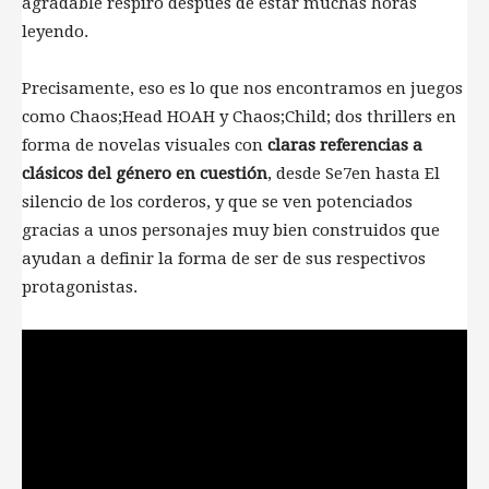
agradable respiro después de estar muchas horas
leyendo.
Precisamente, eso es lo que nos encontramos en juegos
como Chaos;Head HOAH y Chaos;Child; dos thrillers en
forma de novelas visuales con
claras referencias a
clásicos del género en cuestión
, desde Se7en hasta El
silencio de los corderos, y que se ven potenciados
gracias a unos personajes muy bien construidos que
ayudan a definir la forma de ser de sus respectivos
protagonistas.