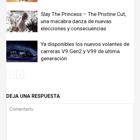
Slay The Princess – The Pristine Cut,
una macabra danza de nuevas
elecciones y consecuencias
Ya disponibles los nuevos volantes de
carreras V9 Gen2 y V99 de última
generación
DEJA UNA RESPUESTA