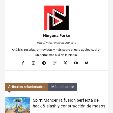
Ninguna Parte
http://www.ningunaparte.com
Análisis, reseñas, entrevistas y más sobre el ocio audiovisual en
un portal más allá de la niebla.
Artículos relacionados
Más del autor
Spirit Mancer, la fusión perfecta de
hack & slash y construcción de mazos