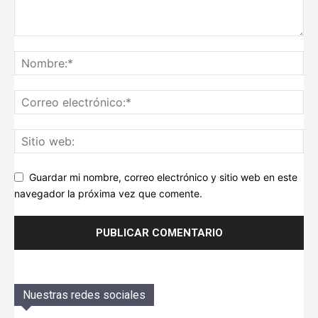
Guardar mi nombre, correo electrónico y sitio web en este
navegador la próxima vez que comente.
Nuestras redes sociales