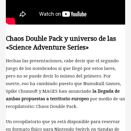
Chaos Double Pack y universo de las
«Science Adventure Series»
Hechas las presentaciones, cabe decir que el segundo
juego de los nombrados sí que llegó por estos lares,
pero no se puede decir lo mismo del primero. Por
suerte, eso ha cambiado puesto que Numskull Games,
Spike Chunsoft y MAGES han anunciado
la llegada de
ambas propuestas a territorio europeo
por medio de un
recopilatorio: Chaos Double Pack.
Un recopilatorio que ya está disponible para reservar
en formato físico para Nintendo Switch en tiendas de