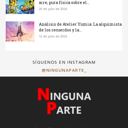
aire, pura física sobre el...
20 de julio de 2026
Análisis de Atelier Yumia: La alquimista
de los recuerdos y la...
12 de julio de 2026
SÍGUENOS EN INSTAGRAM
@NINGUNAPARTE_