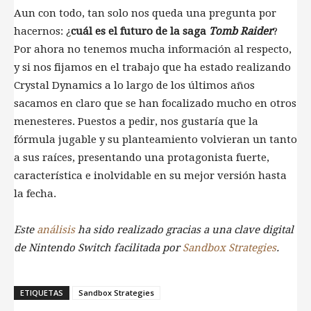
Aun con todo, tan solo nos queda una pregunta por
hacernos: ¿
cuál es el futuro de la saga
Tomb Raider
?
Por ahora no tenemos mucha información al respecto,
y si nos fijamos en el trabajo que ha estado realizando
Crystal Dynamics a lo largo de los últimos años
sacamos en claro que se han focalizado mucho en otros
menesteres. Puestos a pedir, nos gustaría que la
fórmula jugable y su planteamiento volvieran un tanto
a sus raíces, presentando una protagonista fuerte,
característica e inolvidable en su mejor versión hasta
la fecha.
Este
análisis
ha sido realizado gracias a una clave digital
de Nintendo Switch facilitada por
Sandbox Strategies
.
ETIQUETAS
Sandbox Strategies