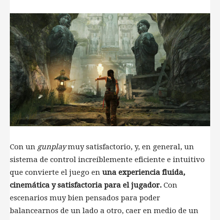
Con un
gunplay
muy satisfactorio, y, en general, un
sistema de control increíblemente eficiente e intuitivo
que convierte el juego en
una experiencia fluida,
cinemática y satisfactoria para el jugador.
Con
escenarios muy bien pensados para poder
balancearnos de un lado a otro, caer en medio de un