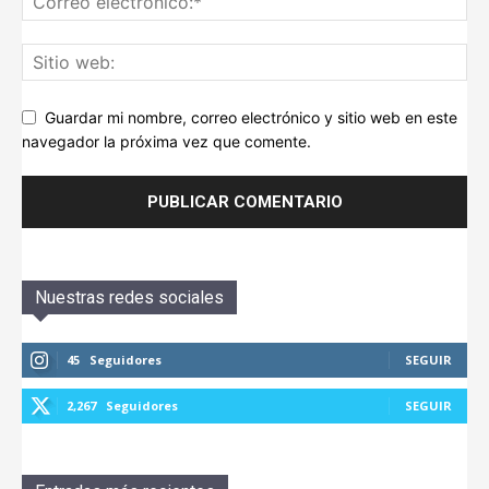
Guardar mi nombre, correo electrónico y sitio web en este
navegador la próxima vez que comente.
Nuestras redes sociales
45
Seguidores
SEGUIR
2,267
Seguidores
SEGUIR