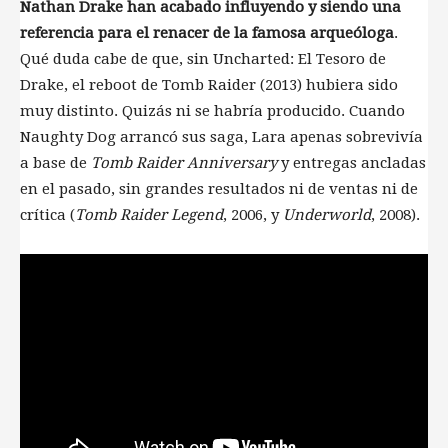
Nathan Drake han acabado influyendo y siendo una
referencia para el renacer de la famosa arqueóloga
.
Qué duda cabe de que, sin Uncharted: El Tesoro de
Drake, el reboot de Tomb Raider (2013) hubiera sido
muy distinto. Quizás ni se habría producido. Cuando
Naughty Dog arrancó sus saga, Lara apenas sobrevivía
a base de
Tomb Raider Anniversary
y entregas ancladas
en el pasado, sin grandes resultados ni de ventas ni de
crítica (
Tomb Raider Legend
, 2006, y
Underworld
, 2008).