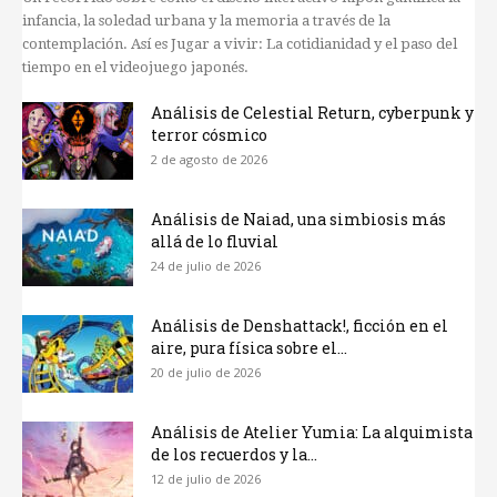
infancia, la soledad urbana y la memoria a través de la
contemplación. Así es Jugar a vivir: La cotidianidad y el paso del
tiempo en el videojuego japonés.
Análisis de Celestial Return, cyberpunk y
terror cósmico
2 de agosto de 2026
Análisis de Naiad, una simbiosis más
allá de lo fluvial
24 de julio de 2026
Análisis de Denshattack!, ficción en el
aire, pura física sobre el...
20 de julio de 2026
Análisis de Atelier Yumia: La alquimista
de los recuerdos y la...
12 de julio de 2026