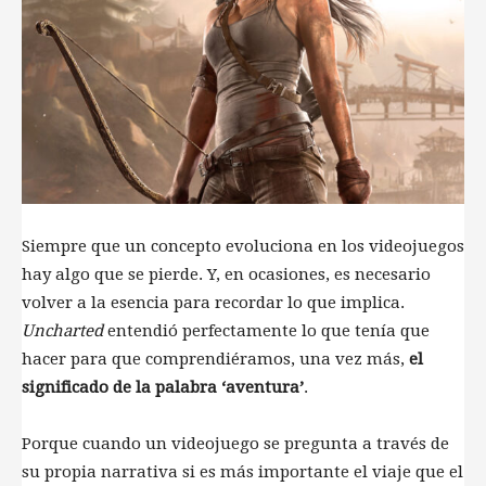
Siempre que un concepto evoluciona en los videojuegos
hay algo que se pierde. Y, en ocasiones, es necesario
volver a la esencia para recordar lo que implica.
Uncharted
entendió perfectamente lo que tenía que
hacer para que comprendiéramos, una vez más,
el
significado de la palabra ‘aventura’
.
Porque cuando un videojuego se pregunta a través de
su propia narrativa si es más importante el viaje que el