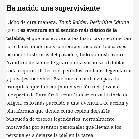
Ha nacido una superviviente
Dicho de otra manera.
Tomb Raider: Definitive Edition
(2013)
es aventura en el sentido más clásico de la
palabra
, el que nos evocan a las historias que conectan
las edades moderna y contemporánea con todos esos
periodos históricos del pasado y todo su misticismo.
Aventura de la que te guarda una sorpresa al doblar
cada esquina, de tesoros perdidos, ciudades legendarias
y paisajes increíbles. Este nuevo comienzo para la
franquicia que introdujo una versión más joven e
inexperta de Lara Croft, centrándose en su historia de
origen, es lo más parecido a una aventura de acción y
plataformas que tienen como espina dorsal la
búsqueda de tesoros legendarios, normalmente
motivadas por asuntos personales que llevan a los
personajes a dejarse la piel en la tarea.