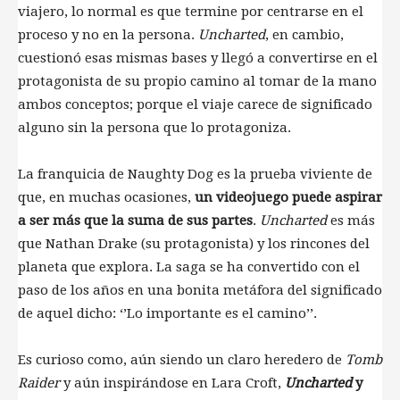
viajero, lo normal es que termine por centrarse en el
proceso y no en la persona.
Uncharted
, en cambio,
cuestionó esas mismas bases y llegó a convertirse en el
protagonista de su propio camino al tomar de la mano
ambos conceptos; porque el viaje carece de significado
alguno sin la persona que lo protagoniza.
La franquicia de Naughty Dog es la prueba viviente de
que, en muchas ocasiones,
un videojuego puede aspirar
a ser más que la suma de sus partes
.
Uncharted
es más
que Nathan Drake (su protagonista) y los rincones del
planeta que explora. La saga se ha convertido con el
paso de los años en una bonita metáfora del significado
de aquel dicho: ‘’Lo importante es el camino’’.
Es curioso como, aún siendo un claro heredero de
Tomb
Raider
y aún inspirándose en Lara Croft,
Uncharted
y