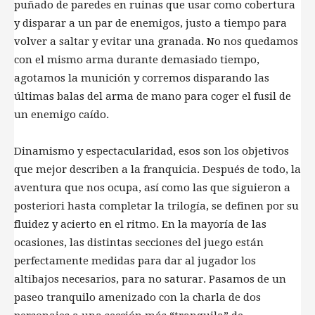
puñado de paredes en ruinas que usar como cobertura
y disparar a un par de enemigos, justo a tiempo para
volver a saltar y evitar una granada. No nos quedamos
con el mismo arma durante demasiado tiempo,
agotamos la munición y corremos disparando las
últimas balas del arma de mano para coger el fusil de
un enemigo caído.
Dinamismo y espectacularidad, esos son los objetivos
que mejor describen a la franquicia. Después de todo, la
aventura que nos ocupa, así como las que siguieron a
posteriori hasta completar la trilogía, se definen por su
fluidez y acierto en el ritmo. En la mayoría de las
ocasiones, las distintas secciones del juego están
perfectamente medidas para dar al jugador los
altibajos necesarios, para no saturar. Pasamos de un
paseo tranquilo amenizado con la charla de dos