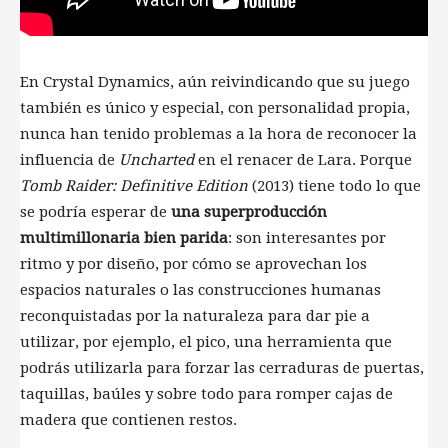
En Crystal Dynamics, aún reivindicando que su juego
también es único y especial, con personalidad propia,
nunca han tenido problemas a la hora de reconocer la
influencia de
Uncharted
en el renacer de Lara. Porque
Tomb Raider: Definitive Edition
(2013) tiene todo lo que
se podría esperar de
una superproducción
multimillonaria bien parida
: son interesantes por
ritmo y por diseño, por cómo se aprovechan los
espacios naturales o las construcciones humanas
reconquistadas por la naturaleza para dar pie a
utilizar, por ejemplo, el pico, una herramienta que
podrás utilizarla para forzar las cerraduras de puertas,
taquillas, baúles y sobre todo para romper cajas de
madera que contienen restos.