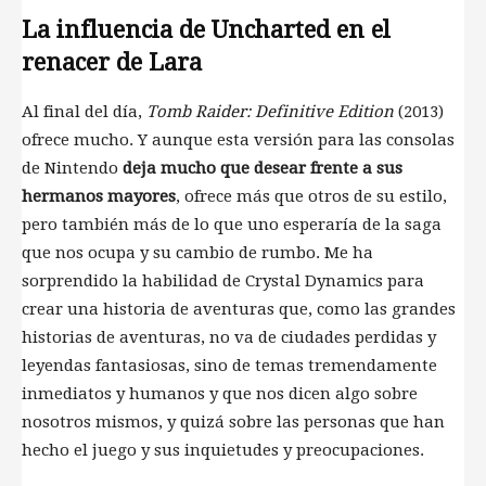
La influencia de Uncharted en el
renacer de Lara
Al final del día,
Tomb Raider: Definitive Edition
(2013)
ofrece mucho. Y aunque esta versión para las consolas
de Nintendo
deja mucho que desear frente a sus
hermanos mayores
, ofrece más que otros de su estilo,
pero también más de lo que uno esperaría de la saga
que nos ocupa y su cambio de rumbo. Me ha
sorprendido la habilidad de Crystal Dynamics para
crear una historia de aventuras que, como las grandes
historias de aventuras, no va de ciudades perdidas y
leyendas fantasiosas, sino de temas tremendamente
inmediatos y humanos y que nos dicen algo sobre
nosotros mismos, y quizá sobre las personas que han
hecho el juego y sus inquietudes y preocupaciones.