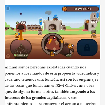
Al final somos personas explotadas cuando nos
ponemos a los mandos de esta propuesta videolúdica y
cada uno tenemos una función. Así son los engranajes
de las cosas que funcionan en Kiwi Clicker, una obra
que, de alguna forma u otra, también
responde a los
intereses de los grandes capitalistas
, y sus
enfrentamientos para conseguir el acceso a materias