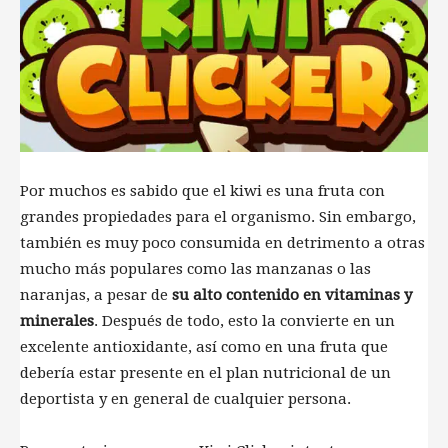
Por muchos es sabido que el kiwi es una fruta con
grandes propiedades para el organismo. Sin embargo,
también es muy poco consumida en detrimento a otras
mucho más populares como las manzanas o las
naranjas, a pesar de
su alto contenido en vitaminas y
minerales
. Después de todo, esto la convierte en un
excelente antioxidante, así como en una fruta que
debería estar presente en el plan nutricional de un
deportista y en general de cualquier persona.