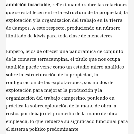
ambición insaciable
, reflexionando sobre las relaciones
que se establecen entre la estructura de la propiedad, la
explotación y la organización del trabajo en la Tierra
de Campos. A este respecto, produciendo un número
ilimitado de kiwis para toda clase de menesteres.
Empero, lejos de ofrecer una panorámica de conjunto
de la comarca terracampina, el título que nos ocupa
también puede verse como un estudio micro analítico
sobre la estructuración de la propiedad, la
configuración de las explotaciones, sus modos de
explotación para mejorar la producción y la
organización del trabajo campesino, poniendo en
práctica la sobreexplotación de la mano de obra, a
costos por debajo del promedio de la mano de obra
empleada, lo que refuerza su significado funcional para
el sistema político predominante.