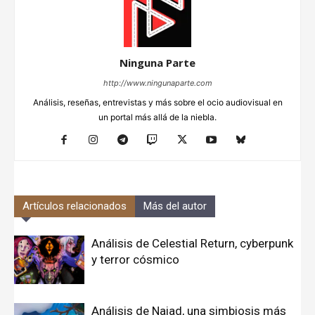
Ninguna Parte
http://www.ningunaparte.com
Análisis, reseñas, entrevistas y más sobre el ocio audiovisual en
un portal más allá de la niebla.
Artículos relacionados
Más del autor
Análisis de Celestial Return, cyberpunk
y terror cósmico
Análisis de Naiad, una simbiosis más