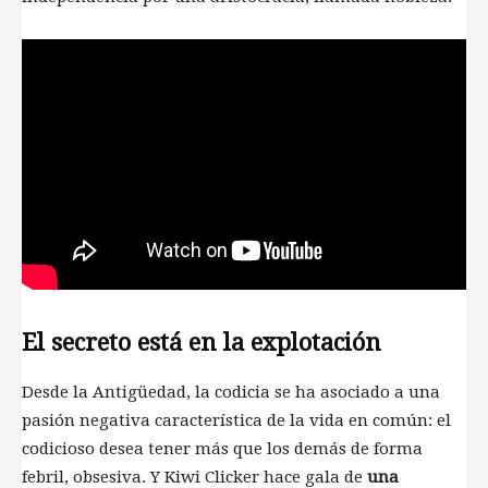
El secreto está en la explotación
Desde la Antigüedad, la codicia se ha asociado a una
pasión negativa característica de la vida en común: el
codicioso desea tener más que los demás de forma
febril, obsesiva. Y Kiwi Clicker hace gala de
una