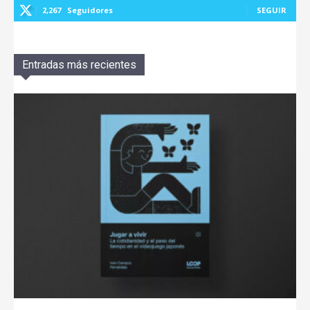
2,267
Seguidores
SEGUIR
Entradas más recientes