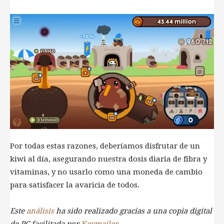
Por todas estas razones, deberíamos disfrutar de un
kiwi al día, asegurando nuestra dosis diaria de fibra y
vitaminas, y no usarlo como una moneda de cambio
para satisfacer la avaricia de todos.
Este
análisis
ha sido realizado gracias a una copia digital