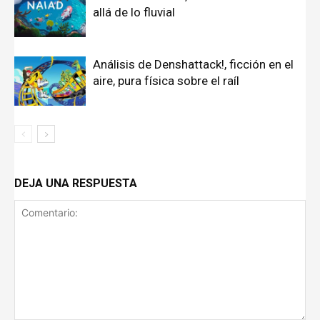
allá de lo fluvial
Análisis de Denshattack!, ficción en el
aire, pura física sobre el raíl
DEJA UNA RESPUESTA