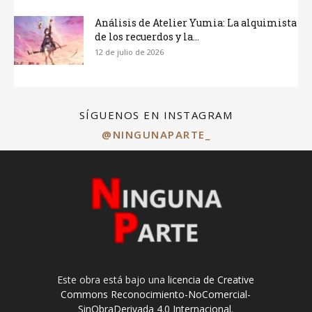
Análisis de Atelier Yumia: La alquimista
de los recuerdos y la...
12 de julio de 2026
SÍGUENOS EN INSTAGRAM
@NINGUNAPARTE_
Este obra está bajo una
licencia de Creative
Commons Reconocimiento-NoComercial-
SinObraDerivada 4.0 Internacional
.