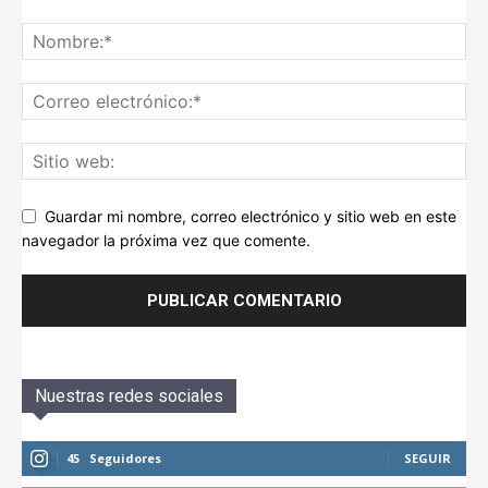
Guardar mi nombre, correo electrónico y sitio web en este
navegador la próxima vez que comente.
Nuestras redes sociales
45
Seguidores
SEGUIR