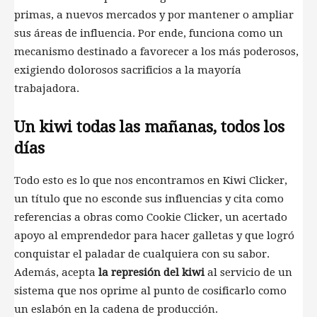
primas, a nuevos mercados y por mantener o ampliar
sus áreas de influencia. Por ende, funciona como un
mecanismo destinado a favorecer a los más poderosos,
exigiendo dolorosos sacrificios a la mayoría
trabajadora.
Un kiwi todas las mañanas, todos los
días
Todo esto es lo que nos encontramos en Kiwi Clicker,
un título que no esconde sus influencias y cita como
referencias a obras como Cookie Clicker, un acertado
apoyo al emprendedor para hacer galletas y que logró
conquistar el paladar de cualquiera con su sabor.
Además, acepta
la represión del kiwi
al servicio de un
sistema que nos oprime al punto de cosificarlo como
un eslabón en la cadena de producción.