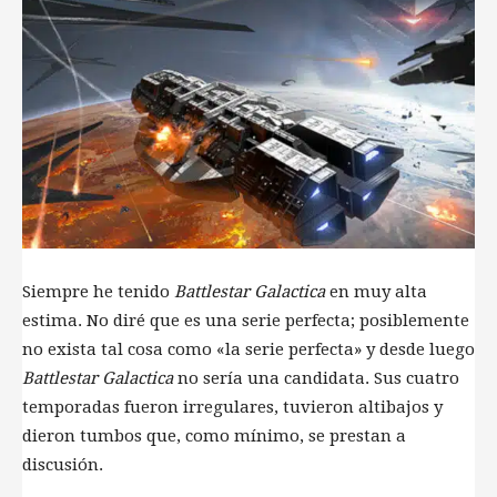
Siempre he tenido
Battlestar Galactica
en muy alta
estima. No diré que es una serie perfecta; posiblemente
no exista tal cosa como «la serie perfecta» y desde luego
Battlestar Galactica
no sería una candidata. Sus cuatro
temporadas fueron irregulares, tuvieron altibajos y
dieron tumbos que, como mínimo, se prestan a
discusión.