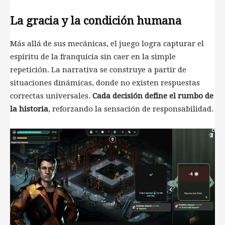
La gracia y la condición humana
Más allá de sus mecánicas, el juego logra capturar el
espíritu de la franquicia sin caer en la simple
repetición. La narrativa se construye a partir de
situaciones dinámicas, donde no existen respuestas
correctas universales.
Cada decisión define el rumbo de
la historia
, reforzando la sensación de responsabilidad.