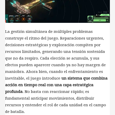
La gestión simultánea de múltiples problemas
construye el ritmo del juego. Reparaciones urgentes,
decisiones estratégicas y exploración compiten por
recursos limitados, generando una tensión sostenida
que no da respiro. Cada elección se acumula, y sus
efectos pueden aparecer cuando ya no hay margen de
maniobra. Ahora bien, cuando el enfrentamiento es
inevitable, el juego introduce
un sistema que combina
acción en tiempo real con una capa estratégica
profunda
. No basta con reaccionar rápido; es
fundamental anticipar movimientos, distribuir
recursos y entender el rol de cada unidad en el campo
de batalla.