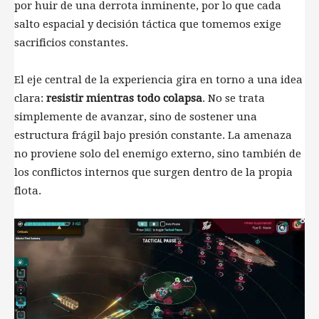
por huir de una derrota inminente, por lo que cada
salto espacial y decisión táctica que tomemos exige
sacrificios constantes.
El eje central de la experiencia gira en torno a una idea
clara:
resistir mientras todo colapsa
. No se trata
simplemente de avanzar, sino de sostener una
estructura frágil bajo presión constante. La amenaza
no proviene solo del enemigo externo, sino también de
los conflictos internos que surgen dentro de la propia
flota.