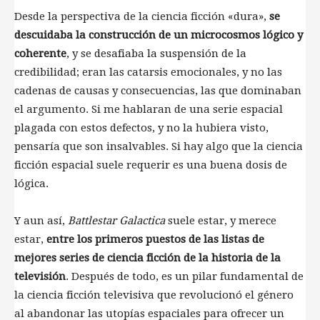
Desde la perspectiva de la ciencia ficción «dura»,
se
descuidaba la construcción de un microcosmos lógico y
coherente
, y se desafiaba la suspensión de la
credibilidad; eran las catarsis emocionales, y no las
cadenas de causas y consecuencias, las que dominaban
el argumento. Si me hablaran de una serie espacial
plagada con estos defectos, y no la hubiera visto,
pensaría que son insalvables. Si hay algo que la ciencia
ficción espacial suele requerir es una buena dosis de
lógica.
Y aun así,
Battlestar Galactica
suele estar, y merece
estar,
entre los primeros puestos de las listas de
mejores series de ciencia ficción de la historia de la
televisión
. Después de todo, es un pilar fundamental de
la ciencia ficción televisiva que revolucionó el género
al abandonar las utopías espaciales para ofrecer un