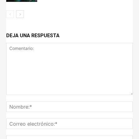
DEJA UNA RESPUESTA