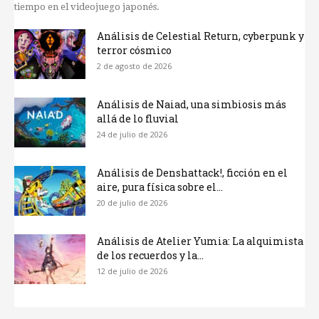
tiempo en el videojuego japonés.
Análisis de Celestial Return, cyberpunk y
terror cósmico
2 de agosto de 2026
Análisis de Naiad, una simbiosis más
allá de lo fluvial
24 de julio de 2026
Análisis de Denshattack!, ficción en el
aire, pura física sobre el...
20 de julio de 2026
Análisis de Atelier Yumia: La alquimista
de los recuerdos y la...
12 de julio de 2026