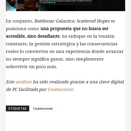
En conjunto,
Battlestar Galactica: Scattered Hopes
se
posiciona como
una propuesta que no busca ser
accesible, sino desafiante
. Su enfoque en la tensión
constante, la gestión estratégica y las consecuencias
reales lo convierten en una experiencia donde avanzar
no siempre significa ganar, sino simplemente
sobrevivir un poco más.
Este
análisis
ha sido realizado gracias a una clave digital
de PC facilitada por
Cosmocover
.
ETIQUETAS
Cosmocover