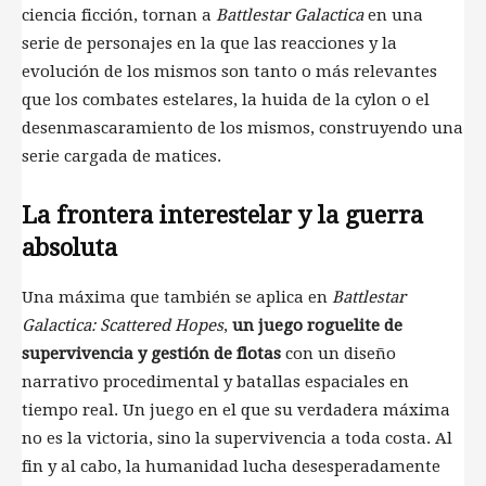
ciencia ficción, tornan a
Battlestar Galactica
en una
serie de personajes en la que las reacciones y la
evolución de los mismos son tanto o más relevantes
que los combates estelares, la huida de la cylon o el
desenmascaramiento de los mismos, construyendo una
serie cargada de matices.
La frontera interestelar y la guerra
absoluta
Una máxima que también se aplica en
Battlestar
Galactica: Scattered Hopes
,
un juego roguelite de
supervivencia y gestión de flotas
con un diseño
narrativo procedimental y batallas espaciales en
tiempo real. Un juego en el que su verdadera máxima
no es la victoria, sino la supervivencia a toda costa. Al
fin y al cabo, la humanidad lucha desesperadamente