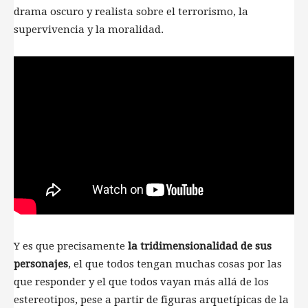
drama oscuro y realista sobre el terrorismo, la
supervivencia y la moralidad.
Y es que precisamente
la tridimensionalidad de sus
personajes
, el que todos tengan muchas cosas por las
que responder y el que todos vayan más allá de los
estereotipos, pese a partir de figuras arquetípicas de la