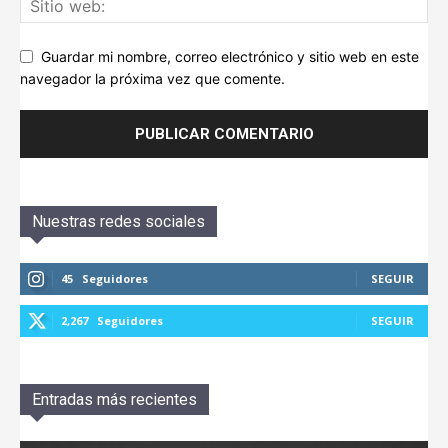
Guardar mi nombre, correo electrónico y sitio web en este
navegador la próxima vez que comente.
Nuestras redes sociales
45
Seguidores
SEGUIR
2,267
Seguidores
SEGUIR
Entradas más recientes