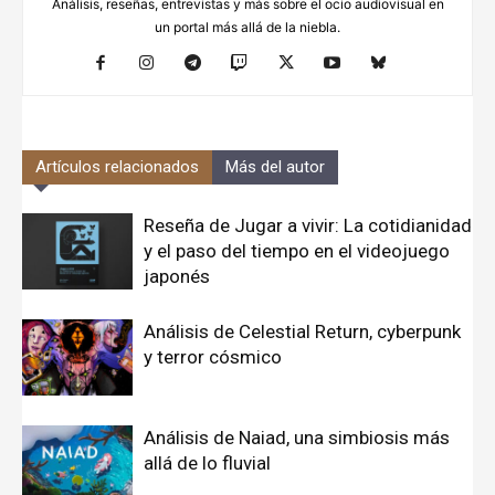
Análisis, reseñas, entrevistas y más sobre el ocio audiovisual en
un portal más allá de la niebla.
Artículos relacionados
Más del autor
Reseña de Jugar a vivir: La cotidianidad
y el paso del tiempo en el videojuego
japonés
Análisis de Celestial Return, cyberpunk
y terror cósmico
Análisis de Naiad, una simbiosis más
allá de lo fluvial