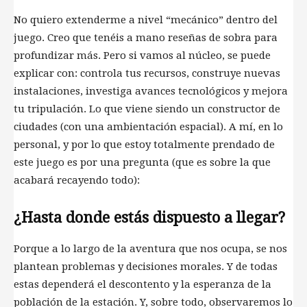
No quiero extenderme a nivel “mecánico” dentro del
juego. Creo que tenéis a mano reseñas de sobra para
profundizar más. Pero si vamos al núcleo, se puede
explicar con: controla tus recursos, construye nuevas
instalaciones, investiga avances tecnológicos y mejora
tu tripulación. Lo que viene siendo un constructor de
ciudades (con una ambientación espacial). A mí, en lo
personal, y por lo que estoy totalmente prendado de
este juego es por una pregunta (que es sobre la que
acabará recayendo todo):
¿Hasta donde estás dispuesto a llegar?
Porque a lo largo de la aventura que nos ocupa, se nos
plantean problemas y decisiones morales. Y de todas
estas dependerá el descontento y la esperanza de la
población de la estación. Y, sobre todo, observaremos lo