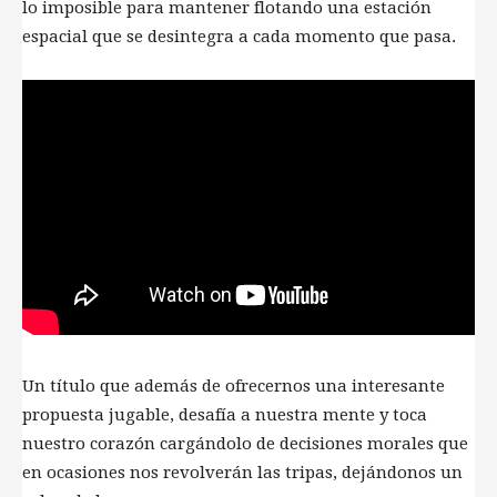
lo imposible para mantener flotando una estación
espacial que se desintegra a cada momento que pasa.
Un título que además de ofrecernos una interesante
propuesta jugable, desafía a nuestra mente y toca
nuestro corazón cargándolo de decisiones morales que
en ocasiones nos revolverán las tripas, dejándonos un