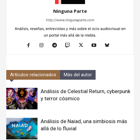
Ninguna Parte
http://www.ningunaparte.com
Análisis, reseñas, entrevistas y más sobre el ocio audiovisual en
un portal más allá de la niebla.
Artículos relacionados
Más del autor
Análisis de Celestial Return, cyberpunk
y terror cósmico
Análisis de Naiad, una simbiosis más
allá de lo fluvial