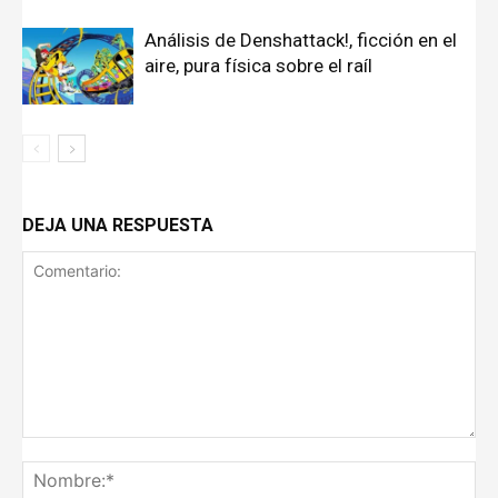
Análisis de Denshattack!, ficción en el
aire, pura física sobre el raíl
DEJA UNA RESPUESTA