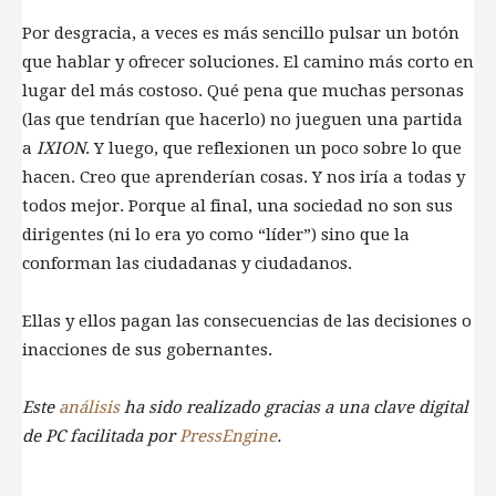
Por desgracia, a veces es más sencillo pulsar un botón
que hablar y ofrecer soluciones. El camino más corto en
lugar del más costoso. Qué pena que muchas personas
(las que tendrían que hacerlo) no jueguen una partida
a
IXION
. Y luego, que reflexionen un poco sobre lo que
hacen. Creo que aprenderían cosas. Y nos iría a todas y
todos mejor. Porque al final, una sociedad no son sus
dirigentes (ni lo era yo como “líder”) sino que la
conforman las ciudadanas y ciudadanos.
Ellas y ellos pagan las consecuencias de las decisiones o
inacciones de sus gobernantes.
Este
análisis
ha sido realizado gracias a una clave digital
de PC facilitada por
PressEngine
.