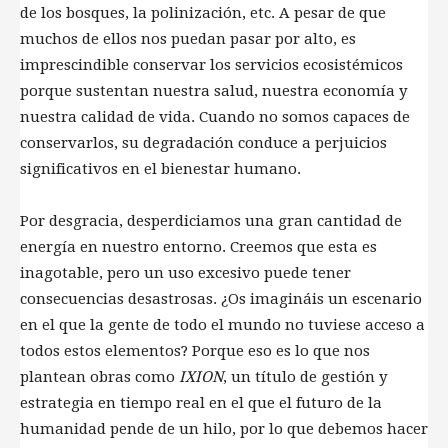
de los bosques, la polinización, etc. A pesar de que
muchos de ellos nos puedan pasar por alto, es
imprescindible conservar los servicios ecosistémicos
porque sustentan nuestra salud, nuestra economía y
nuestra calidad de vida. Cuando no somos capaces de
conservarlos, su degradación conduce a perjuicios
significativos en el bienestar humano.
Por desgracia, desperdiciamos una gran cantidad de
energía en nuestro entorno. Creemos que esta es
inagotable, pero un uso excesivo puede tener
consecuencias desastrosas. ¿Os imagináis un escenario
en el que la gente de todo el mundo no tuviese acceso a
todos estos elementos? Porque eso es lo que nos
plantean obras como
IXION
, un título de gestión y
estrategia en tiempo real en el que el futuro de la
humanidad pende de un hilo, por lo que debemos hacer