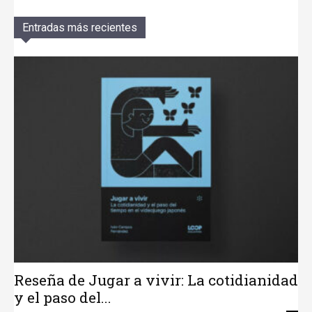
Entradas más recientes
Reseña de Jugar a vivir: La cotidianidad
y el paso del...