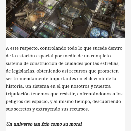
A este respecto, controlando todo lo que sucede dentro
de la estación espacial por medio de un completo
sistema de construcción de ciudades por las estrellas,
de legislarlas, obteniendo así recursos que prometen
ser tremendamente importantes en el devenir de la
historia. Un sistema en el que nosotros y nuestra
tripulación tenemos que resistir, enfrentándonos a los
peligros del espacio, y al mismo tiempo, descubriendo
sus secretos y extrayendo sus recursos.
Un universo tan frío como su moral