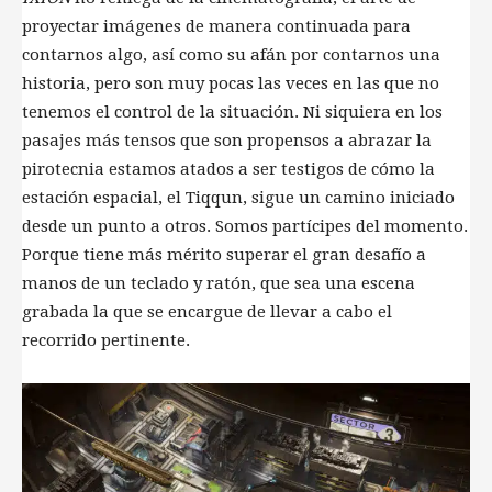
proyectar imágenes de manera continuada para
contarnos algo, así como su afán por contarnos una
historia, pero son muy pocas las veces en las que no
tenemos el control de la situación. Ni siquiera en los
pasajes más tensos que son propensos a abrazar la
pirotecnia estamos atados a ser testigos de cómo la
estación espacial, el Tiqqun, sigue un camino iniciado
desde un punto a otros. Somos partícipes del momento.
Porque tiene más mérito superar el gran desafío a
manos de un teclado y ratón, que sea una escena
grabada la que se encargue de llevar a cabo el
recorrido pertinente.