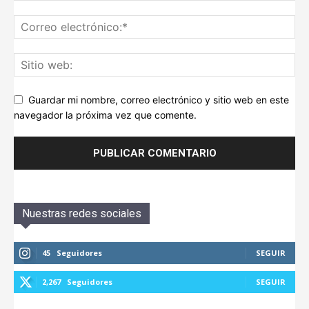
Guardar mi nombre, correo electrónico y sitio web en este
navegador la próxima vez que comente.
Nuestras redes sociales
45
Seguidores
SEGUIR
2,267
Seguidores
SEGUIR