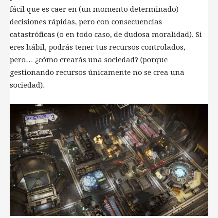
fácil que es caer en (un momento determinado)
decisiones rápidas, pero con consecuencias
catastróficas (o en todo caso, de dudosa moralidad). Si
eres hábil, podrás tener tus recursos controlados,
pero… ¿cómo crearás una sociedad? (porque
gestionando recursos únicamente no se crea una
sociedad).