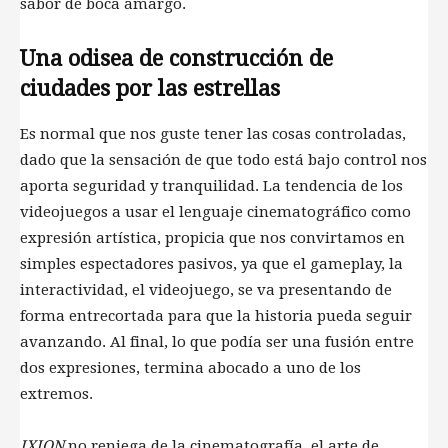
sabor de boca amargo.
Una odisea de construcción de
ciudades por las estrellas
Es normal que nos guste tener las cosas controladas,
dado que la sensación de que todo está bajo control nos
aporta seguridad y tranquilidad. La tendencia de los
videojuegos a usar el lenguaje cinematográfico como
expresión artística, propicia que nos convirtamos en
simples espectadores pasivos, ya que el gameplay, la
interactividad, el videojuego, se va presentando de
forma entrecortada para que la historia pueda seguir
avanzando. Al final, lo que podía ser una fusión entre
dos expresiones, termina abocado a uno de los
extremos.
IXION
no reniega de la cinematografía, el arte de