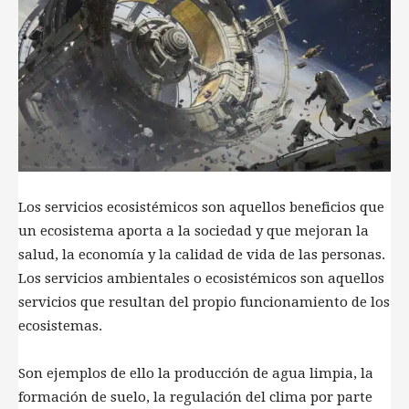
Los servicios ecosistémicos son aquellos beneficios que
un ecosistema aporta a la sociedad y que mejoran la
salud, la economía y la calidad de vida de las personas.
Los servicios ambientales o ecosistémicos son aquellos
servicios que resultan del propio funcionamiento de los
ecosistemas.
Son ejemplos de ello la producción de agua limpia, la
formación de suelo, la regulación del clima por parte