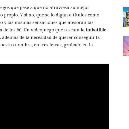
uegos que pese a que no atraviesa su mejor
 propio. Y si no, que se lo digan a títulos como
to y las mismas sensaciones que atesoran las
a de los 80. Un videojuego que rescata
la imbatible
, además de la necesidad de querer conseguir la
estro nombre, en tres letras, grabado en la