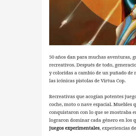
50 años dan para muchas aventuras, gr
recreativos. Después de todo, generac
y coloridas a cambio de un puñado de 
las icónicas pistolas de Virtua Cop.
Recreativas que acogían potentes jueg
coche, moto o nave espacial. Muebles 
conquistaron con lo que se mostraba e
lograron dominar cada género en los 
juegos experimentales
, experiencias 