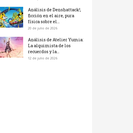
Análisis de Denshattack!,
ficción en el aire, pura
física sobre el...
20 de julio de 2026
Análisis de Atelier Yumia:
La alquimista de los
recuerdos y la...
12 de julio de 2026