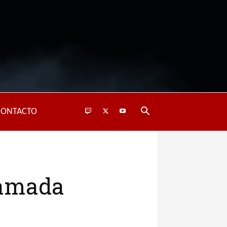
CONTACTO
llamada