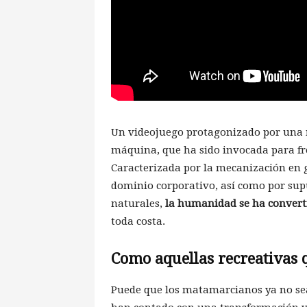
Un videojuego protagonizado por una m
máquina, que ha sido invocada para fr
Caracterizada por la mecanización en g
dominio corporativo, así como por supu
naturales,
la humanidad se ha convert
toda costa.
Como aquellas recreativas
Puede que los matamarcianos ya no sea