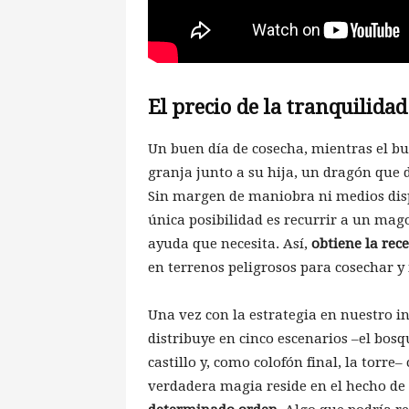
El precio de la tranquilidad
Un buen día de cosecha, mientras el bu
granja junto a su hija, un dragón que d
Sin margen de maniobra ni medios dispo
única posibilidad es recurrir a un mag
ayuda que necesita. Así,
obtiene la rece
en terrenos peligrosos para cosechar y
Una vez con la estrategia en nuestro in
distribuye en cinco escenarios –el bosq
castillo y, como colofón final, la torre–
verdadera magia reside en el hecho de