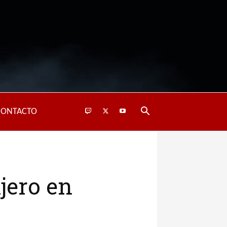
CONTACTO
jero en