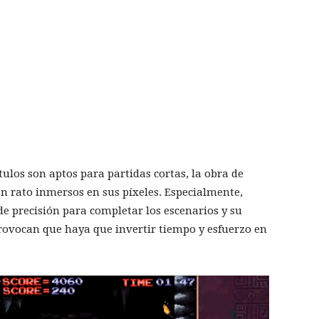
ulos son aptos para partidas cortas, la obra de
n rato inmersos en sus píxeles. Especialmente,
de precisión para completar los escenarios y su
rovocan que haya que invertir tiempo y esfuerzo en