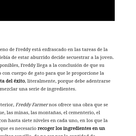
eno de Freddy está enfrascado en las tareas de la
ebía de estar aburrido decide secuestrar a la joven.
nibles, Freddy llega a la conclusión de que su
o con cuerpo de gato para que le proporcione la
ta del éxito
, literalmente, porque debe adentrarse
 mezclar una serie de ingredientes.
terior,
Freddy Farmer
nos ofrece una obra que se
ue, las minas, las montañas, el cementerio, el
 con hasta siete niveles en cada uno, en los que la
 que es necesario
recoger los ingredientes en un