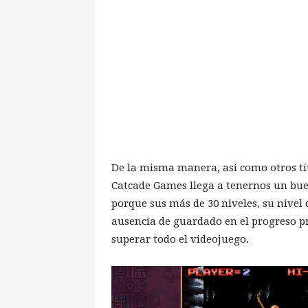
De la misma manera, así como otros tít
Catcade Games llega a tenernos un bue
porque sus más de 30 niveles, su nivel 
ausencia de guardado en el progreso p
superar todo el videojuego.