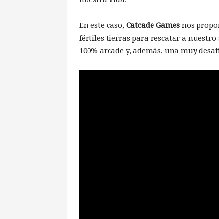
En este caso,
Catcade Games
nos propon
fértiles tierras para rescatar a nuestro
100% arcade y, además, una muy desaf