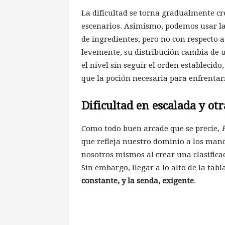
La dificultad se torna gradualmente c
escenarios. Asimismo, podemos usar la
de ingredientes, pero no con respecto 
levemente, su distribución cambia de u
el nivel sin seguir el orden establecid
que la poción necesaria para enfrenta
Dificultad en escalada y otr
Como todo buen arcade que se precie,
que refleja nuestro dominio a los mando
nosotros mismos al crear una clasifica
Sin embargo, llegar a lo alto de la tabl
constante, y la senda, exigente
.