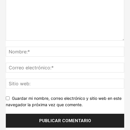
Guardar mi nombre, correo electrónico y sitio web en este
navegador la próxima vez que comente.