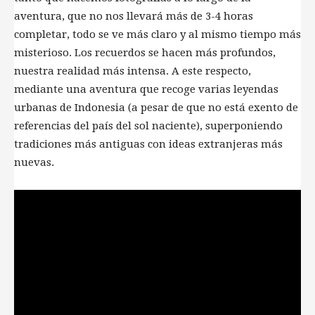
aventura, que no nos llevará más de 3-4 horas
completar, todo se ve más claro y al mismo tiempo más
misterioso. Los recuerdos se hacen más profundos,
nuestra realidad más intensa. A este respecto,
mediante una aventura que recoge varias leyendas
urbanas de Indonesia (a pesar de que no está exento de
referencias del país del sol naciente), superponiendo
tradiciones más antiguas con ideas extranjeras más
nuevas.