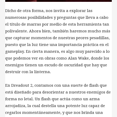
Dicho de otra forma, nos invita a explorar las
numerosas posibilidades y preguntas que lleva a cabo
el título de marras por medio de esta herramienta tan
polivalente. Ahora bien, también haremos mucho más
que capturar momentos de nuestras peores pesadillas,
puesto que la luz tiene una importancia práctica en el
gameplay. En cierta manera, es algo muy parecido a lo
que podemos ver en obras como Alan Wake, donde los
enemigos tienen un escudo de oscuridad que hay que
destruir con la linterna.
En Dreadout 2, contamos con una suerte de flash que
está diseñado para desorientar a nuestros enemigos de
forma no letal. Un flash que actúa como un arma
arrojadiza, la cual destella una potente luz capaz de
cegarlos momentáneamente, y que nos brinda una