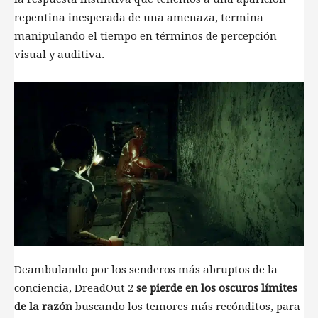
repentina inesperada de una amenaza, termina
manipulando el tiempo en términos de percepción
visual y auditiva.
Deambulando por los senderos más abruptos de la
conciencia, DreadOut 2
se pierde en los oscuros límites
de la razón
buscando los temores más recónditos, para