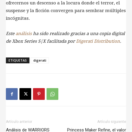
ofrecernos un descenso a la locura donde el terror, el
suspense y la ficción convergen para sembrar múltiples
incógnitas.
Este
análisis
ha sido realizado gracias a una copia digital
de Xbox Series S|X facilitada por
Digerati Distribution
.
ETIQUETAS
digerati
Artículo anterior
Artículo siguiente
Análisis de WARRIORS
Princess Maker Refine, el valor