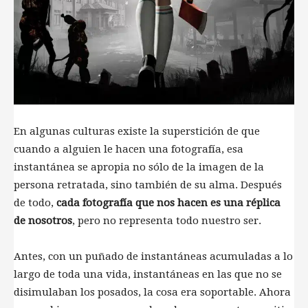
En algunas culturas existe la superstición de que
cuando a alguien le hacen una fotografía, esa
instantánea se apropia no sólo de la imagen de la
persona retratada, sino también de su alma. Después
de todo,
cada fotografía que nos hacen es una réplica
de nosotros
, pero no representa todo nuestro ser.
Antes, con un puñado de instantáneas acumuladas a lo
largo de toda una vida, instantáneas en las que no se
disimulaban los posados, la cosa era soportable. Ahora