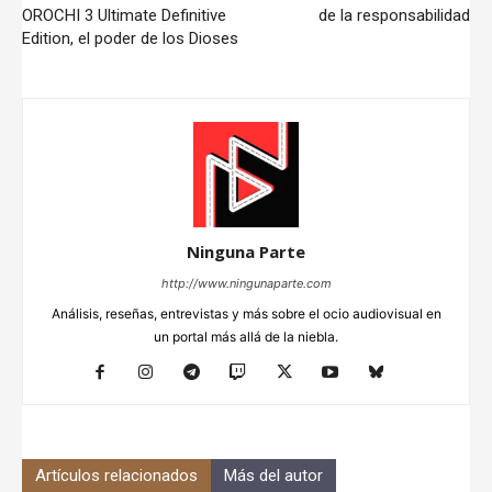
OROCHI 3 Ultimate Definitive
de la responsabilidad
Edition, el poder de los Dioses
Ninguna Parte
http://www.ningunaparte.com
Análisis, reseñas, entrevistas y más sobre el ocio audiovisual en
un portal más allá de la niebla.
Artículos relacionados
Más del autor