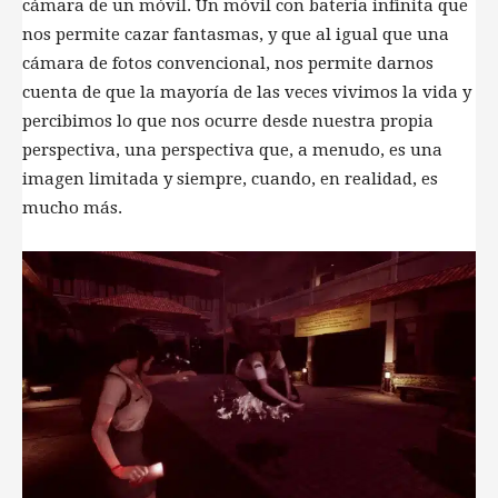
cámara de un móvil. Un móvil con batería infinita que
nos permite cazar fantasmas, y que al igual que una
cámara de fotos convencional, nos permite darnos
cuenta de que la mayoría de las veces vivimos la vida y
percibimos lo que nos ocurre desde nuestra propia
perspectiva, una perspectiva que, a menudo, es una
imagen limitada y siempre, cuando, en realidad, es
mucho más.