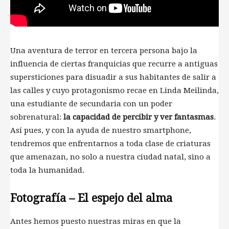
Una aventura de terror en tercera persona bajo la
influencia de ciertas franquicias que recurre a antiguas
supersticiones para disuadir a sus habitantes de salir a
las calles y cuyo protagonismo recae en Linda Meilinda,
una estudiante de secundaria con un poder
sobrenatural:
la capacidad de percibir y ver fantasmas
.
Así pues, y con la ayuda de nuestro smartphone,
tendremos que enfrentarnos a toda clase de criaturas
que amenazan, no solo a nuestra ciudad natal, sino a
toda la humanidad.
Fotografía – El espejo del alma
Antes hemos puesto nuestras miras en que la