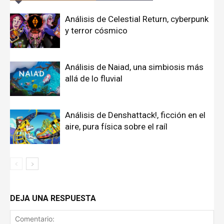
Análisis de Celestial Return, cyberpunk
y terror cósmico
Análisis de Naiad, una simbiosis más
allá de lo fluvial
Análisis de Denshattack!, ficción en el
aire, pura física sobre el raíl
DEJA UNA RESPUESTA