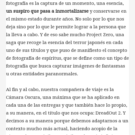
fotografía es la captura de un momento, una esencia,
un suspiro que pasa a inmortalizarse
y conservarse en
el mismo estado durante años. No solo por lo que nos
deja sino por lo que le permite lograr a la persona que
la lleva a cabo. Y de eso sabe mucho Project Zero, una
saga que recoge la esencia del terror japonés en cada
uno de sus títulos y que puso de manifiesto el concepto
de fotografía de espíritus, que se define como un tipo de
fotografía que busca capturar imágenes de fantasmas
u otras entidades paranormales.
Al fin y al cabo, nuestra compañera de viaje es la
Cámara Oscura, una máxima que se ha aplicado en
cada una de las entregas y que también hace lo propio,
a su manera, en el título que nos ocupa: DreadOut 2. Y
decimos a su manera porque debemos adaptarnos a un
contexto mucho más actual, haciendo acopio de la