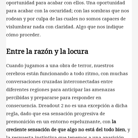
oportunidad para acabar con ellos. Una oportunidad
para acabar con la oscuridad; con las sombras que nos
rodean y por culpa de las cuales no somos capaces de
vislumbrar nada con claridad. Algo que nos indique
cómo proceder.
Entre la razón y la locura
Cuando jugamos a una obra de terror, nuestros
cerebros están funcionando a todo ritmo, con muchas
conversaciones cruzadas interconectadas entre
diferentes regiones para anticipar las amenazas
percibidas y prepararse para responder en
consecuencia. Dreadout 2 no es una excepción a dicha
regla, dado que esa sensación progresiva de
premonición en un entorno espeluznante, con
la
creciente sensación de que algo no está del todo bien
, y
la respuesta instintiva que tenemos a una aparición