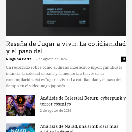
Reseña de Jugar a vivir: La cotidianidad
y el paso del...
Ninguna Parte
-
2 de agosto de 2026
0
Un recorrido sobre cómo el diseño interactivo nipón gamifica la
infancia, la soledad urbana y la memoria a través de la
contemplación. Así es Jugar a vivir: La cotidianidad y el paso del
tiempo en el videojuego japonés.
Análisis de Celestial Return, cyberpunk y
terror cósmico
2 de agosto de 2026
Análisis de Naiad, una simbiosis más