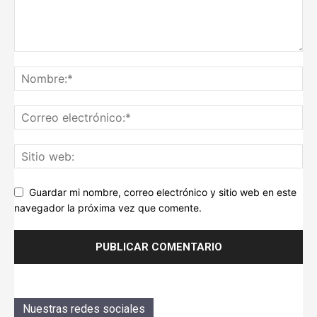
Guardar mi nombre, correo electrónico y sitio web en este
navegador la próxima vez que comente.
Nuestras redes sociales