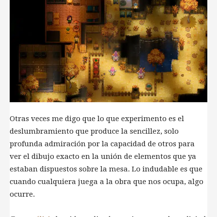
Otras veces me digo que lo que experimento es el
deslumbramiento que produce la sencillez, solo
profunda admiración por la capacidad de otros para
ver el dibujo exacto en la unión de elementos que ya
estaban dispuestos sobre la mesa. Lo indudable es que
cuando cualquiera juega a la obra que nos ocupa, algo
ocurre.