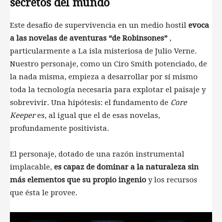
secretos del mundo
Este desafío de supervivencia en un medio hostil
evoca
a las novelas de aventuras “de Robinsones”
,
particularmente a La isla misteriosa de Julio Verne.
Nuestro personaje, como un Ciro Smith potenciado, de
la nada misma, empieza a desarrollar por sí mismo
toda la tecnología necesaria para explotar el paisaje y
sobrevivir. Una hipótesis: el fundamento de
Core
Keeper
es, al igual que el de esas novelas,
profundamente positivista.
El personaje, dotado de una razón instrumental
implacable,
es capaz de dominar a la naturaleza sin
más elementos que su propio ingenio
y los recursos
que ésta le provee.