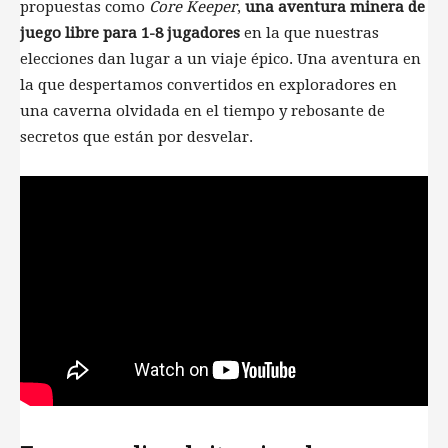
propuestas como
Core Keeper
,
una aventura minera de
juego libre para 1-8 jugadores
en la que nuestras
elecciones dan lugar a un viaje épico. Una aventura en
la que despertamos convertidos en exploradores en
una caverna olvidada en el tiempo y rebosante de
secretos que están por desvelar.