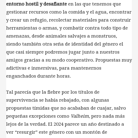
entorno hostil y desafiante
en las que tenemos que
gestionar recursos como la comida y el agua, encontrar
y crear un refugio, recolectar materiales para construir
herramientas o armas, y combatir contra todo tipo de
amenazas, desde animales salvajes a monstruos,
siendo también otra seña de identidad del género el
que casi siempre podremos jugar junto a nuestros
amigos gracias a su modo cooperativo. Propuestas muy
adictivas e inmersivas, para mantenernos
enganchados durante horas.
Tal parecía que la fiebre por los títulos de
supervivencia se había rebajado, con algunas
propuestas tímidas que no acababan de cuajar, salvo
pequeñas excepciones como
Valheim
, pero nada más
lejos de la verdad. El 2024 parece un año destinado a
ver “resurgir” este género con un montón de