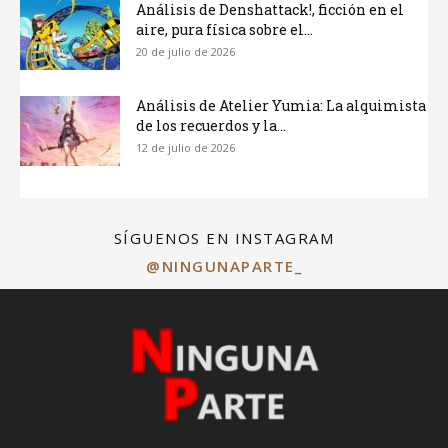
Análisis de Denshattack!, ficción en el
aire, pura física sobre el...
20 de julio de 2026
Análisis de Atelier Yumia: La alquimista
de los recuerdos y la...
12 de julio de 2026
SÍGUENOS EN INSTAGRAM
@NINGUNAPARTE_