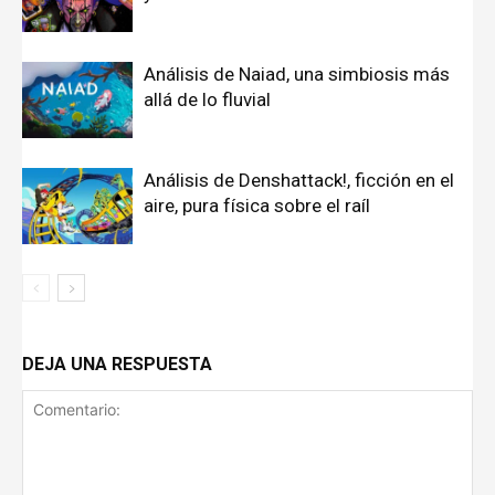
Análisis de Naiad, una simbiosis más
allá de lo fluvial
Análisis de Denshattack!, ficción en el
aire, pura física sobre el raíl
DEJA UNA RESPUESTA