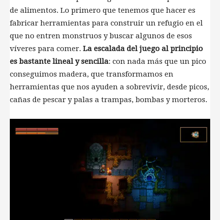
de alimentos. Lo primero que tenemos que hacer es
fabricar herramientas para construir un refugio en el
que no entren monstruos y buscar algunos de esos
víveres para comer.
La escalada del juego al principio
es bastante lineal y sencilla
: con nada más que un pico
conseguimos madera, que transformamos en
herramientas que nos ayuden a sobrevivir, desde picos,
cañas de pescar y palas a trampas, bombas y morteros.