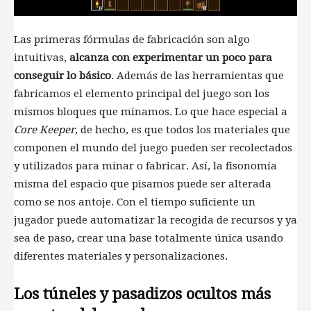
Las primeras fórmulas de fabricación son algo
intuitivas,
alcanza con experimentar un poco para
conseguir lo básico
. Además de las herramientas que
fabricamos el elemento principal del juego son los
mismos bloques que minamos. Lo que hace especial a
Core Keeper
, de hecho, es que todos los materiales que
componen el mundo del juego pueden ser recolectados
y utilizados para minar o fabricar. Así, la fisonomía
misma del espacio que pisamos puede ser alterada
como se nos antoje. Con el tiempo suficiente un
jugador puede automatizar la recogida de recursos y ya
sea de paso, crear una base totalmente única usando
diferentes materiales y personalizaciones.
Los túneles y pasadizos ocultos más