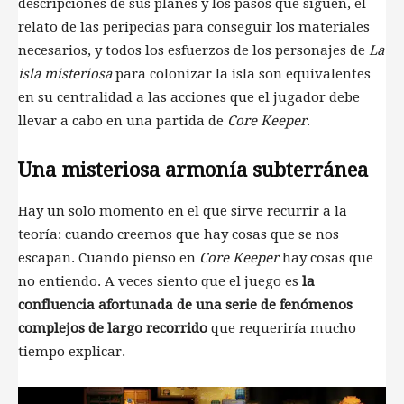
descripciones de sus planes y los pasos que siguen, el
relato de las peripecias para conseguir los materiales
necesarios, y todos los esfuerzos de los personajes de
La
isla misteriosa
para colonizar la isla son equivalentes
en su centralidad a las acciones que el jugador debe
llevar a cabo en una partida de
Core Keeper
.
Una misteriosa armonía subterránea
Hay un solo momento en el que sirve recurrir a la
teoría: cuando creemos que hay cosas que se nos
escapan. Cuando pienso en
Core Keeper
hay cosas que
no entiendo. A veces siento que el juego es
la
confluencia afortunada de una serie de fenómenos
complejos de largo recorrido
que requeriría mucho
tiempo explicar.