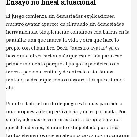
Ensayo no lineal situacional
El juego comienza sin demasiadas explicaciones.
Nuestro avatar aparece en el mundo sin demasiadas
herramientas. Simplemente contamos con barras en la
pantalla: una que marca la vida y otra que hace lo
propio con el hambre. Decir “nuestro avatar” ya es
hacer una observación más que esmerada para este
primer momento porque el juego es por defecto en
tercera persona cenital y de entrada estaríamos
tentados a decir que somos nosotros los que estamos
ahí.
Por otro lado, el modo de juego es lo más parecido a
una propuesta de supervivencia y no es por nada. Por
suerte, además de criaturas contra las que tenemos
que defendernos, el mundo está poblado por otros
tantos elementos que en algunos casos nos procurarán