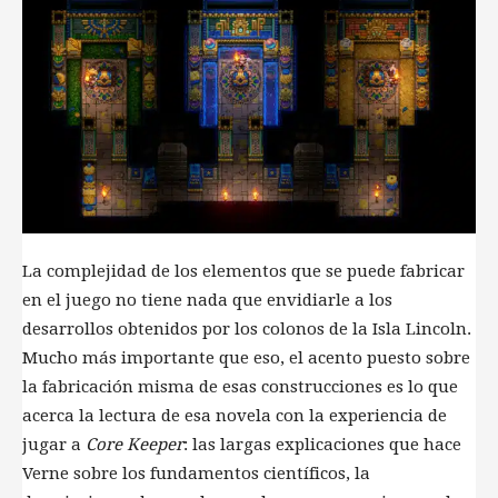
La complejidad de los elementos que se puede fabricar
en el juego no tiene nada que envidiarle a los
desarrollos obtenidos por los colonos de la Isla Lincoln.
Mucho más importante que eso, el acento puesto sobre
la fabricación misma de esas construcciones es lo que
acerca la lectura de esa novela con la experiencia de
jugar a
Core Keeper
: las largas explicaciones que hace
Verne sobre los fundamentos científicos, la