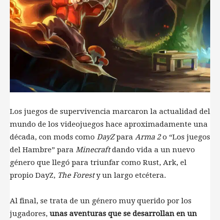
Los juegos de supervivencia marcaron la actualidad del
mundo de los videojuegos hace aproximadamente una
década, con mods como
DayZ
para
Arma 2
o “Los juegos
del Hambre” para
Minecraft
dando vida a un nuevo
género que llegó para triunfar como Rust, Ark, el
propio DayZ,
The Forest
y un largo etcétera.
Al final, se trata de un género muy querido por los
jugadores,
unas aventuras que se desarrollan en un