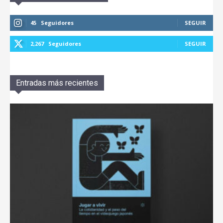
45
Seguidores
SEGUIR
2,267
Seguidores
SEGUIR
Entradas más recientes