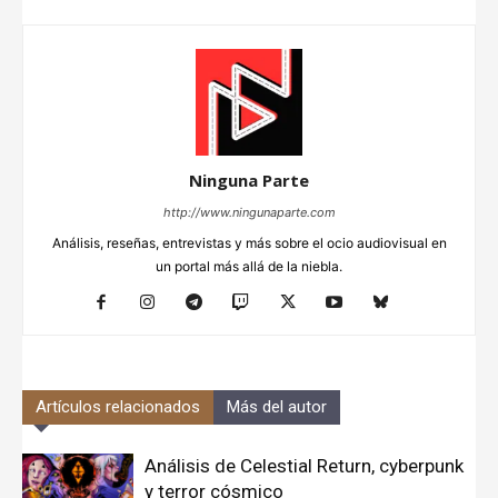
Ninguna Parte
http://www.ningunaparte.com
Análisis, reseñas, entrevistas y más sobre el ocio audiovisual en
un portal más allá de la niebla.
Artículos relacionados
Más del autor
Análisis de Celestial Return, cyberpunk
y terror cósmico