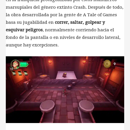
marsupiales del género extinto Crash. Después de todo,
la obra desarrollada por la gente de A Tale of Games
basa su jugabilidad en
correr, saltar, golpear y
esquivar peligros
, normalmente corriendo hacia el
fondo de la pantalla o en niveles de desarrollo lateral,
aunque hay excepciones.