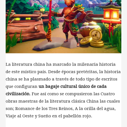
La literatura china ha marcado la milenaria historia
de este místico país. Desde épocas pretéritas, la historia
china se ha plasmado a través de todo tipo de escritos
que configuran
un bagaje cultural único de cada
civilización
. Fue así como se compusieron las Cuatro
obras maestras de la literatura clásica China las cuales
son; Romance de los Tres Reinos, A la orilla del agua,
Viaje al Oeste y Sueño en el pabellón rojo.