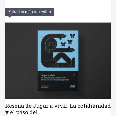
Entradas más recientes
Reseña de Jugar a vivir: La cotidianidad
y el paso del...