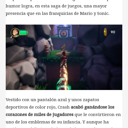
humor logra, en esta saga de juegos, una mayor
presencia que en las franquicias de Mario y Sonic.
Vestido con un pantalón azul y unos zapatos
deportivos de color rojo, Crash
acabó ganándose los
corazones de miles de jugadores
que le convirtieron en
uno de los emblemas de su infancia. Y aunque ha