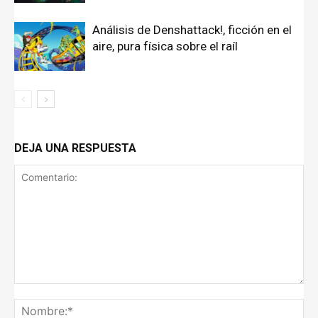
Análisis de Denshattack!, ficción en el
aire, pura física sobre el raíl
DEJA UNA RESPUESTA