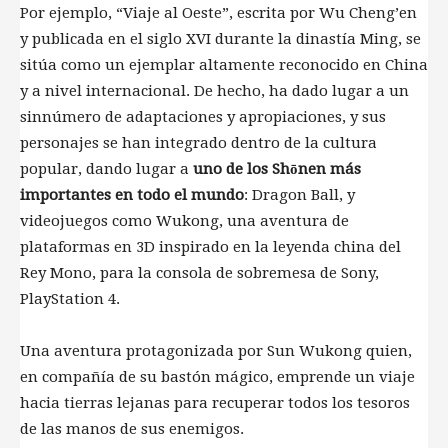
Por ejemplo, “Viaje al Oeste”, escrita por Wu Cheng’en
y publicada en el siglo XVI durante la dinastía Ming, se
sitúa como un ejemplar altamente reconocido en China
y a nivel internacional. De hecho, ha dado lugar a un
sinnúmero de adaptaciones y apropiaciones, y sus
personajes se han integrado dentro de la cultura
popular, dando lugar a
uno de los Shōnen más
importantes en todo el mundo
: Dragon Ball, y
videojuegos como Wukong, una aventura de
plataformas en 3D inspirado en la leyenda china del
Rey Mono, para la consola de sobremesa de Sony,
PlayStation 4.
Una aventura protagonizada por Sun Wukong quien,
en compañía de su bastón mágico, emprende un viaje
hacia tierras lejanas para recuperar todos los tesoros
de las manos de sus enemigos.