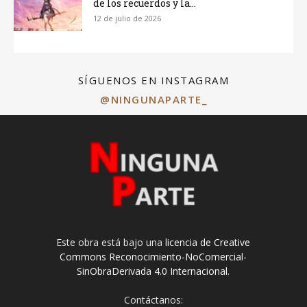
de los recuerdos y la...
12 de julio de 2026
SÍGUENOS EN INSTAGRAM
@NINGUNAPARTE_
Este obra está bajo una
licencia de Creative
Commons Reconocimiento-NoComercial-
SinObraDerivada 4.0 Internacional
.
Contáctanos: