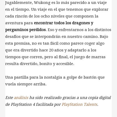
Jugablemente, Wukong es lo más parecido a un viaje
en el tiempo. Un viaje en el que tenemos que explorar
cada rincón de los ocho niveles que componen la
aventura para
encontrar todos los dragones y
pergaminos perdidos
. Eso y enfrentarnos a los distintos
desafíos que se interpondrán en nuestro camino. Bajo
esta premisa, no es tan fácil como parece coger algo
que era divertido hace 20 años y adaptarlo a los
tiempos que corren, pero al final, el juego de marras
resulta divertido, bonito y accesible.
Una pastilla para la nostalgia a golpe de bastón que
vuela siempre arriba.
Este
análisis
ha sido realizado gracias a una copia digital
de PlayStation 4 facilitada por
PlayStation Talents
.