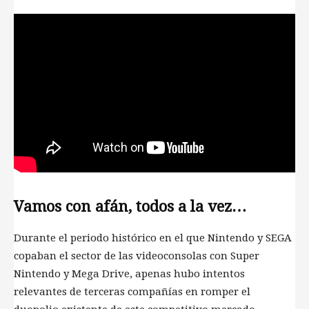
Vamos con afán, todos a la vez…
Durante el periodo histórico en el que Nintendo y SEGA
copaban el sector de las videoconsolas con Super
Nintendo y Mega Drive, apenas hubo intentos
relevantes de terceras compañías en romper el