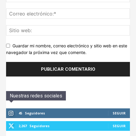
Guardar mi nombre, correo electrónico y sitio web en este
navegador la próxima vez que comente.
Nuestras redes sociales
45
Seguidores
SEGUIR
2,267
Seguidores
SEGUIR