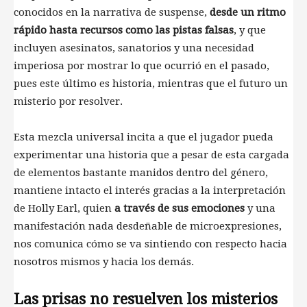
conocidos en la narrativa de suspense,
desde un ritmo
rápido hasta recursos como las pistas falsas
, y que
incluyen asesinatos, sanatorios y una necesidad
imperiosa por mostrar lo que ocurrió en el pasado,
pues este último es historia, mientras que el futuro un
misterio por resolver.
Esta mezcla universal incita a que el jugador pueda
experimentar una historia que a pesar de esta cargada
de elementos bastante manidos dentro del género,
mantiene intacto el interés gracias a la interpretación
de Holly Earl, quien
a través de sus emociones
y una
manifestación nada desdeñable de microexpresiones,
nos comunica cómo se va sintiendo con respecto hacia
nosotros mismos y hacia los demás.
Las prisas no resuelven los misterios