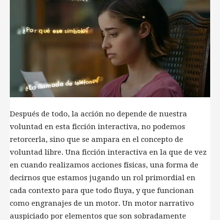
Después de todo, la acción no depende de nuestra
voluntad en esta ficción interactiva, no podemos
retorcerla, sino que se ampara en el concepto de
voluntad libre. Una ficción interactiva en la que de vez
en cuando realizamos acciones físicas, una forma de
decirnos que estamos jugando un rol primordial en
cada contexto para que todo fluya, y que funcionan
como engranajes de un motor. Un motor narrativo
auspiciado por elementos que son sobradamente