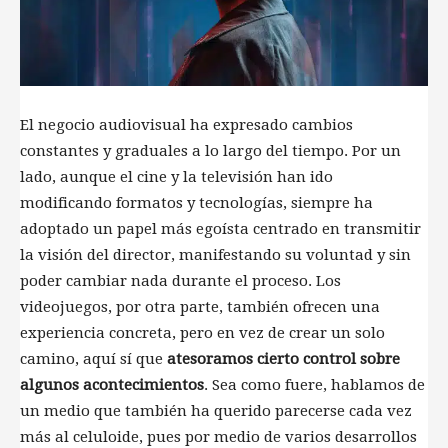
El negocio audiovisual ha expresado cambios
constantes y graduales a lo largo del tiempo. Por un
lado, aunque el cine y la televisión han ido
modificando formatos y tecnologías, siempre ha
adoptado un papel más egoísta centrado en transmitir
la visión del director, manifestando su voluntad y sin
poder cambiar nada durante el proceso. Los
videojuegos, por otra parte, también ofrecen una
experiencia concreta, pero en vez de crear un solo
camino, aquí sí que
atesoramos cierto control sobre
algunos acontecimientos
. Sea como fuere, hablamos de
un medio que también ha querido parecerse cada vez
más al celuloide, pues por medio de varios desarrollos