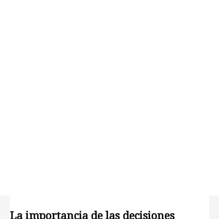
La importancia de las decisiones