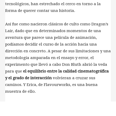
tecnológicos, han estrechado el cerco en torno a la
forma de querer contar una historia.
Así fue como nacieron clásicos de culto como Dragon’s
Lair, dado que en determinados momentos de una
aventura que parece una película de animación,
podíamos decidir el curso de la acción hacia una
dirección en concreto. A pesar de sus limitaciones y una
metodología amparada en el ensayo y error, el
experimento que llevó a cabo Don Bluth abrió la veda
para que
el equilibrio entre la calidad cinematográfica
y el grado de interacción
volvieran a cruzar sus
caminos. Y Erica, de Flavourworks, es una buena
muestra de ello.