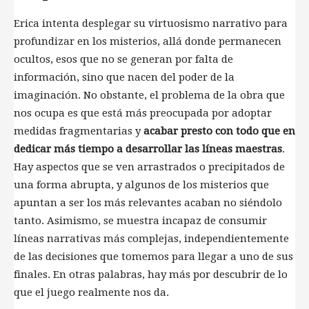
Erica intenta desplegar su virtuosismo narrativo para
profundizar en los misterios, allá donde permanecen
ocultos, esos que no se generan por falta de
información, sino que nacen del poder de la
imaginación. No obstante, el problema de la obra que
nos ocupa es que está más preocupada por adoptar
medidas fragmentarias y
acabar presto con todo que en
dedicar más tiempo a desarrollar las líneas maestras
.
Hay aspectos que se ven arrastrados o precipitados de
una forma abrupta, y algunos de los misterios que
apuntan a ser los más relevantes acaban no siéndolo
tanto. Asimismo, se muestra incapaz de consumir
líneas narrativas más complejas, independientemente
de las decisiones que tomemos para llegar a uno de sus
finales. En otras palabras, hay más por descubrir de lo
que el juego realmente nos da.