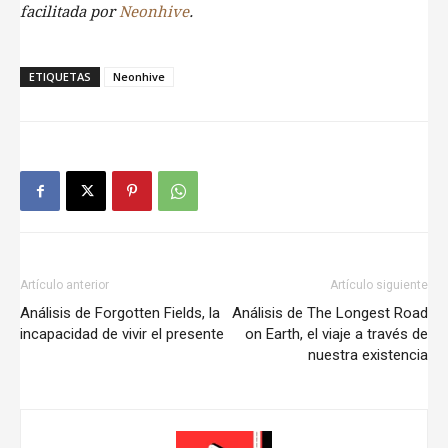
facilitada por
Neonhive
.
ETIQUETAS
Neonhive
Artículo anterior
Artículo siguiente
Análisis de Forgotten Fields, la
Análisis de The Longest Road
incapacidad de vivir el presente
on Earth, el viaje a través de
nuestra existencia