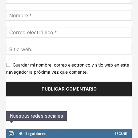
Guardar mi nombre, correo electrónico y sitio web en este
navegador la próxima vez que comente.
Nuestras redes sociales
45
Seguidores
SEGUIR