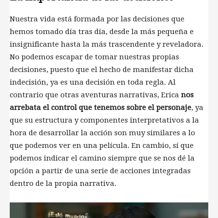
Nuestra vida está formada por las decisiones que
hemos tomado día tras día, desde la más pequeña e
insignificante hasta la más trascendente y reveladora.
No podemos escapar de tomar nuestras propias
decisiones, puesto que el hecho de manifestar dicha
indecisión, ya es una decisión en toda regla. Al
contrario que otras aventuras narrativas, Erica
nos
arrebata el control que tenemos sobre el personaje
, ya
que su estructura y componentes interpretativos a la
hora de desarrollar la acción son muy similares a lo
que podemos ver en una película. En cambio, sí que
podemos indicar el camino siempre que se nos dé la
opción a partir de una serie de acciones integradas
dentro de la propia narrativa.