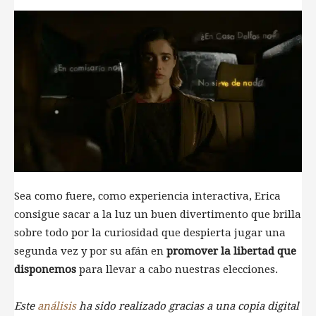
Sea como fuere, como experiencia interactiva, Erica
consigue sacar a la luz un buen divertimento que brilla
sobre todo por la curiosidad que despierta jugar una
segunda vez y por su afán en
promover la libertad que
disponemos
para llevar a cabo nuestras elecciones.
Este
análisis
ha sido realizado gracias a una copia digital