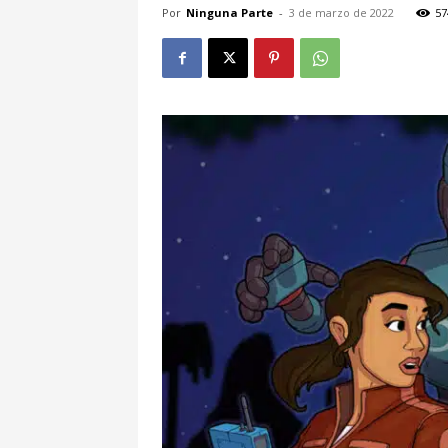
Por
Ninguna Parte
-
3 de marzo de 2022
57