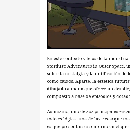
En este contexto y lejos de la industri
Stardust: Adventures in Outer Space, 
sobre la nostalgia y la mitificación de
como caídos. Aparte, la estética futuri
dibujado a mano
que ofrece un desplie
compuesto a base de episodios y dotad
Asimismo, uno de sus principales enc
todo es lógica. Una de las cosas que má
es que presentan un entorno en el que