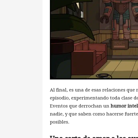
Al final, es una de esas relaciones qu
episodio, experimentando toda clase d
Eventos que derrochan un
humor intel
nadie, y que saben como hacerse fuerte 
posibles.