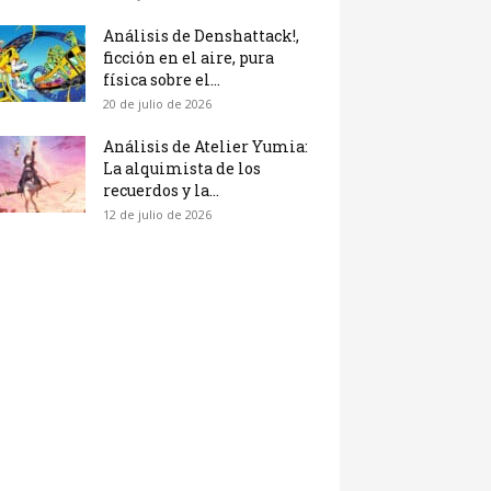
Análisis de Denshattack!,
ficción en el aire, pura
física sobre el...
20 de julio de 2026
Análisis de Atelier Yumia:
La alquimista de los
recuerdos y la...
12 de julio de 2026