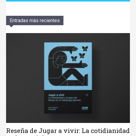
Entradas más recientes
Reseña de Jugar a vivir: La cotidianidad