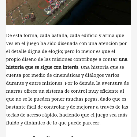
De esta forma, cada batalla, cada edificio y arma que
ves en el juego ha sido diseñada con una atención por
el detalle digna de elogio; pero lo mejor es que el
propio diseño de las misiones contribuye a contar
una
historia que se sigue con interés
. Una historia que se
cuenta por medio de cinemáticas y diálogos varios
durante y entre misiones. Por lo demás, la aventura de
marras ofrece un sistema de control muy eficiente al
que no se le pueden poner muchas pegas, dado que es
bastante fácil de controlar y de mejorar a través de las
teclas de acceso rápido, haciendo que el juego sea más
fluido y dinámico de lo que puede parecer.