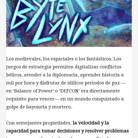
Los medievales, los espaciales o los fantásticos. Los
juegos de estrategia permiten digitalizar conflictos
bélicos, atender a la diplomacia, aprender historia a
mil por hora y disfrutar de idílicos periodos de paz —
en ‘Balance of Power’ o ‘DEFCON’ era directamente
requisito para vencer— en un mundo conquistado a
golpe de bayoneta y mortero.
Con semejantes propiedades,
la velocidad y la
capacidad para tomar decisiones y resolver problemas