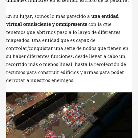
unidades militares en el sentido estricto de la palabra.
En su lugar, somos lo más parecido a
una entidad
virtual omnisciente y omnipresente
con la que
tenemos que abrirnos paso a lo largo de diferentes
mapeados. Una entidad que es capaz de
controlar/conquistar una serie de nodos que tienen en
su haber diferentes funciones, desde llevar a cabo un
recorrido más o menos lineal, hasta la recolección de
recursos para construir edificios y armas para poder
derrotar a nuestros enemigos.