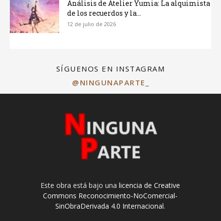
Análisis de Atelier Yumia: La alquimista
de los recuerdos y la...
12 de julio de 2026
SÍGUENOS EN INSTAGRAM
@NINGUNAPARTE_
Este obra está bajo una
licencia de Creative
Commons Reconocimiento-NoComercial-
SinObraDerivada 4.0 Internacional
.