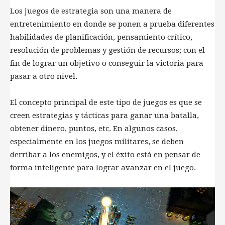
Los juegos de estrategia son una manera de
entretenimiento en donde se ponen a prueba diferentes
habilidades de planificación, pensamiento crítico,
resolución de problemas y gestión de recursos; con el
fin de lograr un objetivo o conseguir la victoria para
pasar a otro nivel.
El concepto principal de este tipo de juegos es que se
creen estrategias y tácticas para ganar una batalla,
obtener dinero, puntos, etc. En algunos casos,
especialmente en los juegos militares, se deben
derribar a los enemigos, y el éxito está en pensar de
forma inteligente para lograr avanzar en el juego.