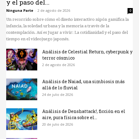
y el paso del...
Ninguna Parte
-
2 de agosto de 2026
0
Un recorrido sobre cómo el diseño interactivo nipón gamifica la
infancia, la soledad urbana y la memoria a través de la
contemplación. Así es Jugar a vivir: La cotidianidad y el paso del
tiempo en el videojuego japonés.
Análisis de Celestial Return, cyberpunk y
terror cósmico
2 de agosto de 2026
Análisis de Naiad, una simbiosis más
allá de lo fluvial
24 de julio de 2026
Análisis de Denshattack!, ficción en el
aire, pura física sobre el...
20 de julio de 2026