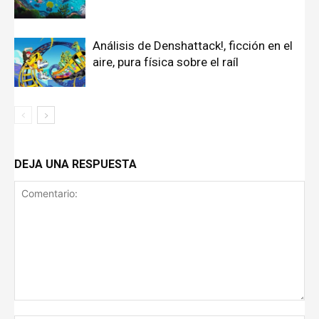
Análisis de Denshattack!, ficción en el
aire, pura física sobre el raíl
DEJA UNA RESPUESTA