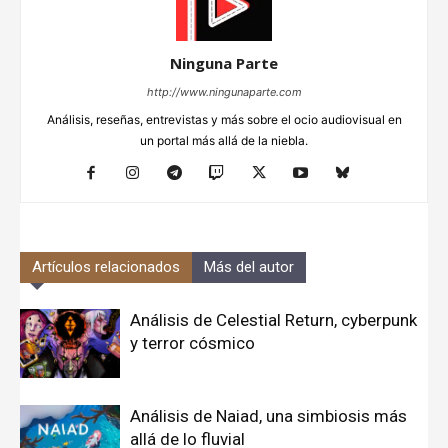
Ninguna Parte
http://www.ningunaparte.com
Análisis, reseñas, entrevistas y más sobre el ocio audiovisual en
un portal más allá de la niebla.
Artículos relacionados
Más del autor
Análisis de Celestial Return, cyberpunk
y terror cósmico
Análisis de Naiad, una simbiosis más
allá de lo fluvial