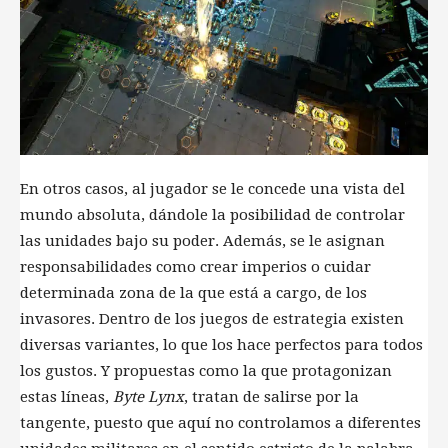
En otros casos, al jugador se le concede una vista del
mundo absoluta, dándole la posibilidad de controlar
las unidades bajo su poder. Además, se le asignan
responsabilidades como crear imperios o cuidar
determinada zona de la que está a cargo, de los
invasores. Dentro de los juegos de estrategia existen
diversas variantes, lo que los hace perfectos para todos
los gustos. Y propuestas como la que protagonizan
estas líneas,
Byte Lynx
, tratan de salirse por la
tangente, puesto que aquí no controlamos a diferentes