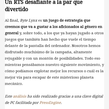
Un RTS desafiante a la par que
divertido
Al final,
Byte Lynx
es
un juego de estrategia que
creemos que va a gustar a los aficionados al género en
general
y, sobre todo, a los que ya hayan jugado a otros
juegos que también han hecho que vuele el tiempo
delante de la pantalla del ordenador. Nosotros hemos
disfrutado muchísimo de la campaña, altamente
rejugable y con un montón de posibilidades. Todo eso
mientras pensábamos nuestro siguiente movimiento, y
cómo podíamos explotar mejor los recursos o cuál es la
mejor vía para escapar de este misterioso planeta
mecánico.
Este
análisis
ha sido realizado gracias a una clave digital
de PC facilitada por
PressEngine
.