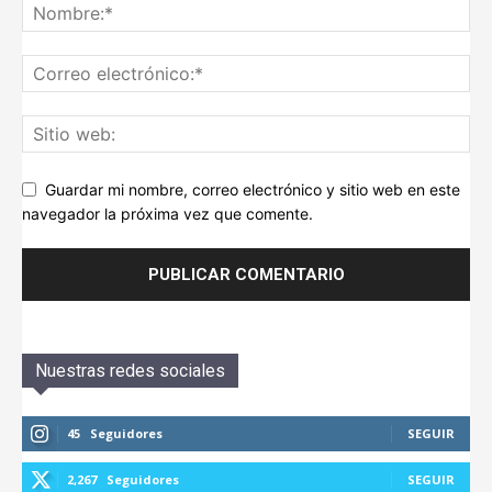
Guardar mi nombre, correo electrónico y sitio web en este
navegador la próxima vez que comente.
Nuestras redes sociales
45
Seguidores
SEGUIR
2,267
Seguidores
SEGUIR