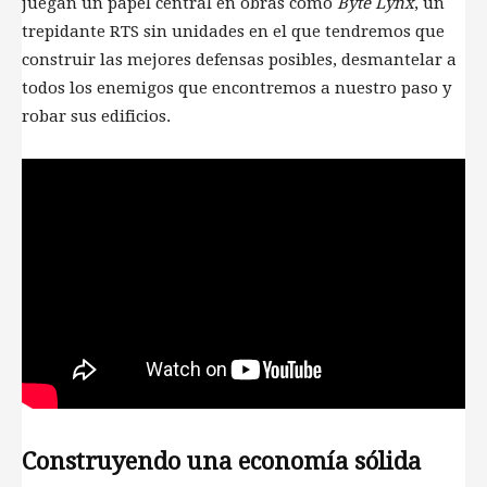
juegan un papel central en obras como
Byte Lynx
, un
trepidante RTS sin unidades en el que tendremos que
construir las mejores defensas posibles, desmantelar a
todos los enemigos que encontremos a nuestro paso y
robar sus edificios.
Construyendo una economía sólida