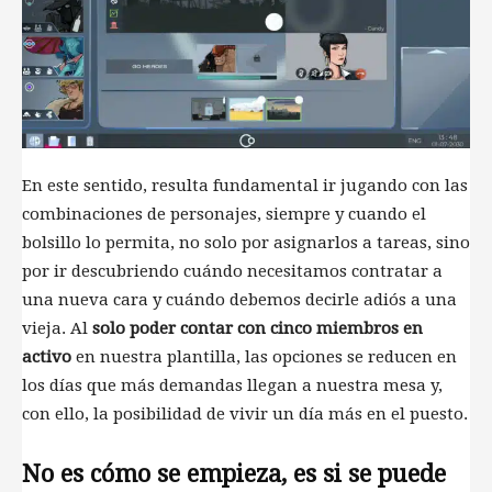
En este sentido, resulta fundamental ir jugando con las
combinaciones de personajes, siempre y cuando el
bolsillo lo permita, no solo por asignarlos a tareas, sino
por ir descubriendo cuándo necesitamos contratar a
una nueva cara y cuándo debemos decirle adiós a una
vieja. Al
solo poder contar con cinco miembros en
activo
en nuestra plantilla, las opciones se reducen en
los días que más demandas llegan a nuestra mesa y,
con ello, la posibilidad de vivir un día más en el puesto.
No es cómo se empieza, es si se puede