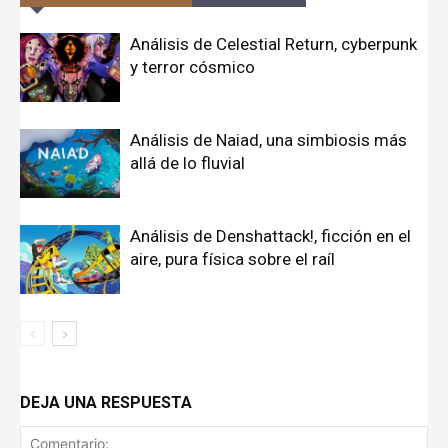
Análisis de Celestial Return, cyberpunk
y terror cósmico
Análisis de Naiad, una simbiosis más
allá de lo fluvial
Análisis de Denshattack!, ficción en el
aire, pura física sobre el raíl
DEJA UNA RESPUESTA