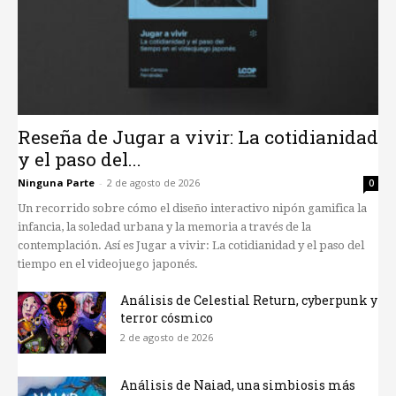
Reseña de Jugar a vivir: La cotidianidad
y el paso del...
Ninguna Parte
-
2 de agosto de 2026
0
Un recorrido sobre cómo el diseño interactivo nipón gamifica la
infancia, la soledad urbana y la memoria a través de la
contemplación. Así es Jugar a vivir: La cotidianidad y el paso del
tiempo en el videojuego japonés.
Análisis de Celestial Return, cyberpunk y
terror cósmico
2 de agosto de 2026
Análisis de Naiad, una simbiosis más