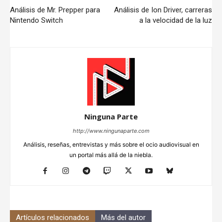
Análisis de Mr. Prepper para
Análisis de Ion Driver, carreras
Nintendo Switch
a la velocidad de la luz
Ninguna Parte
http://www.ningunaparte.com
Análisis, reseñas, entrevistas y más sobre el ocio audiovisual en
un portal más allá de la niebla.
Artículos relacionados
Más del autor