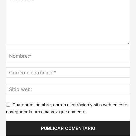
Guardar mi nombre, correo electrónico y sitio web en este
navegador la próxima vez que comente.