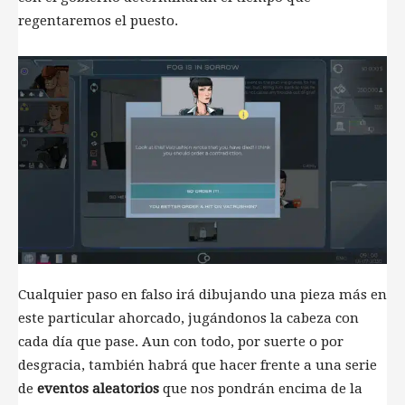
regentaremos el puesto.
Cualquier paso en falso irá dibujando una pieza más en
este particular ahorcado, jugándonos la cabeza con
cada día que pase. Aun con todo, por suerte o por
desgracia, también habrá que hacer frente a una serie
de
eventos aleatorios
que nos pondrán encima de la