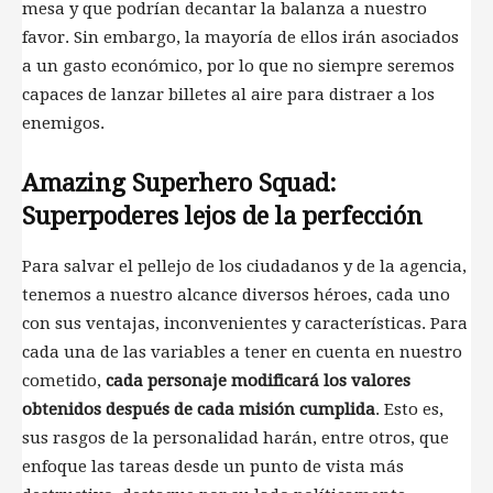
mesa y que podrían decantar la balanza a nuestro
favor. Sin embargo, la mayoría de ellos irán asociados
a un gasto económico, por lo que no siempre seremos
capaces de lanzar billetes al aire para distraer a los
enemigos.
Amazing Superhero Squad:
Superpoderes lejos de la perfección
Para salvar el pellejo de los ciudadanos y de la agencia,
tenemos a nuestro alcance diversos héroes, cada uno
con sus ventajas, inconvenientes y características. Para
cada una de las variables a tener en cuenta en nuestro
cometido,
cada personaje modificará los valores
obtenidos después de cada misión cumplida
. Esto es,
sus rasgos de la personalidad harán, entre otros, que
enfoque las tareas desde un punto de vista más