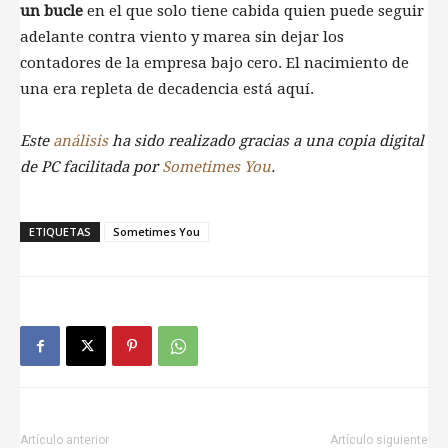
un bucle
en el que solo tiene cabida quien puede seguir
adelante contra viento y marea sin dejar los
contadores de la empresa bajo cero. El nacimiento de
una era repleta de decadencia está aquí.
Este
análisis
ha sido realizado gracias a una copia digital
de PC facilitada por
Sometimes You
.
ETIQUETAS
Sometimes You
Artículo anterior
Artículo siguiente