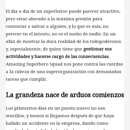
El día a día de un superhéroe puede parecer atractivo,
pero estar abocado a la máxima presión para
contentar o salvar a alguien, y lo que es más, no
perecer en el intento, no es el sueño de nadie. En un
afán de mostrar la dura realidad de los todopoderosos
y, especialmente, de quien tiene que
gestionar sus
actividades y hacerse cargo de las consecuencias
,
Amazing Superhero Squad nos pone contra las cuerdas
a la cabeza de una superorganización con demasiadas
tareas que cumplir.
La grandeza nace de arduos comienzos
Los primeritos días en un puesto nuevo no son
sencillos, y menos si llegamos después de que haya
habido un accidente en la empresa, dando como