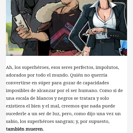
Ah, los superhéroes, esos seres perfectos, impolutos,
adorados por todo el mundo. Quién no querría
convertirse en súper para gozar de capacidades
imposibles de alcanzar por el ser humano. Como si de
una escala de blancos y negros se tratara y solo
existiera el bien y el mal, creemos que nada puede
sucederle a un ser de luz, pero, como dijo una vez un
sabio, los superhéroes sangran; y, por supuesto,
también mueren
.