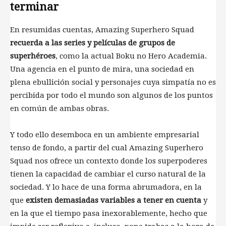
terminar
En resumidas cuentas, Amazing Superhero Squad
recuerda a las series y películas de grupos de
superhéroes
, como la actual Boku no Hero Academia.
Una agencia en el punto de mira, una sociedad en
plena ebullición social y personajes cuya simpatía no es
percibida por todo el mundo son algunos de los puntos
en común de ambas obras.
Y todo ello desemboca en un ambiente empresarial
tenso de fondo, a partir del cual Amazing Superhero
Squad nos ofrece un contexto donde los superpoderes
tienen la capacidad de cambiar el curso natural de la
sociedad. Y lo hace de una forma abrumadora, en la
que
existen demasiadas variables a tener en cuenta
y
en la que el tiempo pasa inexorablemente, hecho que