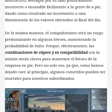
destructivo, destaque por su lado políticamente
incorrecto o encandile fácilmente a la gente de a pie,
dando como resultado un incremento o una
disminución de los valores obtenidos al final del día.
De la misma manera, el compañerismo será un rasgo
predominante en algunos héroes, aumentando la
probabilidad de éxito. Porque, efectivamente, las
combinaciones de súpers y su compatibilidad
con la
misión serán claves para mantener el futuro de la
empresa en pie. Pero no solo eso, ya que, como hemos
dejado caer al principio, algunos cometidos pueden ser
mortales para nuestros subordinados.