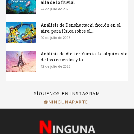
allá de lo fluvial
24 de julio de 2026
Análisis de Denshattack!, ficción en el
aire, pura física sobre el...
20 de julio de 2026
Análisis de Atelier Yumia: La alquimista
de los recuerdos y la...
12 de julio de 2026
SÍGUENOS EN INSTAGRAM
@NINGUNAPARTE_