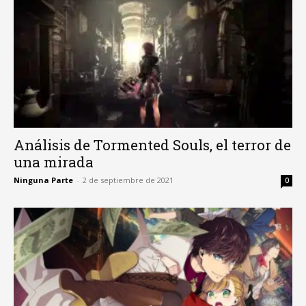
Análisis de Tormented Souls, el terror de
una mirada
Ninguna Parte
-
2 de septiembre de 2021
0