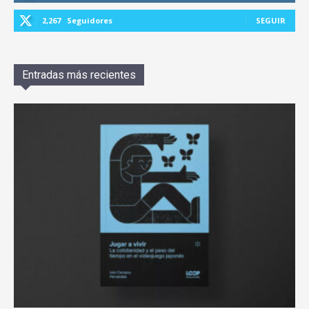
2,267
Seguidores
SEGUIR
Entradas más recientes