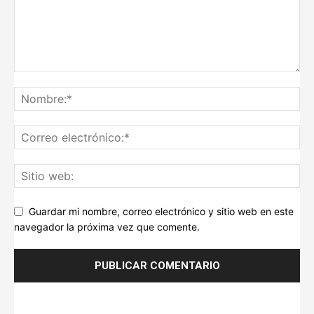
Guardar mi nombre, correo electrónico y sitio web en este
navegador la próxima vez que comente.