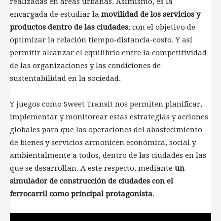
realizadas en áreas urbanas. Asimismo, es la
encargada de estudiar la
movilidad de los servicios y
productos dentro de las ciudades
; con el objetivo de
optimizar la relación tiempo-distancia-costo. Y así
permitir alcanzar el equilibrio entre la competitividad
de las organizaciones y las condiciones de
sustentabilidad en la sociedad.
Y juegos como Sweet Transit nos permiten planificar,
implementar y monitorear estas estrategias y acciones
globales para que las operaciones del abastecimiento
de bienes y servicios armonicen económica, social y
ambientalmente a todos, dentro de las ciudades en las
que se desarrollan. A este respecto, mediante
un
simulador de construcción de ciudades con el
ferrocarril como principal protagonista
.