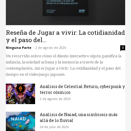
Reseña de Jugar a vivir: La cotidianidad
y el paso del...
Ninguna Parte
-
2 de agosto de 2026
0
Un recorrido sobre cómo el diseño interactivo nipón gamifica la
infancia, la soledad urbana y la memoria a través de la
contemplación. Así es Jugar a vivir: La cotidianidad y el paso del
tiempo en el videojuego japonés.
Análisis de Celestial Return, cyberpunk y
terror cósmico
2 de agosto de 2026
Análisis de Naiad, una simbiosis más
allá de lo fluvial
24 de julio de 2026