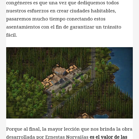
congéneres es que una vez que dediquemos todos
nuestros esfuerzos en crear ciudades habitables,
pasaremos mucho tiempo conectando estos
asentamientos con el fin de garantizar un tránsito
fácil.
Porque al final, la mayor lección que nos brinda la obra
desarrollada por Ernestas Norvaišas
es el valor de las