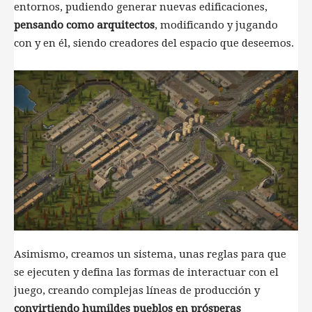
entornos, pudiendo generar nuevas edificaciones,
pensando como arquitectos
, modificando y jugando
con y en él, siendo creadores del espacio que deseemos.
Asimismo, creamos un sistema, unas reglas para que
se ejecuten y defina las formas de interactuar con el
juego, creando complejas líneas de producción y
convirtiendo humildes pueblos en prósperas