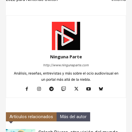
Ninguna Parte
http://www.ningunaparte.com
Análisis, reseñas, entrevistas y más sobre el ocio audiovisual en
un portal más allá de la niebla.
Artículos relacionados
Más del autor