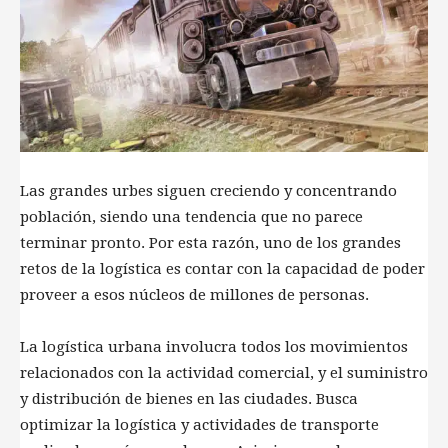
Las grandes urbes siguen creciendo y concentrando
población, siendo una tendencia que no parece
terminar pronto. Por esta razón, uno de los grandes
retos de la logística es contar con la capacidad de poder
proveer a esos núcleos de millones de personas.
La logística urbana involucra todos los movimientos
relacionados con la actividad comercial, y el suministro
y distribución de bienes en las ciudades. Busca
optimizar la logística y actividades de transporte