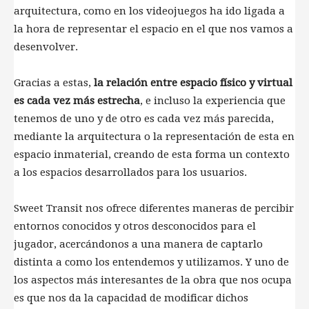
arquitectura, como en los videojuegos ha ido ligada a
la hora de representar el espacio en el que nos vamos a
desenvolver.
Gracias a estas,
la relación entre espacio físico y virtual
es cada vez más estrecha
, e incluso la experiencia que
tenemos de uno y de otro es cada vez más parecida,
mediante la arquitectura o la representación de esta en
espacio inmaterial, creando de esta forma un contexto
a los espacios desarrollados para los usuarios.
Sweet Transit nos ofrece diferentes maneras de percibir
entornos conocidos y otros desconocidos para el
jugador, acercándonos a una manera de captarlo
distinta a como los entendemos y utilizamos. Y uno de
los aspectos más interesantes de la obra que nos ocupa
es que nos da la capacidad de modificar dichos