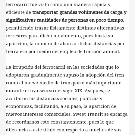
ferrocarril fue visto como una manera rápida y
eficiente de
transportar grandes volúmenes de carga y
significativas cantidades de personas en poco tiempo
,
permitiendo trazar físicamente distintas alternativas
terrestres para dicho movimiento, pues hasta su
aparición, la manera de abarcar dichas distancias por
tierra era por medio del empleo de tracción animal.
La irrupción del ferrocarril en las sociedades que lo
adoptaron gradualmente supuso la adopción del tren
como el nuevo medio de transporte más importante
durante el transcurso del siglo XIX. Así pues, se
acortaron las distancias sociales, políticas y
económicas, facilitando, a su paso, la aparición de
nuevos intereses comerciales. Sweet Transit se encarga
de recordarnos esto constantemente, pues lo que
diferencia a este título con respecto a muchos de sus