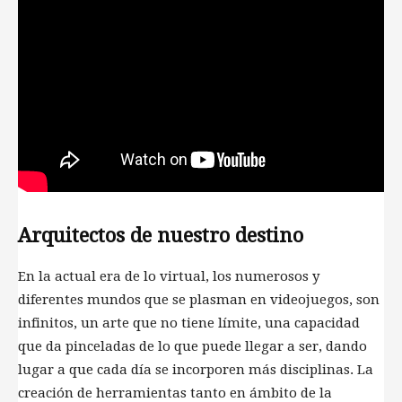
Arquitectos de nuestro destino
En la actual era de lo virtual, los numerosos y
diferentes mundos que se plasman en videojuegos, son
infinitos, un arte que no tiene límite, una capacidad
que da pinceladas de lo que puede llegar a ser, dando
lugar a que cada día se incorporen más disciplinas. La
creación de herramientas tanto en ámbito de la