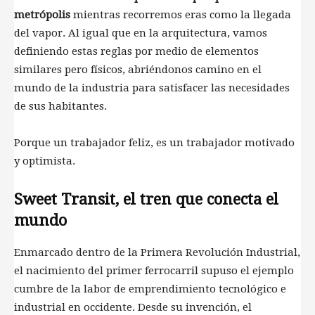
metrópolis
mientras recorremos eras como la llegada
del vapor. Al igual que en la arquitectura, vamos
definiendo estas reglas por medio de elementos
similares pero físicos, abriéndonos camino en el
mundo de la industria para satisfacer las necesidades
de sus habitantes.
Porque un trabajador feliz, es un trabajador motivado
y optimista.
Sweet Transit, el tren que conecta el
mundo
Enmarcado dentro de la Primera Revolución Industrial,
el nacimiento del primer ferrocarril supuso el ejemplo
cumbre de la labor de emprendimiento tecnológico e
industrial en occidente. Desde su invención, el