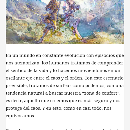
En un mundo en constante evolución con episodios que
nos atemorizan, los humanos tratamos de comprender
el sentido de la vida y lo hacemos moviéndonos en un
oscilante eje entre el caos y el orden. Con este escenario
previsible, tratamos de surfear como podemos, con una
tendencia natural a buscar nuestra “zona de confort”,
es decir, aquello que creemos que es más seguro y nos
protege del caos. Y en esto, como en casi todo, nos
equivocamos.