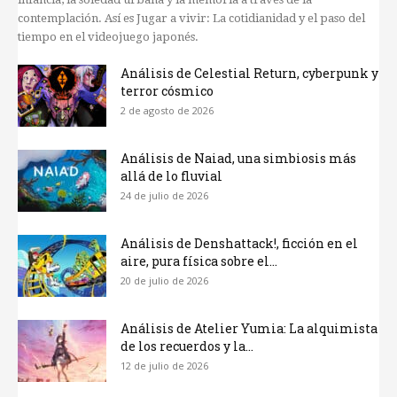
contemplación. Así es Jugar a vivir: La cotidianidad y el paso del
tiempo en el videojuego japonés.
Análisis de Celestial Return, cyberpunk y
terror cósmico
2 de agosto de 2026
Análisis de Naiad, una simbiosis más
allá de lo fluvial
24 de julio de 2026
Análisis de Denshattack!, ficción en el
aire, pura física sobre el...
20 de julio de 2026
Análisis de Atelier Yumia: La alquimista
de los recuerdos y la...
12 de julio de 2026