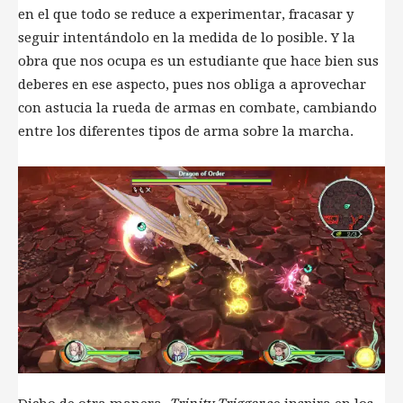
en el que todo se reduce a experimentar, fracasar y
seguir intentándolo en la medida de lo posible. Y la
obra que nos ocupa es un estudiante que hace bien sus
deberes en ese aspecto, pues nos obliga a aprovechar
con astucia la rueda de armas en combate, cambiando
entre los diferentes tipos de arma sobre la marcha.