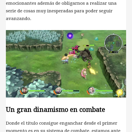
emocionantes además de obligarnos a realizar una
serie de cosas muy inesperadas para poder seguir
avanzando.
Un gran dinamismo en combate
Donde el título consigue enganchar desde el primer
momento es en su sistema de combate, estamos ante