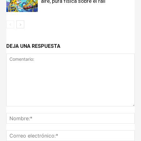
aire, pura física sobre el raíl
DEJA UNA RESPUESTA