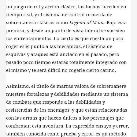
un juego de rol y acción clásico, las luchas suceden en
tiempo real, y el sistema de control recuerda de
sobremanera clásicos como
Legend of Mana
. Bajo esta
premisa, y desde un punto de vista lateral se suceden
los enfrentamientos. Lo cierto es que cuesta un poco
cogerles el punto a las mecánicas, el sistema de
esquivas y ataques está anclado en el pasado, pero
pasado poco tiempo estarás totalmente integrado con
el mismo y te será difícil no cogerle cierto cariño.
Asimismo, el título de marras valora de sobremanera
nuestras fortalezas y debilidades mediante un sistema
de combate que responde a las debilidades y
resistencias de los enemigos, y que están relacionadas
con las armas que hacen únicos a los personajes que
conforman esta aventura. La expresión ensayo y error,
también conocida como prueba y error, es un método