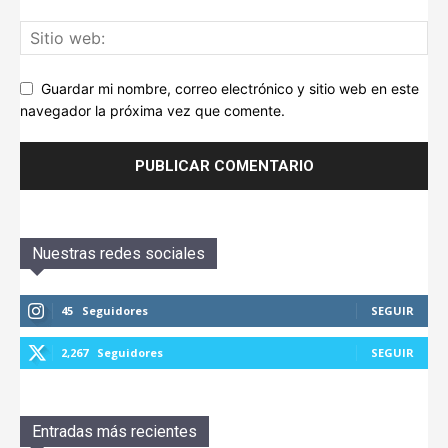
Guardar mi nombre, correo electrónico y sitio web en este
navegador la próxima vez que comente.
Nuestras redes sociales
45
Seguidores
SEGUIR
2,267
Seguidores
SEGUIR
Entradas más recientes