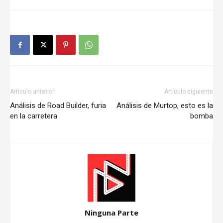
Artículo anterior
Artículo siguiente
Análisis de Road Builder, furia
Análisis de Murtop, esto es la
en la carretera
bomba
Ninguna Parte