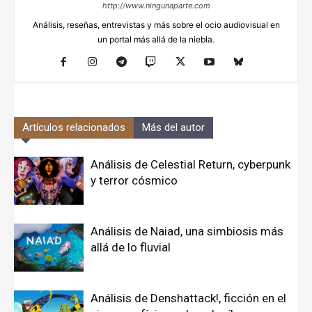
http://www.ningunaparte.com
Análisis, reseñas, entrevistas y más sobre el ocio audiovisual en
un portal más allá de la niebla.
Artículos relacionados
Más del autor
Análisis de Celestial Return, cyberpunk
y terror cósmico
Análisis de Naiad, una simbiosis más
allá de lo fluvial
Análisis de Denshattack!, ficción en el