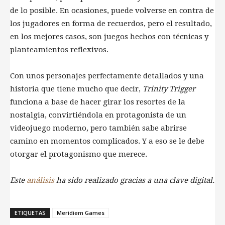
de lo posible. En ocasiones, puede volverse en contra de
los jugadores en forma de recuerdos, pero el resultado,
en los mejores casos, son juegos hechos con técnicas y
planteamientos reflexivos.
Con unos personajes perfectamente detallados y una
historia que tiene mucho que decir,
Trinity Trigger
funciona a base de hacer girar los resortes de la
nostalgia, convirtiéndola en protagonista de un
videojuego moderno, pero también sabe abrirse
camino en momentos complicados. Y a eso se le debe
otorgar el protagonismo que merece.
Este
análisis
ha sido realizado gracias a una clave digital.
ETIQUETAS
Meridiem Games