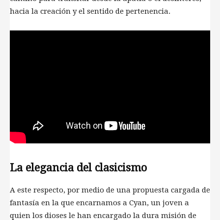
hacia la creación y el sentido de pertenencia.
La elegancia del clasicismo
A este respecto, por medio de una propuesta cargada de
fantasía en la que encarnamos a Cyan, un joven a
quien los dioses le han encargado la dura misión de