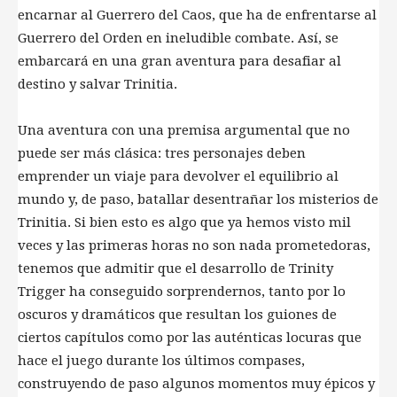
encarnar al Guerrero del Caos, que ha de enfrentarse al
Guerrero del Orden en ineludible combate. Así, se
embarcará en una gran aventura para desafiar al
destino y salvar Trinitia.
Una aventura con una premisa argumental que no
puede ser más clásica: tres personajes deben
emprender un viaje para devolver el equilibrio al
mundo y, de paso, batallar desentrañar los misterios de
Trinitia. Si bien esto es algo que ya hemos visto mil
veces y las primeras horas no son nada prometedoras,
tenemos que admitir que el desarrollo de Trinity
Trigger ha conseguido sorprendernos, tanto por lo
oscuros y dramáticos que resultan los guiones de
ciertos capítulos como por las auténticas locuras que
hace el juego durante los últimos compases,
construyendo de paso algunos momentos muy épicos y