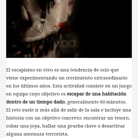
El escapismo en vivo es una tendencia de ocio que
viene experimentando un crecimiento extraordinario
en los últimos años. Esta actividad consiste en un juego
en equipo cuyo objetivo es
escapar de una habitación
dentro de un tiempo dado
, generalmente 60 minutos.
El reto suele ir más allá de salir de la sala e incluye una
historia con un objetivo concreto: encontrar un tesoro,
robar una joya, hallar una prueba clave o desactivar
alguna amenaza terrorista.