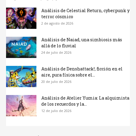
Análisis de Celestial Return, cyberpunk y
terror cósmico
2 de agosto de 2026
Análisis de Naiad, una simbiosis más
allá de lo fluvial
24 de julio de 2026
Análisis de Denshattack!, ficción en el
aire, pura física sobre el...
20 de julio de 2026
Análisis de Atelier Yumia: La alquimista
de los recuerdos y la...
12 de julio de 2026