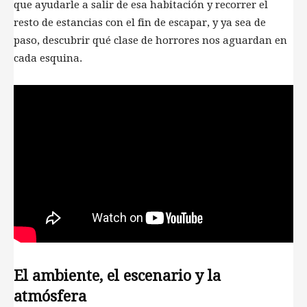
que ayudarle a salir de esa habitación y recorrer el
resto de estancias con el fin de escapar, y ya sea de
paso, descubrir qué clase de horrores nos aguardan en
cada esquina.
El ambiente, el escenario y la
atmósfera