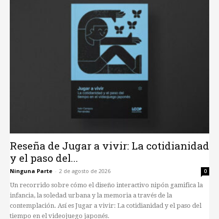
Reseña de Jugar a vivir: La cotidianidad
y el paso del...
Ninguna Parte
-
2 de agosto de 2026
0
Un recorrido sobre cómo el diseño interactivo nipón gamifica la
infancia, la soledad urbana y la memoria a través de la
contemplación. Así es Jugar a vivir: La cotidianidad y el paso del
tiempo en el videojuego japonés.