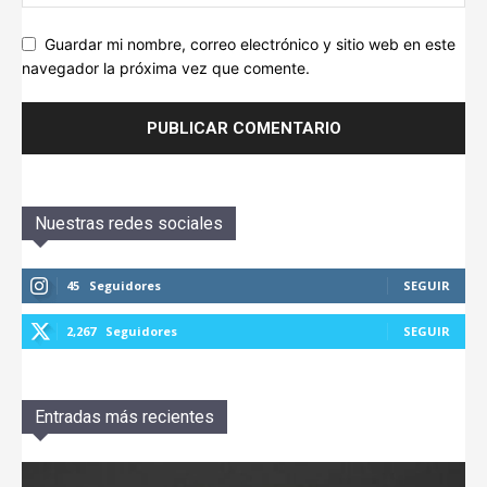
Guardar mi nombre, correo electrónico y sitio web en este
navegador la próxima vez que comente.
Nuestras redes sociales
45
Seguidores
SEGUIR
2,267
Seguidores
SEGUIR
Entradas más recientes