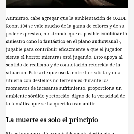
Asimismo, cabe agregar que la ambientación de OXIDE
Room 104 se vale mucho de la gama de colores y de su
poder expresivo, mostrando que es posible
combinar lo
siniestro cono lo fantástico en el plano audiovisual
y
jugable para contribuir eficazmente a que el jugador
sienta el horror mientras está jugando. Esto apoya al
sentido de realismo y de connotación retorcida de la
situación. Este arte que oscila entre lo realista y una
utilería con destellos no terrenales durante los
momentos de incesante sufrimiento, proporciona un
ambiente sórdido y retorcido, digno de la veracidad de
la temática que se ha querido transmitir.
La muerte es solo el principio
El ser humano está irremisiblemente destinado a