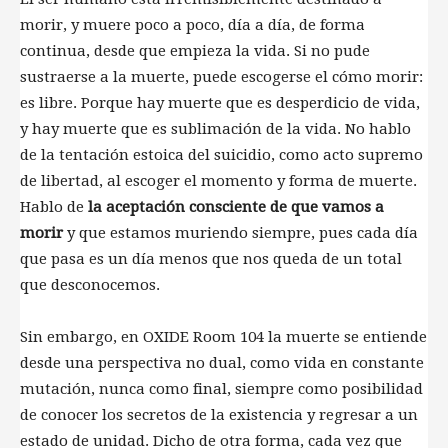
morir, y muere poco a poco, día a día, de forma
continua, desde que empieza la vida. Si no pude
sustraerse a la muerte, puede escogerse el cómo morir:
es libre. Porque hay muerte que es desperdicio de vida,
y hay muerte que es sublimación de la vida. No hablo
de la tentación estoica del suicidio, como acto supremo
de libertad, al escoger el momento y forma de muerte.
Hablo de
la aceptación consciente de que vamos a
morir
y que estamos muriendo siempre, pues cada día
que pasa es un día menos que nos queda de un total
que desconocemos.
Sin embargo, en OXIDE Room 104 la muerte se entiende
desde una perspectiva no dual, como vida en constante
mutación, nunca como final, siempre como posibilidad
de conocer los secretos de la existencia y regresar a un
estado de unidad. Dicho de otra forma, cada vez que