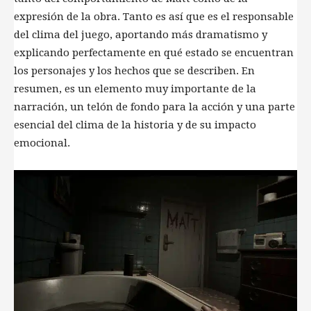
expresión de la obra. Tanto es así que es el responsable
del clima del juego, aportando más dramatismo y
explicando perfectamente en qué estado se encuentran
los personajes y los hechos que se describen. En
resumen, es un elemento muy importante de la
narración, un telón de fondo para la acción y una parte
esencial del clima de la historia y de su impacto
emocional.