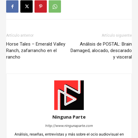
Artículo anterior
Artículo siguiente
Horse Tales – Emerald Valley
Análisis de POSTAL: Brain
Ranch, zafarrancho en el
Damaged, alocado, descarado
rancho
y visceral
Ninguna Parte
http://www.ningunaparte.com
Análisis, reseñas, entrevistas y más sobre el ocio audiovisual en