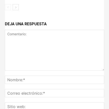
DEJA UNA RESPUESTA