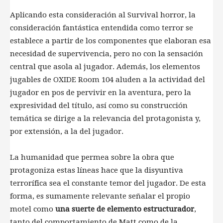
Aplicando esta consideración al Survival horror, la
consideración fantástica entendida como terror se
establece a partir de los componentes que elaboran esa
necesidad de supervivencia, pero no con la sensación
central que asola al jugador. Además, los elementos
jugables de OXIDE Room 104 aluden a la actividad del
jugador en pos de pervivir en la aventura, pero la
expresividad del título, así como su construcción
temática se dirige a la relevancia del protagonista y,
por extensión, a la del jugador.
La humanidad que permea sobre la obra que
protagoniza estas líneas hace que la disyuntiva
terrorífica sea el constante temor del jugador. De esta
forma, es sumamente relevante señalar el propio
motel como
una suerte de elemento estructurador
,
tanto del comportamiento de Matt como de la