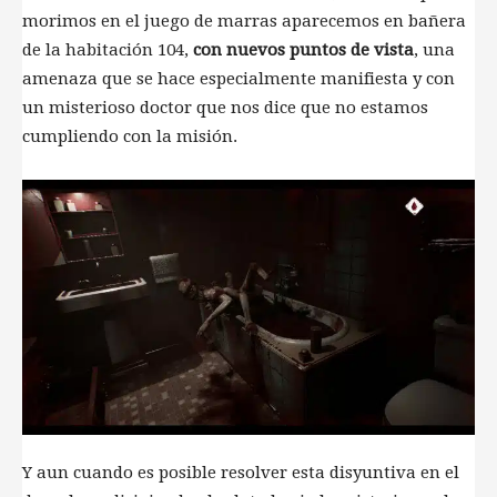
morimos en el juego de marras aparecemos en bañera
de la habitación 104,
con nuevos puntos de vista
, una
amenaza que se hace especialmente manifiesta y con
un misterioso doctor que nos dice que no estamos
cumpliendo con la misión.
Y aun cuando es posible resolver esta disyuntiva en el