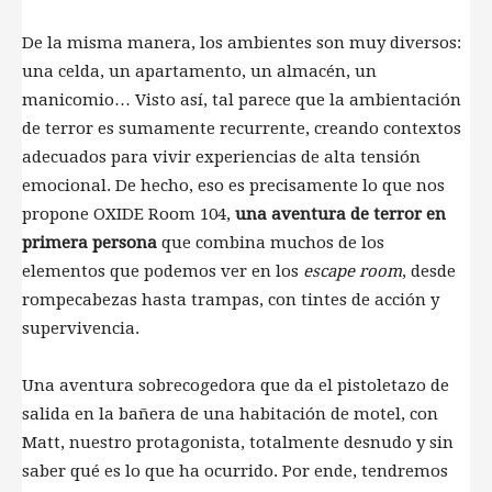
De la misma manera, los ambientes son muy diversos:
una celda, un apartamento, un almacén, un
manicomio… Visto así, tal parece que la ambientación
de terror es sumamente recurrente, creando contextos
adecuados para vivir experiencias de alta tensión
emocional. De hecho, eso es precisamente lo que nos
propone OXIDE Room 104,
una aventura de terror en
primera persona
que combina muchos de los
elementos que podemos ver en los
escape room
, desde
rompecabezas hasta trampas, con tintes de acción y
supervivencia.
Una aventura sobrecogedora que da el pistoletazo de
salida en la bañera de una habitación de motel, con
Matt, nuestro protagonista, totalmente desnudo y sin
saber qué es lo que ha ocurrido. Por ende, tendremos