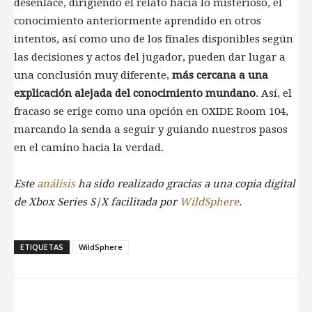
desenlace, dirigiendo el relato hacia lo misterioso, el
conocimiento anteriormente aprendido en otros
intentos, así como uno de los finales disponibles según
las decisiones y actos del jugador, pueden dar lugar a
una conclusión muy diferente,
más cercana a una
explicación alejada del conocimiento mundano
. Así, el
fracaso se erige como una opción en OXIDE Room 104,
marcando la senda a seguir y guiando nuestros pasos
en el camino hacia la verdad.
Este
análisis
ha sido realizado gracias a una copia digital
de Xbox Series S|X facilitada por
WildSphere
.
ETIQUETAS
WildSphere