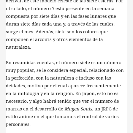
derivan de este modelo celeste de las siete esferas. Por
otro lado, el número 7 está presente en la semana
compuesta por siete días y en las fases lunares que
duran siete días cada una y, a través de las cuales,
surge el mes. Además, siete son los colores que
componen el arcoíris y otros elementos de la
naturaleza.
En resumidas cuentas, el número siete es un número
muy popular, se le considera especial, relacionado con
la perfección, con la naturaleza e incluso con las
deidades, motivo por el cual aparece frecuentemente
en la mitología y en la religión. En Japón, esto no es
necesario, y algo habrá tenido que ver el número de
marras en el desarrollo de
Mugen Souls
, un JRPG de
estilo anime en el que tomamos el control de varios
personajes.