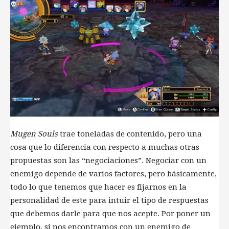
Mugen Souls
trae toneladas de contenido, pero una
cosa que lo diferencia con respecto a muchas otras
propuestas son las “negociaciones”. Negociar con un
enemigo depende de varios factores, pero básicamente,
todo lo que tenemos que hacer es fijarnos en la
personalidad de este para intuir el tipo de respuestas
que debemos darle para que nos acepte. Por poner un
ejemplo, si nos encontramos con un enemigo de