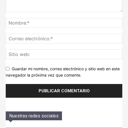
Guardar mi nombre, correo electrónico y sitio web en este
navegador la próxima vez que comente.
Nuestras redes sociales