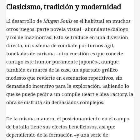
Clasicismo, tradición y modernidad
El desarrollo de
Mugen Souls
es el habitual en muchos
otros juegos: parte novela visual –abundante diálogo-
y rol de mazmorras. Esto se traduce en una diversión
directa, un sistema de combate por turnos ágil,
toneladas de carisma –otra cuestión es que conecte
contigo este humor puramente japonés-, aunque
también es marca de la casa un apartado gráfico
modesto que revierte en escenarios repetitivos, sin
demasiado incentivo para la exploración. Sabiendo lo
que se puede pedir a un Compile Heart e Idea Factory, la
obra se disfruta sin demasiados complejos.
De la misma manera, el posicionamiento en el campo
de batalla tiene sus efectos beneficiosos, así que
dependiendo de la formación –y una serie de