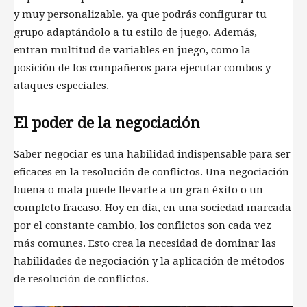
y muy personalizable, ya que podrás configurar tu
grupo adaptándolo a tu estilo de juego. Además,
entran multitud de variables en juego, como la
posición de los compañeros para ejecutar combos y
ataques especiales.
El poder de la negociación
Saber negociar es una habilidad indispensable para ser
eficaces en la resolución de conflictos. Una negociación
buena o mala puede llevarte a un gran éxito o un
completo fracaso. Hoy en día, en una sociedad marcada
por el constante cambio, los conflictos son cada vez
más comunes. Esto crea la necesidad de dominar las
habilidades de negociación y la aplicación de métodos
de resolución de conflictos.