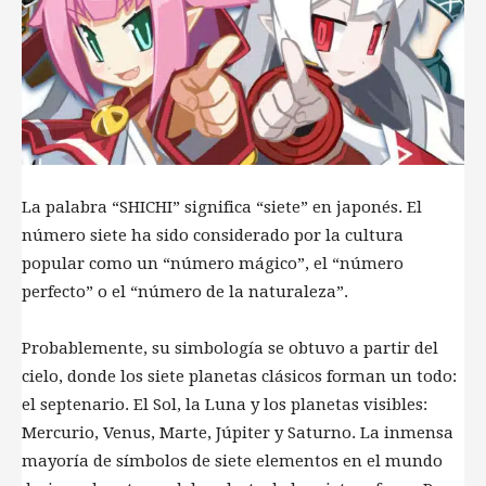
La palabra “SHICHI” significa “siete” en japonés. El
número siete ha sido considerado por la cultura
popular como un “número mágico”, el “número
perfecto” o el “número de la naturaleza”.
Probablemente, su simbología se obtuvo a partir del
cielo, donde los siete planetas clásicos forman un todo:
el septenario. El Sol, la Luna y los planetas visibles:
Mercurio, Venus, Marte, Júpiter y Saturno. La inmensa
mayoría de símbolos de siete elementos en el mundo