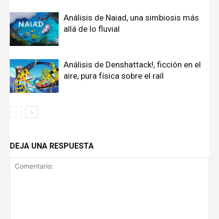
Análisis de Naiad, una simbiosis más
allá de lo fluvial
Análisis de Denshattack!, ficción en el
aire, pura física sobre el raíl
DEJA UNA RESPUESTA