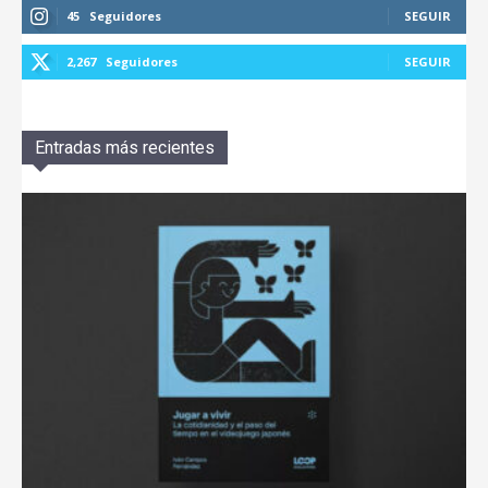
45
Seguidores
SEGUIR
2,267
Seguidores
SEGUIR
Entradas más recientes