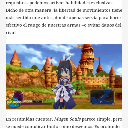
requisitos- podemos activar habilidades exclusivas.
Dicho de otra manera, la libertad de movimientos tiene
más sentido que antes, donde apenas servía para hacer
efectivo el rango de nuestras armas –o evitar daños del
rival-.
En resumidas cuentas,
Mugen Souls
parece simple, pero
se puede complicar tanto como deseemos. Es profundo