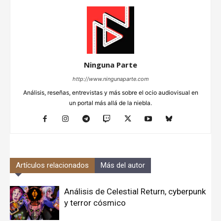
Ninguna Parte
http://www.ningunaparte.com
Análisis, reseñas, entrevistas y más sobre el ocio audiovisual en
un portal más allá de la niebla.
Artículos relacionados
Más del autor
Análisis de Celestial Return, cyberpunk
y terror cósmico