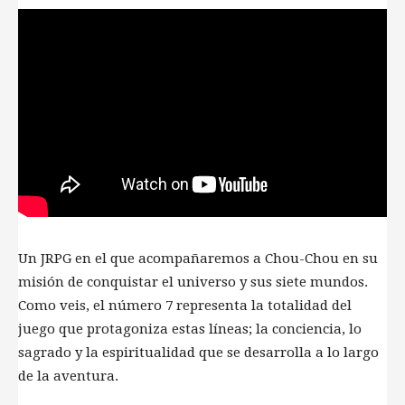
Un JRPG en el que acompañaremos a Chou-Chou en su
misión de conquistar el universo y sus siete mundos.
Como veis, el número 7 representa la totalidad del
juego que protagoniza estas líneas; la conciencia, lo
sagrado y la espiritualidad que se desarrolla a lo largo
de la aventura.