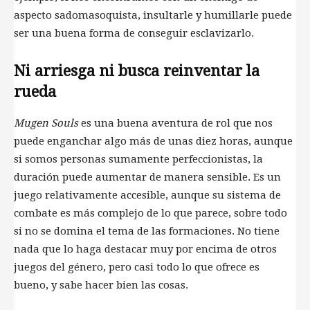
aspecto sadomasoquista, insultarle y humillarle puede
ser una buena forma de conseguir esclavizarlo.
Ni arriesga ni busca reinventar la
rueda
Mugen Souls
es una buena aventura de rol que nos
puede enganchar algo más de unas diez horas, aunque
si somos personas sumamente perfeccionistas, la
duración puede aumentar de manera sensible. Es un
juego relativamente accesible, aunque su sistema de
combate es más complejo de lo que parece, sobre todo
si no se domina el tema de las formaciones. No tiene
nada que lo haga destacar muy por encima de otros
juegos del género, pero casi todo lo que ofrece es
bueno, y sabe hacer bien las cosas.