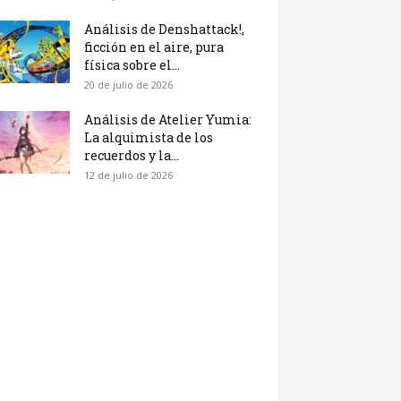
Análisis de Denshattack!,
ficción en el aire, pura
física sobre el...
20 de julio de 2026
Análisis de Atelier Yumia:
La alquimista de los
recuerdos y la...
12 de julio de 2026