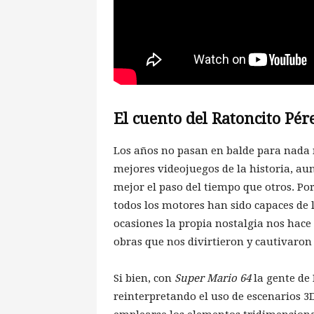
El cuento del Ratoncito Pér
Los años no pasan en balde para nada n
mejores videojuegos de la historia, a
mejor el paso del tiempo que otros. Po
todos los motores han sido capaces de 
ocasiones la propia nostalgia nos hace
obras que nos divirtieron y cautivaron
Si bien, con
Super Mario 64
la gente de
reinterpretando el uso de escenarios 