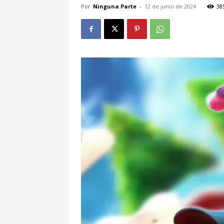
Por
Ninguna Parte
-
12 de junio de 2024
38