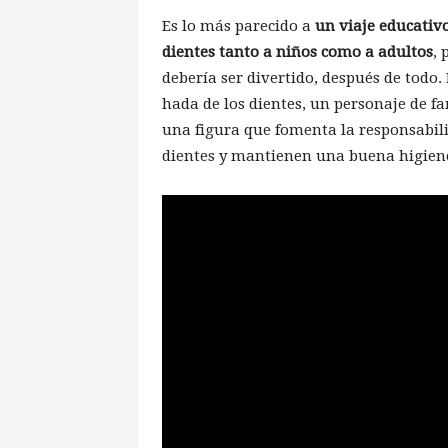
Es lo más parecido a
un viaje educativ
dientes tanto a niños como a adultos
, 
debería ser divertido, después de todo.
hada de los dientes, un personaje de fa
una figura que fomenta la responsabili
dientes y mantienen una buena higiene