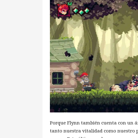
Porque Flynn también cuenta con un ár
tanto nuestra vitalidad como nuestro 