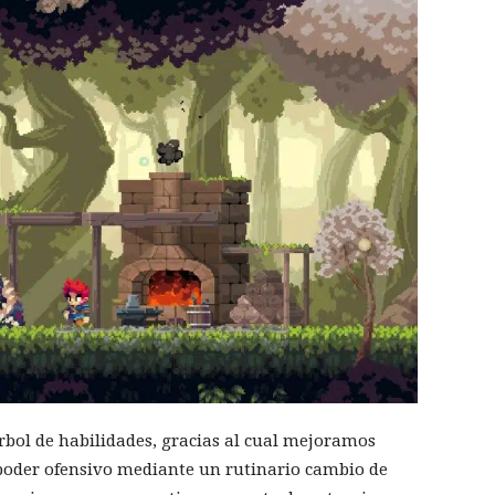
bol de habilidades, gracias al cual mejoramos
poder ofensivo mediante un rutinario cambio de