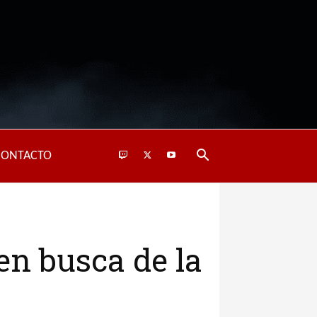
CONTACTO
en busca de la