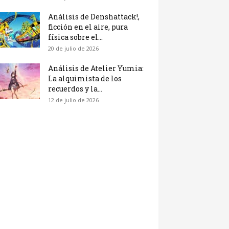
Análisis de Denshattack!,
ficción en el aire, pura
física sobre el...
20 de julio de 2026
Análisis de Atelier Yumia:
La alquimista de los
recuerdos y la...
12 de julio de 2026