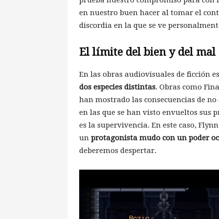
en nuestro buen hacer al tomar el contr
discordia en la que se ve personalmen
El límite del bien y del mal
En las obras audiovisuales de ficción
dos especies distintas
. Obras como Fina
han mostrado las consecuencias de no 
en las que se han visto envueltos sus 
es la supervivencia. En este caso, Flyn
un
protagonista mudo con un poder oc
deberemos despertar.