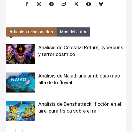
Artículos relacionados
Más del autor
Análisis de Celestial Return, cyberpunk
y terror cósmico
Análisis de Naiad, una simbiosis más
allá de lo fluvial
Análisis de Denshattack!, ficción en el
aire, pura física sobre el raíl