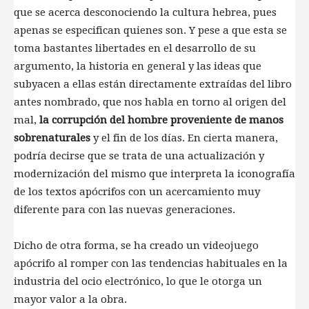
que se acerca desconociendo la cultura hebrea, pues
apenas se especifican quienes son. Y pese a que esta se
toma bastantes libertades en el desarrollo de su
argumento, la historia en general y las ideas que
subyacen a ellas están directamente extraídas del libro
antes nombrado, que nos habla en torno al origen del
mal,
la corrupción del hombre proveniente de manos
sobrenaturales
y el fin de los días. En cierta manera,
podría decirse que se trata de una actualización y
modernización del mismo que interpreta la iconografía
de los textos apócrifos con un acercamiento muy
diferente para con las nuevas generaciones.
Dicho de otra forma, se ha creado un videojuego
apócrifo al romper con las tendencias habituales en la
industria del ocio electrónico, lo que le otorga un
mayor valor a la obra.