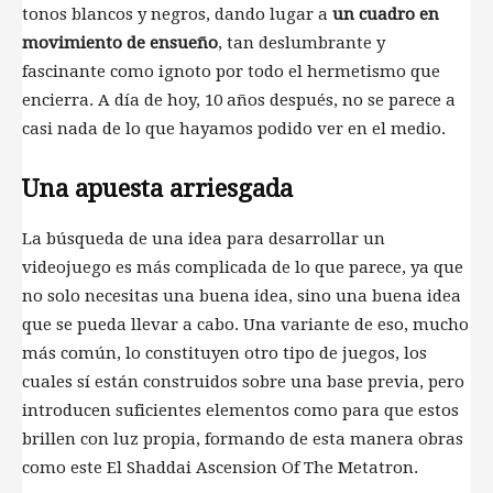
tonos blancos y negros, dando lugar a
un cuadro en
movimiento de ensueño
, tan deslumbrante y
fascinante como ignoto por todo el hermetismo que
encierra. A día de hoy, 10 años después, no se parece a
casi nada de lo que hayamos podido ver en el medio.
Una apuesta arriesgada
La búsqueda de una idea para desarrollar un
videojuego es más complicada de lo que parece, ya que
no solo necesitas una buena idea, sino una buena idea
que se pueda llevar a cabo. Una variante de eso, mucho
más común, lo constituyen otro tipo de juegos, los
cuales sí están construidos sobre una base previa, pero
introducen suficientes elementos como para que estos
brillen con luz propia, formando de esta manera obras
como este El Shaddai Ascension Of The Metatron.