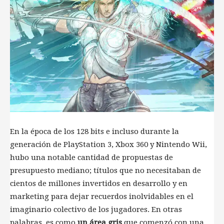
En la época de los 128 bits e incluso durante la
generación de PlayStation 3, Xbox 360 y Nintendo Wii,
hubo una notable cantidad de propuestas de
presupuesto mediano; títulos que no necesitaban de
cientos de millones invertidos en desarrollo y en
marketing para dejar recuerdos inolvidables en el
imaginario colectivo de los jugadores. En otras
palabras, es como
un área gris
que comenzó con una