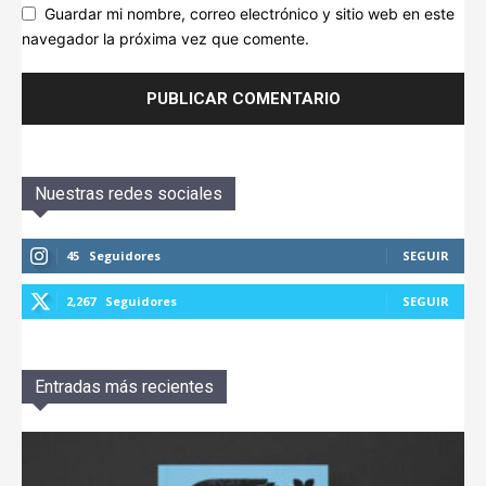
Guardar mi nombre, correo electrónico y sitio web en este
navegador la próxima vez que comente.
Nuestras redes sociales
45
Seguidores
SEGUIR
2,267
Seguidores
SEGUIR
Entradas más recientes