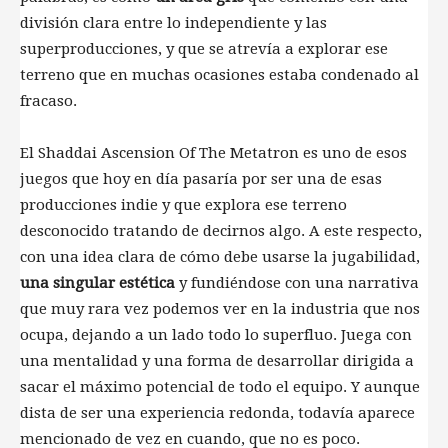
división clara entre lo independiente y las
superproducciones, y que se atrevía a explorar ese
terreno que en muchas ocasiones estaba condenado al
fracaso.
El Shaddai Ascension Of The Metatron es uno de esos
juegos que hoy en día pasaría por ser una de esas
producciones indie y que explora ese terreno
desconocido tratando de decirnos algo. A este respecto,
con una idea clara de cómo debe usarse la jugabilidad,
una singular estética
y fundiéndose con una narrativa
que muy rara vez podemos ver en la industria que nos
ocupa, dejando a un lado todo lo superfluo. Juega con
una mentalidad y una forma de desarrollar dirigida a
sacar el máximo potencial de todo el equipo. Y aunque
dista de ser una experiencia redonda, todavía aparece
mencionado de vez en cuando, que no es poco.