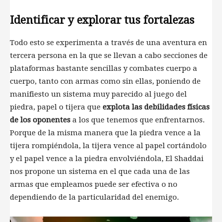
Identificar y explorar tus fortalezas
Todo esto se experimenta a través de una aventura en
tercera persona en la que se llevan a cabo secciones de
plataformas bastante sencillas y combates cuerpo a
cuerpo, tanto con armas como sin ellas, poniendo de
manifiesto un sistema muy parecido al juego del
piedra, papel o tijera que
explota las debilidades físicas
de los oponentes
a los que tenemos que enfrentarnos.
Porque de la misma manera que la piedra vence a la
tijera rompiéndola, la tijera vence al papel cortándolo
y el papel vence a la piedra envolviéndola, El Shaddai
nos propone un sistema en el que cada una de las
armas que empleamos puede ser efectiva o no
dependiendo de la particularidad del enemigo.