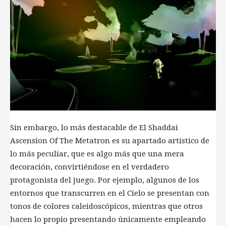
Sin embargo, lo más destacable de El Shaddai
Ascension Of The Metatron es su apartado artístico de
lo más peculiar, que es algo más que una mera
decoración, convirtiéndose en el verdadero
protagonista del juego. Por ejemplo, algunos de los
entornos que transcurren en el Cielo se presentan con
tonos de colores caleidoscópicos, mientras que otros
hacen lo propio presentando únicamente empleando