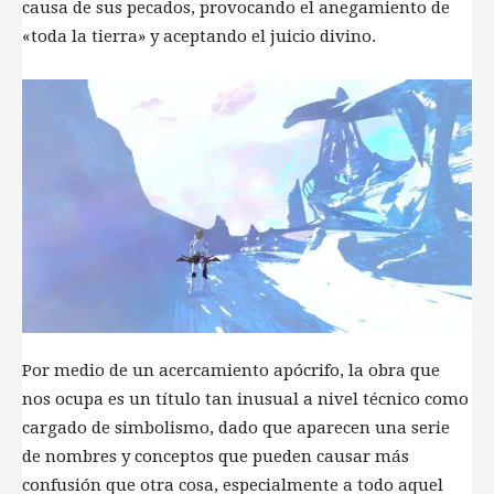
causa de sus pecados, provocando el anegamiento de
«toda la tierra» y aceptando el juicio divino.
Por medio de un acercamiento apócrifo, la obra que
nos ocupa es un título tan inusual a nivel técnico como
cargado de simbolismo, dado que aparecen una serie
de nombres y conceptos que pueden causar más
confusión que otra cosa, especialmente a todo aquel