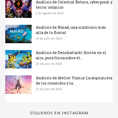
Análisis de Celestial Return, cyberpunk y
terror cósmico
2 de agosto de 2026
Análisis de Naiad, una simbiosis más
allá de lo fluvial
24 de julio de 2026
Análisis de Denshattack!, ficción en el
aire, pura física sobre el...
20 de julio de 2026
Análisis de Atelier Yumia: La alquimista
de los recuerdos y la...
12 de julio de 2026
SÍGUENOS EN INSTAGRAM