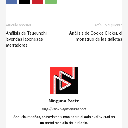
Artículo anterior
Artículo siguiente
Análisis de Tsugunohi,
Análisis de Cookie Clicker, el
leyendas japonesas
monstruo de las galletas
aterradoras
Ninguna Parte
http://www.ningunaparte.com
Análisis, reseñas, entrevistas y más sobre el ocio audiovisual en
un portal más allá de la niebla.