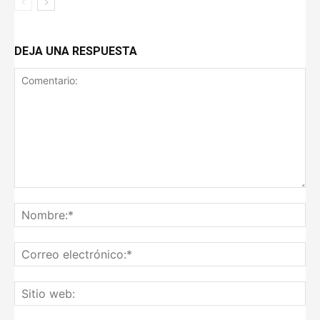
DEJA UNA RESPUESTA