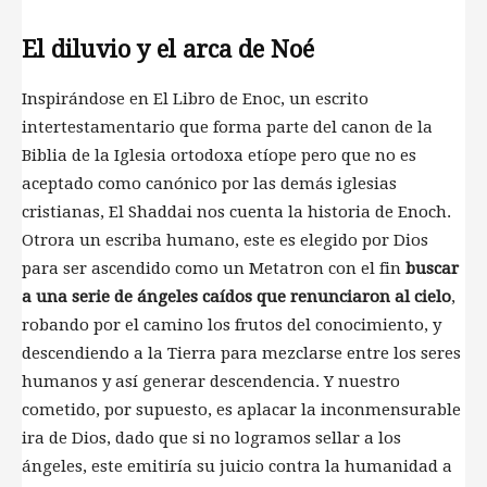
El diluvio y el arca de Noé
Inspirándose en El Libro de Enoc, un escrito
intertestamentario que forma parte del canon de la
Biblia de la Iglesia ortodoxa etíope pero que no es
aceptado como canónico por las demás iglesias
cristianas, El Shaddai nos cuenta la historia de Enoch.
Otrora un escriba humano, este es elegido por Dios
para ser ascendido como un Metatron con el fin
buscar
a una serie de ángeles caídos que renunciaron al cielo
,
robando por el camino los frutos del conocimiento, y
descendiendo a la Tierra para mezclarse entre los seres
humanos y así generar descendencia. Y nuestro
cometido, por supuesto, es aplacar la inconmensurable
ira de Dios, dado que si no logramos sellar a los
ángeles, este emitiría su juicio contra la humanidad a