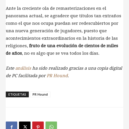
Ante la creciente ola de remasterizaciones en el
panorama actual, se agradece que títulos tan extraños
como el que nos ocupa puedan ser redescubiertos por
una nueva generación de jugadores, puesto que
acontecimientos extraordinarios en la historia de las
religiones,
fruto de una evolución de cientos de miles
de años
, no es algo que se vea todos los días.
Este
análisis
ha sido realizado gracias a una copia digital
de PC facilitada por
PR Hound
.
ETIQUETAS
PR Hound