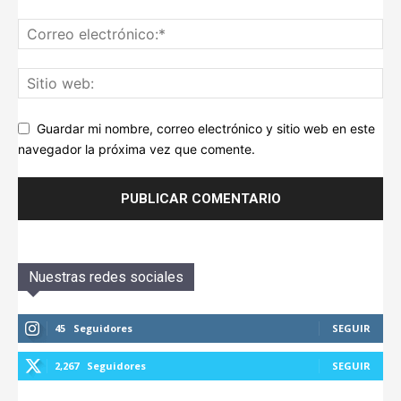
Guardar mi nombre, correo electrónico y sitio web en este
navegador la próxima vez que comente.
Nuestras redes sociales
45
Seguidores
SEGUIR
2,267
Seguidores
SEGUIR