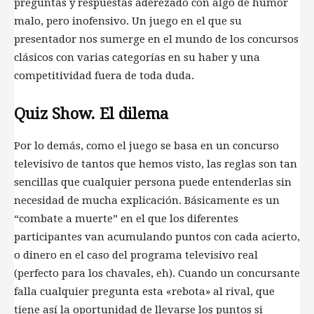
preguntas y respuestas aderezado con algo de humor
malo, pero inofensivo. Un juego en el que su
presentador nos sumerge en el mundo de los concursos
clásicos con varias categorías en su haber y una
competitividad fuera de toda duda.
Quiz Show. El dilema
Por lo demás, como el juego se basa en un concurso
televisivo de tantos que hemos visto, las reglas son tan
sencillas que cualquier persona puede entenderlas sin
necesidad de mucha explicación. Básicamente es un
“combate a muerte” en el que los diferentes
participantes van acumulando puntos con cada acierto,
o dinero en el caso del programa televisivo real
(perfecto para los chavales, eh). Cuando un concursante
falla cualquier pregunta esta «rebota» al rival, que
tiene así la oportunidad de llevarse los puntos si