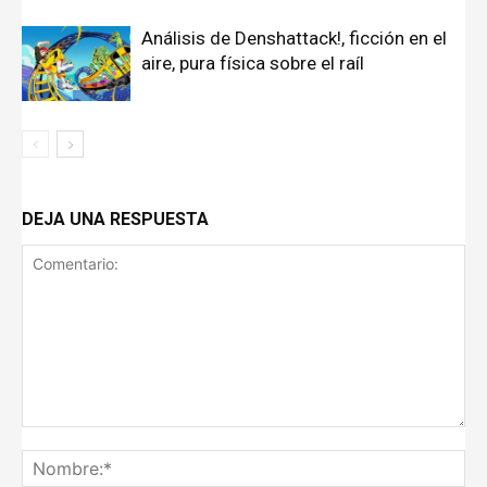
Análisis de Denshattack!, ficción en el
aire, pura física sobre el raíl
DEJA UNA RESPUESTA