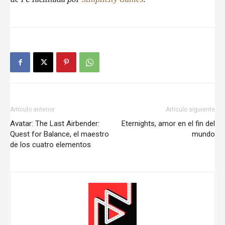
Artículo anterior
Artículo siguiente
Avatar: The Last Airbender:
Eternights, amor en el fin del
Quest for Balance, el maestro
mundo
de los cuatro elementos