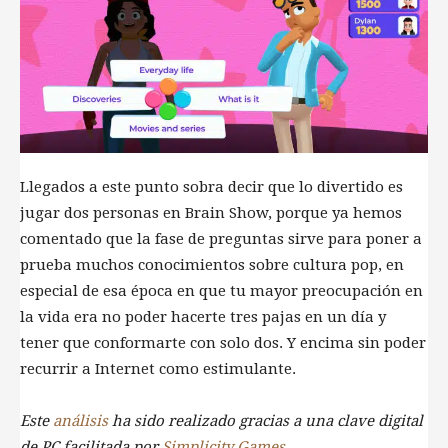
Llegados a este punto sobra decir que lo divertido es
jugar dos personas en Brain Show, porque ya hemos
comentado que la fase de preguntas sirve para poner a
prueba muchos conocimientos sobre cultura pop, en
especial de esa época en que tu mayor preocupación en
la vida era no poder hacerte tres pajas en un día y
tener que conformarte con solo dos. Y encima sin poder
recurrir a Internet como estimulante.
Este
análisis
ha sido realizado gracias a una clave digital
de PC facilitada por
Simplicity Games
.