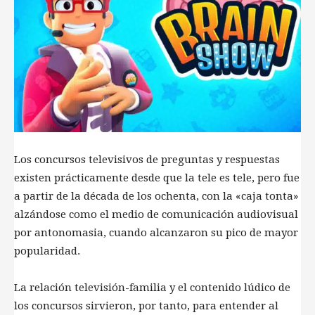
Los concursos televisivos de preguntas y respuestas
existen prácticamente desde que la tele es tele, pero fue
a partir de la década de los ochenta, con la «caja tonta»
alzándose como el medio de comunicación audiovisual
por antonomasia, cuando alcanzaron su pico de mayor
popularidad.
La relación televisión-familia y el contenido lúdico de
los concursos sirvieron, por tanto, para entender al