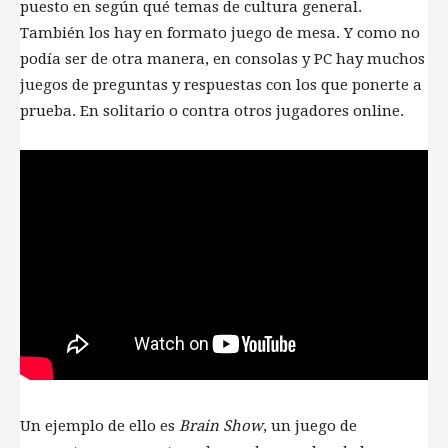
puesto en según qué temas de cultura general.
También los hay en formato juego de mesa. Y como no
podía ser de otra manera, en consolas y PC hay muchos
juegos de preguntas y respuestas con los que ponerte a
prueba. En solitario o contra otros jugadores online.
Un ejemplo de ello es
Brain Show
, un juego de