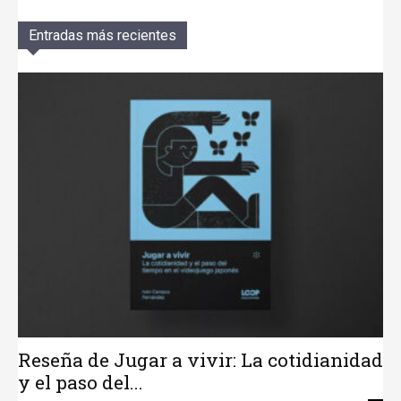
Entradas más recientes
Reseña de Jugar a vivir: La cotidianidad
y el paso del...