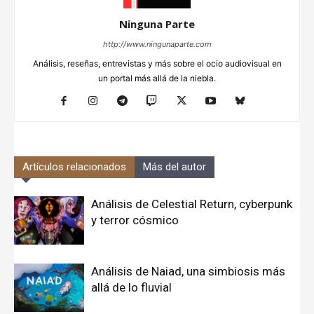
Ninguna Parte
http://www.ningunaparte.com
Análisis, reseñas, entrevistas y más sobre el ocio audiovisual en
un portal más allá de la niebla.
Artículos relacionados
Más del autor
Análisis de Celestial Return, cyberpunk
y terror cósmico
Análisis de Naiad, una simbiosis más
allá de lo fluvial