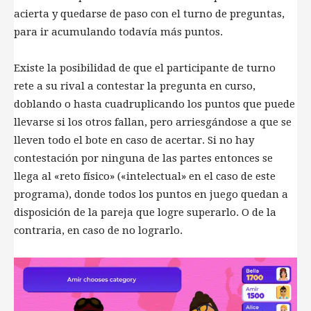
acierta y quedarse de paso con el turno de preguntas,
para ir acumulando todavía más puntos.
Existe la posibilidad de que el participante de turno
rete a su rival a contestar la pregunta en curso,
doblando o hasta cuadruplicando los puntos que puede
llevarse si los otros fallan, pero arriesgándose a que se
lleven todo el bote en caso de acertar. Si no hay
contestación por ninguna de las partes entonces se
llega al «reto físico» («intelectual» en el caso de este
programa), donde todos los puntos en juego quedan a
disposición de la pareja que logre superarlo. O de la
contraria, en caso de no lograrlo.