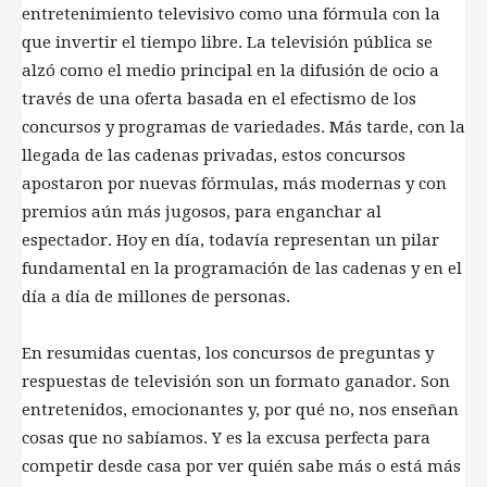
entretenimiento televisivo como una fórmula con la
que invertir el tiempo libre. La televisión pública se
alzó como el medio principal en la difusión de ocio a
través de una oferta basada en el efectismo de los
concursos y programas de variedades. Más tarde, con la
llegada de las cadenas privadas, estos concursos
apostaron por nuevas fórmulas, más modernas y con
premios aún más jugosos, para enganchar al
espectador. Hoy en día, todavía representan un pilar
fundamental en la programación de las cadenas y en el
día a día de millones de personas.
En resumidas cuentas, los concursos de preguntas y
respuestas de televisión son un formato ganador. Son
entretenidos, emocionantes y, por qué no, nos enseñan
cosas que no sabíamos. Y es la excusa perfecta para
competir desde casa por ver quién sabe más o está más